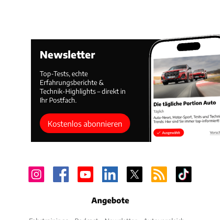
Newsletter
Top-Tests, echte
Erfahrungsberichte &
Technik-Highlights – direkt in
Ihr Postfach.
Kostenlos abonnieren
Angebote