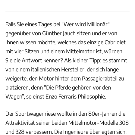
Falls Sie eines Tages bei "Wer wird Millionär"
gegenüber von Günther Jauch sitzen und er von
Ihnen wissen möchte, welches das einzige Cabriolet
mit vier Sitzen und einem Mittelmotor ist, würden
Sie die Antwort kennen? Als kleiner Tipp: es stammt
von einem italienischen Hersteller, der sich lange
weigerte, den Motor hinter dem Passagierabteil zu
platzieren, denn "Die Pferde gehören vor den
Wagen”, so einst Enzo Ferraris Philosophie.
Der Sportwagenriese wollte in den 80er-Jahren die
Attraktivität seiner beiden Mittelmotor-Modelle 308
und 328 verbessern. Die Ingenieure überlegten sich,