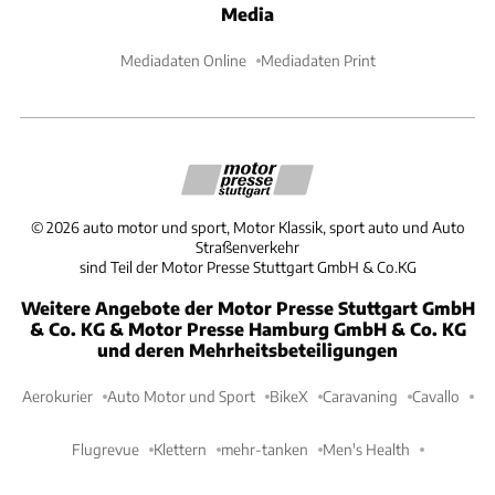
Media
Mediadaten Online
Mediadaten Print
©
2026
auto motor und sport, Motor Klassik, sport auto und Auto
Straßenverkehr
sind Teil der Motor Presse Stuttgart GmbH & Co.KG
Weitere Angebote der Motor Presse Stuttgart GmbH
& Co. KG & Motor Presse Hamburg GmbH & Co. KG
und deren Mehrheitsbeteiligungen
Aerokurier
Auto Motor und Sport
BikeX
Caravaning
Cavallo
Flugrevue
Klettern
mehr-tanken
Men's Health