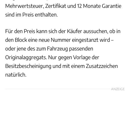
Mehrwertsteuer, Zertifikat und 12 Monate Garantie
sind im Preis enthalten.
Für den Preis kann sich der Käufer aussuchen, ob in
den Block eine neue Nummer eingestanzt wird –
oder jene des zum Fahrzeug passenden
Originalaggregats. Nur gegen Vorlage der
Besitzbescheinigung und mit einem Zusatzzeichen
natürlich.
ANZEIGE