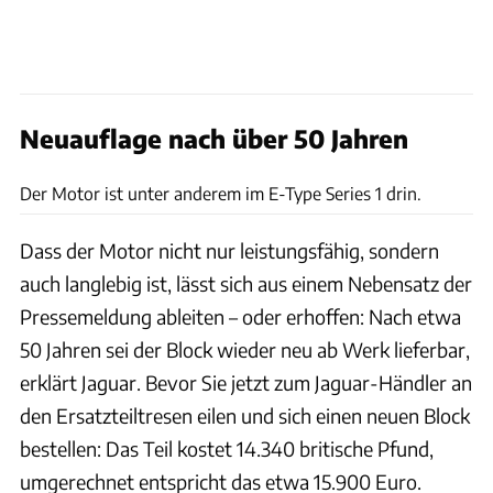
Neuauflage nach über 50 Jahren
Achim Hartmann
Der Motor ist unter anderem im E-Type Series 1 drin.
Dass der Motor nicht nur leistungsfähig, sondern
auch langlebig ist, lässt sich aus einem Nebensatz der
Pressemeldung ableiten – oder erhoffen: Nach etwa
50 Jahren sei der Block wieder neu ab Werk lieferbar,
erklärt Jaguar. Bevor Sie jetzt zum Jaguar-Händler an
den Ersatzteiltresen eilen und sich einen neuen Block
bestellen: Das Teil kostet 14.340 britische Pfund,
umgerechnet entspricht das etwa 15.900 Euro.