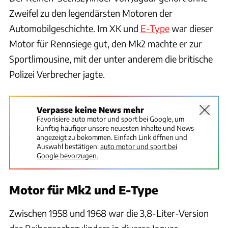
Zweifel zu den legendärsten Motoren der
Automobilgeschichte. Im XK und
E-Type
war dieser
Motor für Rennsiege gut, den Mk2 machte er zur
Sportlimousine, mit der unter anderem die britische
Polizei Verbrecher jagte.
Verpasse keine News mehr
Favorisiere auto motor und sport bei Google, um
künftig häufiger unsere neuesten Inhalte und News
angezeigt zu bekommen. Einfach Link öffnen und
Auswahl bestätigen:
auto motor und sport bei
Google bevorzugen.
Motor für Mk2 und E-Type
Zwischen 1958 und 1968 war die 3,8-Liter-Version