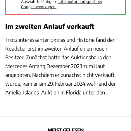
Auswahl bestätigen:
auto motor und sport bei
Google bevorzugen.
Im zweiten Anlauf verkauft
Trotz interessanter Extras und Historie fand der
Roadster erst im zweiten Anlauf einen neuen
Besitzer. Zunächst hatte das Auktionshaus den
Mercedes Anfang Dezember 2023 zum Kauf
angeboten. Nachdem er zunächst nicht verkauft
wurde, kam er am 29. Februar 2024 während der
Amelia-Islands-Auktion in Florida unter den ...
MEIST GELESEN