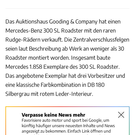
Das Auktionshaus Gooding & Company hat einen
Mercedes-Benz 300 SL Roadster mit den raren
Rudge-Rädern verkauft. Die Zentralverschlussfelgen
seien laut Beschreibung ab Werk an weniger als 30
Roadster montiert worden. Insgesamt baute
Mercedes 1.858 Exemplare des 300 SL Roadster.
Das angebotene Exemplar hat drei Vorbesitzer und
eine klassische Farbkombination in DB 180
Silbergrau mit rotem Leder-Interieur.
Verpasse keine News mehr
Favorisiere auto motor und sport bei Google, um
künftig häufiger unsere neuesten Inhalte und News
angezeigt zu bekommen. Einfach Link öffnen und