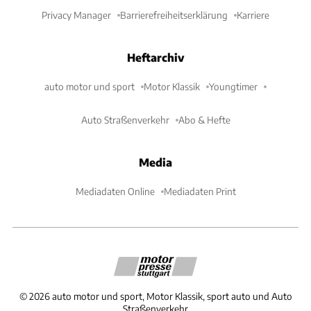
Privacy Manager
Barrierefreiheitserklärung
Karriere
Heftarchiv
auto motor und sport
Motor Klassik
Youngtimer
Auto Straßenverkehr
Abo & Hefte
Media
Mediadaten Online
Mediadaten Print
©
2026
auto motor und sport, Motor Klassik, sport auto und Auto
Straßenverkehr