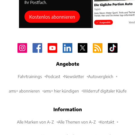
Ihr Postfach.
Kostenlos abonnieren
Angebote
Fahrtrainings
Podcast
Newsletter
Autovergleich
ams+ abonnieren
ams+ hier kündigen
Widerruf digitaler Käufe
Information
Alle Marken von A-Z
Alle Themen von A-Z
Kontakt