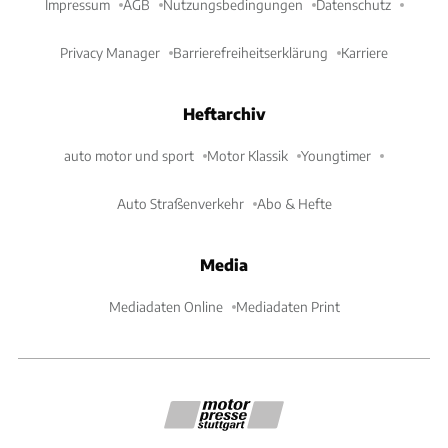
Impressum
AGB
Nutzungsbedingungen
Datenschutz
Privacy Manager
Barrierefreiheitserklärung
Karriere
Heftarchiv
auto motor und sport
Motor Klassik
Youngtimer
Auto Straßenverkehr
Abo & Hefte
Media
Mediadaten Online
Mediadaten Print