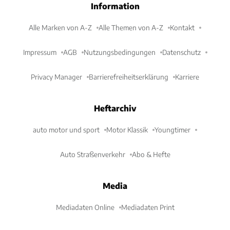
Information
Alle Marken von A-Z
Alle Themen von A-Z
Kontakt
Impressum
AGB
Nutzungsbedingungen
Datenschutz
Privacy Manager
Barrierefreiheitserklärung
Karriere
Heftarchiv
auto motor und sport
Motor Klassik
Youngtimer
Auto Straßenverkehr
Abo & Hefte
Media
Mediadaten Online
Mediadaten Print