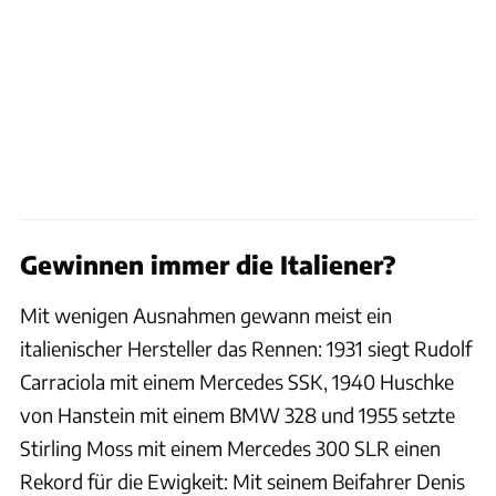
Gewinnen immer die Italiener?
Mit wenigen Ausnahmen gewann meist ein
italienischer Hersteller das Rennen: 1931 siegt Rudolf
Carraciola mit einem Mercedes SSK, 1940 Huschke
von Hanstein mit einem BMW 328 und 1955 setzte
Stirling Moss mit einem Mercedes 300 SLR einen
Rekord für die Ewigkeit: Mit seinem Beifahrer Denis