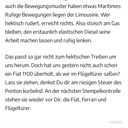
auch die Bewegungsmuster haben etwas Maritimes:
Ruhige Bewegungen liegen der Limousine. Wer
hektisch rudert, erreicht nichts. Also stoisch am Gas
bleiben, den erstaunlich elastischen Diesel seine
Arbeit machen lassen und ruhig lenken.
Das passt so gar nicht zum hektischen Treiben um
uns herum. Doch hat uns gestern nicht auch schon
ein Fiat 1100 überholt, als wir im Flügeltürer saßen?
Lass sie ziehen, denkst Du dir am riesigen Steuer des
Ponton kurbelnd. An der nächsten Stempelkontrolle
stehen sie wieder vor Dir, die Fiat, Ferrari und
Flügeltürer.
ANZEIGE