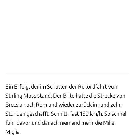
Ein Erfolg, der im Schatten der Rekordfahrt von
Stirling Moss stand: Der Brite hatte die Strecke von
Brecsia nach Rom und wieder zurück in rund zehn
Stunden geschafft. Schnitt: fast 160 km/h. So schnell
fuhr davor und danach niemand mehr die Mille
Miglia.