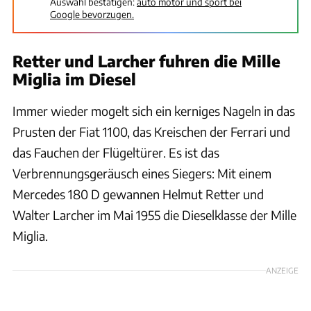
Auswahl bestätigen:
auto motor und sport bei
Google bevorzugen.
Retter und Larcher fuhren die Mille
Miglia im Diesel
Immer wieder mogelt sich ein kerniges Nageln in das
Prusten der Fiat 1100, das Kreischen der Ferrari und
das Fauchen der Flügeltürer. Es ist das
Verbrennungsgeräusch eines Siegers: Mit einem
Mercedes 180 D gewannen Helmut Retter und
Walter Larcher im Mai 1955 die Dieselklasse der Mille
Miglia.
ANZEIGE