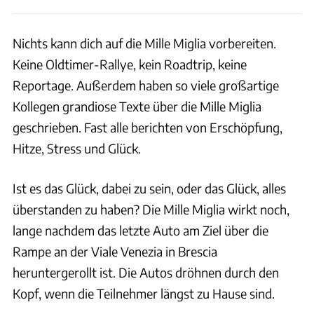
Nichts kann dich auf die Mille Miglia vorbereiten.
Keine Oldtimer-Rallye, kein Roadtrip, keine
Reportage. Außerdem haben so viele großartige
Kollegen grandiose Texte über die Mille Miglia
geschrieben. Fast alle berichten von Erschöpfung,
Hitze, Stress und Glück.
Ist es das Glück, dabei zu sein, oder das Glück, alles
überstanden zu haben? Die Mille Miglia wirkt noch,
lange nachdem das letzte Auto am Ziel über die
Rampe an der Viale Venezia in Brescia
heruntergerollt ist. Die Autos dröhnen durch den
Kopf, wenn die Teilnehmer längst zu Hause sind.