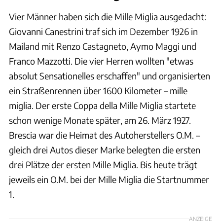
Vier Männer haben sich die Mille Miglia ausgedacht:
Giovanni Canestrini traf sich im Dezember 1926 in
Mailand mit Renzo Castagneto, Aymo Maggi und
Franco Mazzotti. Die vier Herren wollten "etwas
absolut Sensationelles erschaffen" und organisierten
ein Straßenrennen über 1600 Kilometer – mille
miglia. Der erste Coppa della Mille Miglia startete
schon wenige Monate später, am 26. März 1927.
Brescia war die Heimat des Autoherstellers O.M. –
gleich drei Autos dieser Marke belegten die ersten
drei Plätze der ersten Mille Miglia. Bis heute trägt
jeweils ein O.M. bei der Mille Miglia die Startnummer
1.
ANZEIGE