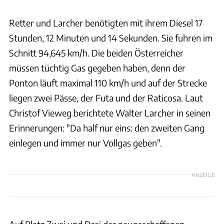
Retter und Larcher benötigten mit ihrem Diesel 17
Stunden, 12 Minuten und 14 Sekunden. Sie fuhren im
Schnitt 94,645 km/h. Die beiden Österreicher
müssen tüchtig Gas gegeben haben, denn der
Ponton läuft maximal 110 km/h und auf der Strecke
liegen zwei Pässe, der Futa und der Raticosa. Laut
Christof Vieweg berichtete Walter Larcher in seinen
Erinnerungen: "Da half nur eins: den zweiten Gang
einlegen und immer nur Vollgas geben".
ANZEIGE