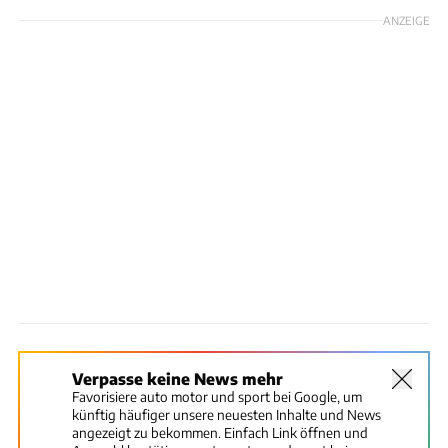
ANZEIGE
Verpasse keine News mehr
Favorisiere auto motor und sport bei Google, um
künftig häufiger unsere neuesten Inhalte und News
angezeigt zu bekommen. Einfach Link öffnen und