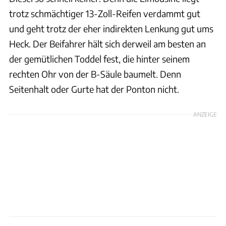
trotz schmächtiger 13-Zoll-Reifen verdammt gut
und geht trotz der eher indirekten Lenkung gut ums
Heck. Der Beifahrer hält sich derweil am besten an
der gemütlichen Toddel fest, die hinter seinem
rechten Ohr von der B-Säule baumelt. Denn
Seitenhalt oder Gurte hat der Ponton nicht.
ANZEIGE