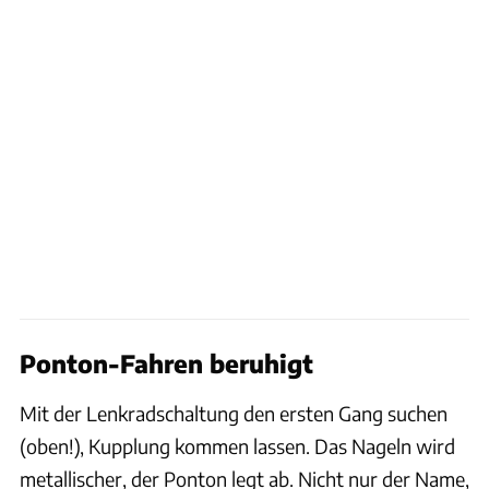
Ponton-Fahren beruhigt
Mit der Lenkradschaltung den ersten Gang suchen
(oben!), Kupplung kommen lassen. Das Nageln wird
metallischer, der Ponton legt ab. Nicht nur der Name,