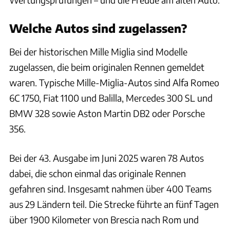
Welche Autos sind zugelassen?
Bei der historischen Mille Miglia sind Modelle
zugelassen, die beim originalen Rennen gemeldet
waren. Typische Mille-Miglia-Autos sind Alfa Romeo
6C 1750, Fiat 1100 und Balilla, Mercedes 300 SL und
BMW 328 sowie Aston Martin DB2 oder Porsche
356.
Bei der 43. Ausgabe im Juni 2025 waren 78 Autos
dabei, die schon einmal das originale Rennen
gefahren sind. Insgesamt nahmen über 400 Teams
aus 29 Ländern teil. Die Strecke führte an fünf Tagen
über 1900 Kilometer von Brescia nach Rom und