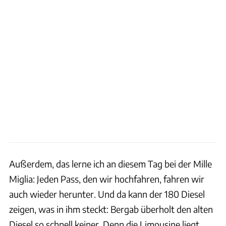
Außerdem, das lerne ich an diesem Tag bei der Mille
Miglia: Jeden Pass, den wir hochfahren, fahren wir
auch wieder herunter. Und da kann der 180 Diesel
zeigen, was in ihm steckt: Bergab überholt den alten
Diesel so schnell keiner. Denn die Limousine liegt