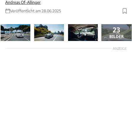
Andreas Of-Allinger
Veröffentlicht am 28.06.2025
23
BILDER
ANZEIGE