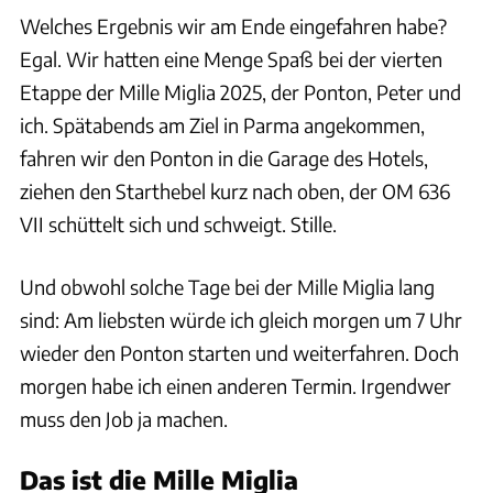
Welches Ergebnis wir am Ende eingefahren habe?
Egal. Wir hatten eine Menge Spaß bei der vierten
Etappe der Mille Miglia 2025, der Ponton, Peter und
ich. Spätabends am Ziel in Parma angekommen,
fahren wir den Ponton in die Garage des Hotels,
ziehen den Starthebel kurz nach oben, der OM 636
VII schüttelt sich und schweigt. Stille.
Und obwohl solche Tage bei der Mille Miglia lang
sind: Am liebsten würde ich gleich morgen um 7 Uhr
wieder den Ponton starten und weiterfahren. Doch
morgen habe ich einen anderen Termin. Irgendwer
muss den Job ja machen.
Das ist die Mille Miglia