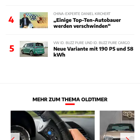
CHINA-EXPERTE DANIEL KIRCHERT
4
„Einige Top-Ten-Autobauer
werden verschwinden“
VW ID. BUZZ PURE UND ID. BUZZ PURE CARGO
5
Neue Variante mit 190 PS und 58
kWh
MEHR ZUM THEMA OLDTIMER