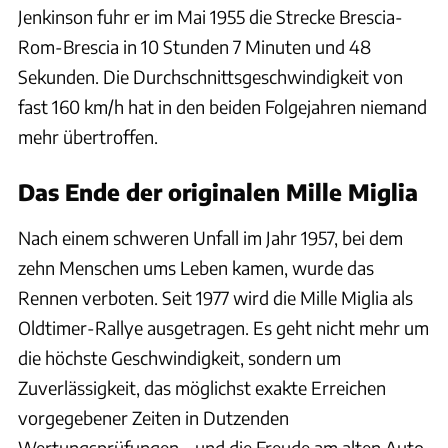
Jenkinson fuhr er im Mai 1955 die Strecke Brescia-
Rom-Brescia in 10 Stunden 7 Minuten und 48
Sekunden. Die Durchschnittsgeschwindigkeit von
fast 160 km/h hat in den beiden Folgejahren niemand
mehr übertroffen.
Das Ende der originalen Mille Miglia
Nach einem schweren Unfall im Jahr 1957, bei dem
zehn Menschen ums Leben kamen, wurde das
Rennen verboten. Seit 1977 wird die Mille Miglia als
Oldtimer-Rallye ausgetragen. Es geht nicht mehr um
die höchste Geschwindigkeit, sondern um
Zuverlässigkeit, das möglichst exakte Erreichen
vorgegebener Zeiten in Dutzenden
Wertungsprüfungen – und die Freude am alten Auto.