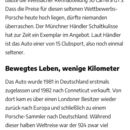
Dass die Preise für diesen seltenen Wettbewerbs-
Porsche heute hoch liegen, dürfte niemanden
überraschen. Der Münchner Händler Schaltkulisse
hat zur Zeit ein Exemplar im Angebot. Laut Händler
ist das Auto einer von 15 Clubsport, also noch einmal
seltener.
Bewegtes Leben, wenige Kilometer
Das Auto wurde 1981 in Deutschland erstmals
zugelassen und 1982 nach Conneticut verkauft. Von
dort kam es über einen Londoner Besitzer wieder
zurück nach Europa und schließlich zu einem
Porsche-Sammler nach Deutschland. Während
dieser halben Weltreise war der 924 zwar viel