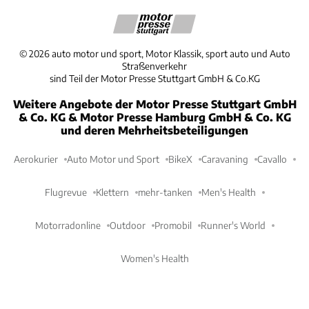
©
2026
auto motor und sport, Motor Klassik, sport auto und Auto
Straßenverkehr
sind Teil der Motor Presse Stuttgart GmbH & Co.KG
Weitere Angebote der Motor Presse Stuttgart GmbH
& Co. KG & Motor Presse Hamburg GmbH & Co. KG
und deren Mehrheitsbeteiligungen
Aerokurier
Auto Motor und Sport
BikeX
Caravaning
Cavallo
Flugrevue
Klettern
mehr-tanken
Men's Health
Motorradonline
Outdoor
Promobil
Runner's World
Women's Health