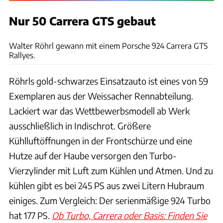
Nur 50 Carrera GTS gebaut
Porsche
Walter Röhrl gewann mit einem Porsche 924 Carrera GTS
Rallyes.
Röhrls gold-schwarzes Einsatzauto ist eines von 59
Exemplaren aus der Weissacher Rennabteilung.
Lackiert war das Wettbewerbsmodell ab Werk
ausschließlich in Indischrot. Größere
Kühlluftöffnungen in der Frontschürze und eine
Hutze auf der Haube versorgen den Turbo-
Vierzylinder mit Luft zum Kühlen und Atmen. Und zu
kühlen gibt es bei 245 PS aus zwei Litern Hubraum
einiges. Zum Vergleich: Der serienmäßige 924 Turbo
hat 177 PS.
Ob Turbo, Carrera oder Basis: Finden Sie