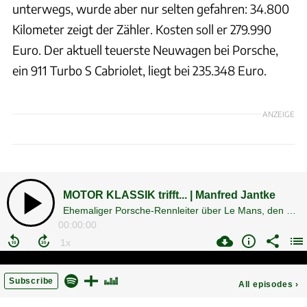
unterwegs, wurde aber nur selten gefahren: 34.800
Kilometer zeigt der Zähler. Kosten soll er 279.990
Euro. Der aktuell teuerste Neuwagen bei Porsche,
ein 911 Turbo S Cabriolet, liegt bei 235.348 Euro.
ANZEIGE