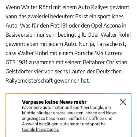
Wenn Walter Röhrl mit einem Auto Rallyes gewinnt,
kann das zweierlei bedeuten: Es ist ein sportliches
Auto. Was für den Fiat 131 oder den Opel Ascona in
Basisversion nur sehr bedingt gilt. Oder Walter Röhrl
gewinnt eben mit jedem Auto. Nun ja, Tatsache ist,
dass Walter Röhrl mit einem Porsche 924 Carrera
GTS 1981 zusammen mit seinem Beifahrer Christian
Geistdörfer vier von sechs Läufen der Deutschen
Rallyemeisterschaft gewonnen hat.
Verpasse keine News mehr
Favorisiere auto motor und sport bei Google, um
künftig häufiger unsere neuesten Inhalte und News
angezeigt zu bekommen. Einfach Link öffnen und
Auswahl bestätigen:
auto motor und sport bei
Google bevorzugen.