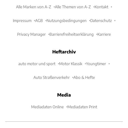
Alle Marken von A-Z
Alle Themen von A-Z
Kontakt
Impressum
AGB
Nutzungsbedingungen
Datenschutz
Privacy Manager
Barrierefreiheitserklärung
Karriere
Heftarchiv
auto motor und sport
Motor Klassik
Youngtimer
Auto Straßenverkehr
Abo & Hefte
Media
Mediadaten Online
Mediadaten Print