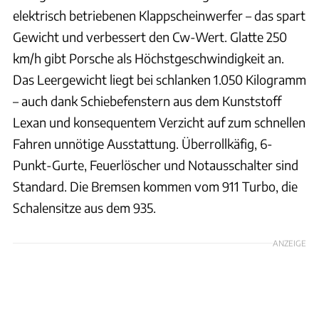
elektrisch betriebenen Klappscheinwerfer – das spart
Gewicht und verbessert den Cw-Wert. Glatte 250
km/h gibt Porsche als Höchstgeschwindigkeit an.
Das Leergewicht liegt bei schlanken 1.050 Kilogramm
– auch dank Schiebefenstern aus dem Kunststoff
Lexan und konsequentem Verzicht auf zum schnellen
Fahren unnötige Ausstattung. Überrollkäfig, 6-
Punkt-Gurte, Feuerlöscher und Notausschalter sind
Standard. Die Bremsen kommen vom 911 Turbo, die
Schalensitze aus dem 935.
ANZEIGE