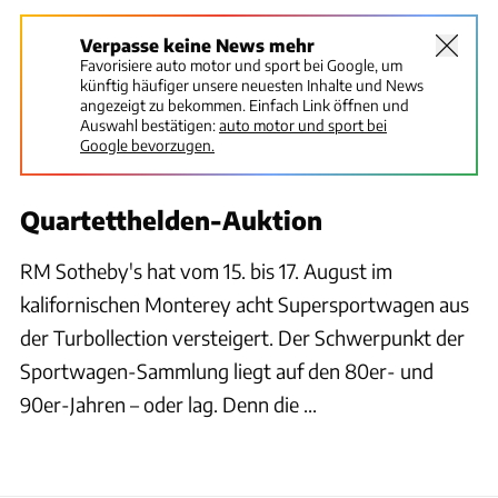
Verpasse keine News mehr
Favorisiere auto motor und sport bei Google, um
künftig häufiger unsere neuesten Inhalte und News
angezeigt zu bekommen. Einfach Link öffnen und
Auswahl bestätigen:
auto motor und sport bei
Google bevorzugen.
Quartetthelden-Auktion
RM Sotheby's hat vom 15. bis 17. August im
kalifornischen Monterey acht Supersportwagen aus
der Turbollection versteigert. Der Schwerpunkt der
Sportwagen-Sammlung liegt auf den 80er- und
90er-Jahren – oder lag. Denn die ...