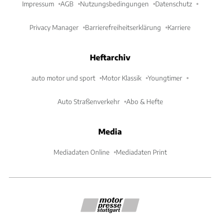
Impressum
AGB
Nutzungsbedingungen
Datenschutz
Privacy Manager
Barrierefreiheitserklärung
Karriere
Heftarchiv
auto motor und sport
Motor Klassik
Youngtimer
Auto Straßenverkehr
Abo & Hefte
Media
Mediadaten Online
Mediadaten Print