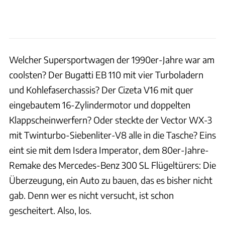
Welcher Supersportwagen der 1990er-Jahre war am
coolsten? Der Bugatti EB 110 mit vier Turboladern
und Kohlefaserchassis? Der Cizeta V16 mit quer
eingebautem 16-Zylindermotor und doppelten
Klappscheinwerfern? Oder steckte der Vector WX-3
mit Twinturbo-Siebenliter-V8 alle in die Tasche? Eins
eint sie mit dem Isdera Imperator, dem 80er-Jahre-
Remake des Mercedes-Benz 300 SL Flügeltürers: Die
Überzeugung, ein Auto zu bauen, das es bisher nicht
gab. Denn wer es nicht versucht, ist schon
gescheitert. Also, los.