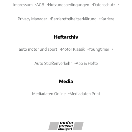
Impressum
AGB
Nutzungsbedingungen
Datenschutz
Privacy Manager
Barrierefreiheitserklärung
Karriere
Heftarchiv
auto motor und sport
Motor Klassik
Youngtimer
Auto Straßenverkehr
Abo & Hefte
Media
Mediadaten Online
Mediadaten Print