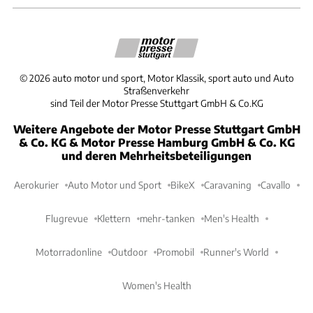
©
2026
auto motor und sport, Motor Klassik, sport auto und Auto
Straßenverkehr
sind Teil der Motor Presse Stuttgart GmbH & Co.KG
Weitere Angebote der Motor Presse Stuttgart GmbH
& Co. KG & Motor Presse Hamburg GmbH & Co. KG
und deren Mehrheitsbeteiligungen
Aerokurier
Auto Motor und Sport
BikeX
Caravaning
Cavallo
Flugrevue
Klettern
mehr-tanken
Men's Health
Motorradonline
Outdoor
Promobil
Runner's World
Women's Health