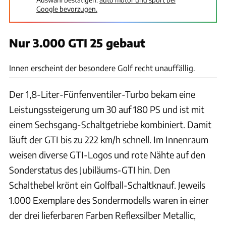
Google bevorzugen.
Nur 3.000 GTI 25 gebaut
Silverstone Auctions
Innen erscheint der besondere Golf recht unauffällig.
Der 1,8-Liter-Fünfenventiler-Turbo bekam eine
Leistungssteigerung um 30 auf 180 PS und ist mit
einem Sechsgang-Schaltgetriebe kombiniert. Damit
läuft der GTI bis zu 222 km/h schnell. Im Innenraum
weisen diverse GTI-Logos und rote Nähte auf den
Sonderstatus des Jubiläums-GTI hin. Den
Schalthebel krönt ein Golfball-Schaltknauf. Jeweils
1.000 Exemplare des Sondermodells waren in einer
der drei lieferbaren Farben Reflexsilber Metallic,