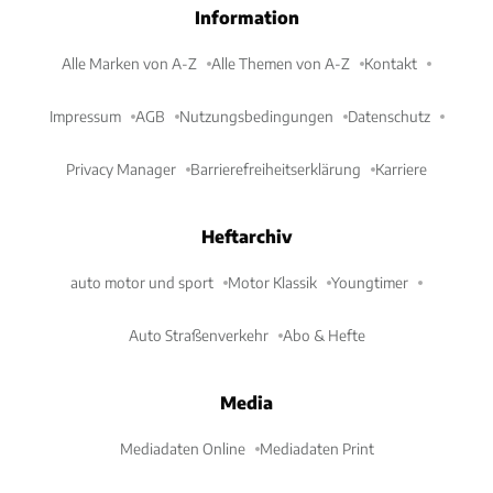
Information
Alle Marken von A-Z
Alle Themen von A-Z
Kontakt
Impressum
AGB
Nutzungsbedingungen
Datenschutz
Privacy Manager
Barrierefreiheitserklärung
Karriere
Heftarchiv
auto motor und sport
Motor Klassik
Youngtimer
Auto Straßenverkehr
Abo & Hefte
Media
Mediadaten Online
Mediadaten Print