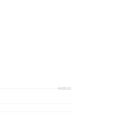
ANZEIGE