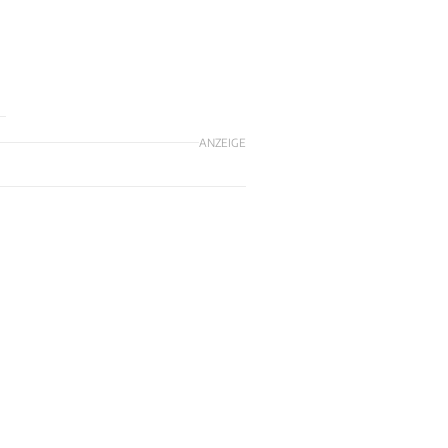
ANZEIGE