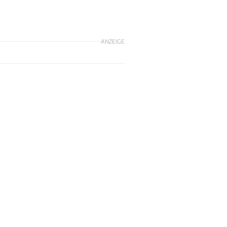
ANZEIGE