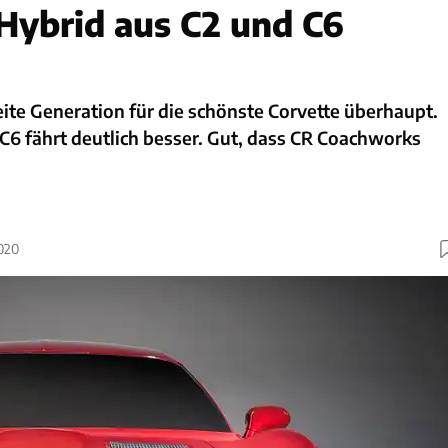
Hybrid aus C2 und C6
eite Generation für die schönste Corvette überhaupt.
C6 fährt deutlich besser. Gut, dass CR Coachworks
2020