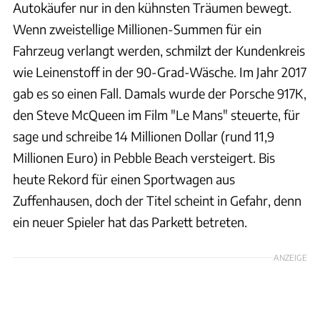
Autokäufer nur in den kühnsten Träumen bewegt.
Wenn zweistellige Millionen-Summen für ein
Fahrzeug verlangt werden, schmilzt der Kundenkreis
wie Leinenstoff in der 90-Grad-Wäsche. Im Jahr 2017
gab es so einen Fall. Damals wurde der Porsche 917K,
den Steve McQueen im Film "Le Mans" steuerte, für
sage und schreibe 14 Millionen Dollar (rund 11,9
Millionen Euro) in Pebble Beach versteigert. Bis
heute Rekord für einen Sportwagen aus
Zuffenhausen, doch der Titel scheint in Gefahr, denn
ein neuer Spieler hat das Parkett betreten.
ANZEIGE