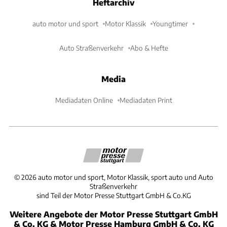
Heftarchiv
auto motor und sport
Motor Klassik
Youngtimer
Auto Straßenverkehr
Abo & Hefte
Media
Mediadaten Online
Mediadaten Print
©
2026
auto motor und sport, Motor Klassik, sport auto und Auto
Straßenverkehr
sind Teil der Motor Presse Stuttgart GmbH & Co.KG
Weitere Angebote der Motor Presse Stuttgart GmbH
& Co. KG & Motor Presse Hamburg GmbH & Co. KG