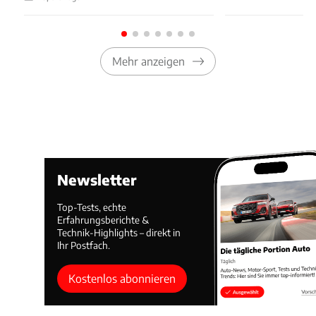
Mehr anzeigen
Newsletter
Top-Tests, echte
Erfahrungsberichte &
Technik-Highlights – direkt in
Ihr Postfach.
Kostenlos abonnieren