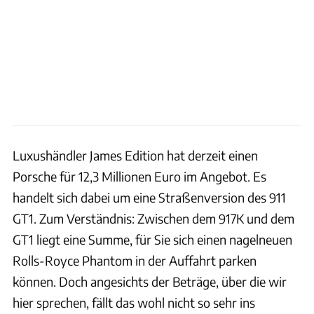
Luxushändler James Edition hat derzeit einen
Porsche für 12,3 Millionen Euro im Angebot. Es
handelt sich dabei um eine Straßenversion des 911
GT1. Zum Verständnis: Zwischen dem 917K und dem
GT1 liegt eine Summe, für Sie sich einen nagelneuen
Rolls-Royce Phantom in der Auffahrt parken
können. Doch angesichts der Beträge, über die wir
hier sprechen, fällt das wohl nicht so sehr ins