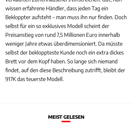
wissen erfahrene Händler, dass jeden Tag ein
Bekloppter aufsteht – man muss ihn nur finden. Doch
selbst für ein so exklusives Modell scheint der
Preisanstieg von rund 7,5 Millionen Euro innerhalb
weniger Jahre etwas überdimensioniert. Da müsste
selbst der bekloppteste Kunde noch ein extra dickes
Brett vor dem Kopf haben. So lange sich niemand
findet, auf den diese Beschreibung zutrifft, bleibt der
917K das teuerste Modell.
MEIST GELESEN