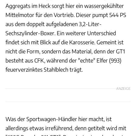
Aggregats im Heck sorgt hier ein wassergekühlter
Mittelmotor für den Vortrieb. Dieser pumpt 544 PS
aus dem doppelt aufgeladenen 3,2-Liter-
Sechszylinder-Boxer. Ein weiterer Unterschied
findet sich mit Blick auf die Karosserie. Gemeint ist
nicht die Form, sondern das Material, denn der GT1
besteht aus CFK, während der "echte" Elfer (993)
feuerverzinktes Stahlblech trägt.
ANZEIGE
Was der Sportwagen-Händler hier macht, ist
allerdings etwas irreführend, denn getitelt wird mit