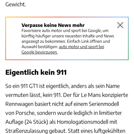
Gewicht.
Verpasse keine News mehr
Favorisiere auto motor und sport bei Google, um
künftig häufiger unsere neuesten Inhalte und News
angezeigt zu bekommen. Einfach Link öffnen und
Auswahl bestätigen:
auto motor und sport bei
Google bevorzugen.
Eigentlich kein 911
So ein 911 GT1 ist eigentlich, anders als sein Name
vermuten lässt, kein 911. Der für Le Mans konzipierte
Rennwagen basiert nicht auf einem Serienmodell
von Porsche, sondern wurde lediglich in limitierter
Auflage (24 Stück) als Homologationsmodell mit
Straßenzulassung gebaut. Statt eines luftgekühlten