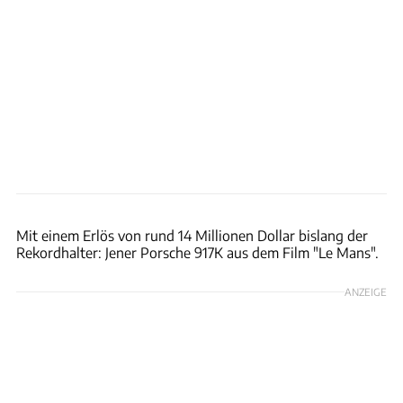
Porsche
Mit einem Erlös von rund 14 Millionen Dollar bislang der
Rekordhalter: Jener Porsche 917K aus dem Film "Le Mans".
ANZEIGE