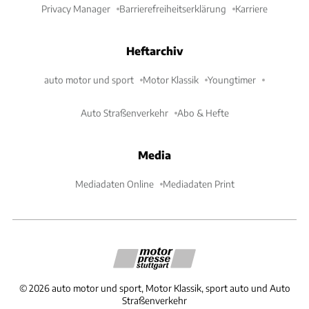
Privacy Manager
Barrierefreiheitserklärung
Karriere
Heftarchiv
auto motor und sport
Motor Klassik
Youngtimer
Auto Straßenverkehr
Abo & Hefte
Media
Mediadaten Online
Mediadaten Print
©
2026
auto motor und sport, Motor Klassik, sport auto und Auto
Straßenverkehr