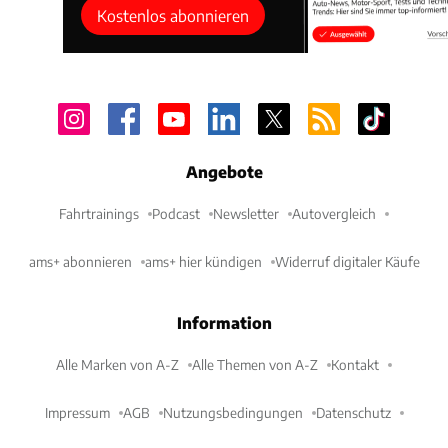
Kostenlos abonnieren
Angebote
Fahrtrainings
Podcast
Newsletter
Autovergleich
ams+ abonnieren
ams+ hier kündigen
Widerruf digitaler Käufe
Information
Alle Marken von A-Z
Alle Themen von A-Z
Kontakt
Impressum
AGB
Nutzungsbedingungen
Datenschutz