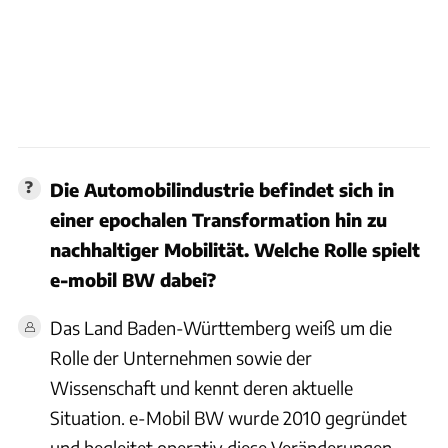
Die Automobilindustrie befindet sich in
einer epochalen Transformation hin zu
nachhaltiger Mobilität. Welche Rolle spielt
e-mobil BW dabei?
Das Land Baden-Württemberg weiß um die
Rolle der Unternehmen sowie der
Wissenschaft und kennt deren aktuelle
Situation. e-Mobil BW wurde 2010 gegründet
und begleitet operativ diese Veränderungen.