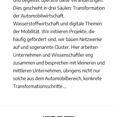
Dies geschieht in drei Säulen: Transformation
der Automobilwirtschaft,
Wasserstoffwirtschaft und digitale Themen
der Mobilität. Wir initiieren Projekte, die
häufig gefördert sind, wir bauen Netzwerke
auf und sogenannte Cluster. Hier arbeiten
Unternehmen und Wissenschaftler eng
zusammen und besprechen mit kleineren und
mittleren Unternehmen, übrigens nicht nur
solche aus dem Automobilbereich, konkrete
Transformationsschritte....