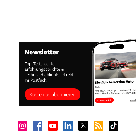
Newsletter
Top-Tests, echte
Erfahrungsberichte &
Technik-Highlights – direkt in
Ihr Postfach.
Kostenlos abonnieren