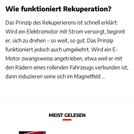
Wie funktioniert Rekuperation?
Das Prinzip des Rekuperierens ist schnell erklärt:
Wird ein Elektromotor mit Strom versorgt, beginnt
er, sich zu drehen – so weit, so gut. Das Prinzip
funktioniert jedoch auch umgekehrt. Wird ein E-
Motor zwangsweise angetrieben, etwa weil er mit
den Rädern eines rollenden Fahrzeugs verbunden ist,
dann induzieren seine sich im Magnetfeld ...
MEIST GELESEN