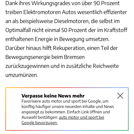
Dank ihres Wirkungsgrades von über 90 Prozent
treiben Elektromotoren Autos wesentlich effizienter
an als beispielsweise Dieselmotoren, die selbst im
Optimalfall nicht einmal 50 Prozent der im Kraftstoff
enthaltenen Energie in Bewegung umsetzen.
Darüber hinaus hilft Rekuperation, einen Teil der
Bewegungsenergie beim Bremsen
zurückzugewinnen und in zusätzliche Reichweite
umzumünzen.
Verpasse keine News mehr
Favorisiere auto motor und sport bei Google, um
künftig häufiger unsere neuesten Inhalte und News
angezeigt zu bekommen. Einfach Link öffnen und
Auswahl bestätigen:
auto motor und sport bei
Google bevorzugen.