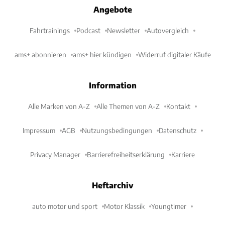
Angebote
Fahrtrainings
Podcast
Newsletter
Autovergleich
ams+ abonnieren
ams+ hier kündigen
Widerruf digitaler Käufe
Information
Alle Marken von A-Z
Alle Themen von A-Z
Kontakt
Impressum
AGB
Nutzungsbedingungen
Datenschutz
Privacy Manager
Barrierefreiheitserklärung
Karriere
Heftarchiv
auto motor und sport
Motor Klassik
Youngtimer