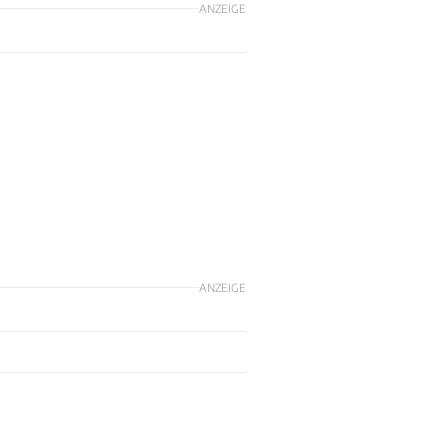
ANZEIGE
ANZEIGE