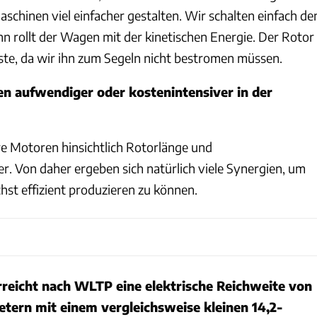
schinen viel einfacher gestalten. Wir schalten einfach de
n rollt der Wagen mit der kinetischen Energie. Der Rotor
ste, da wir ihn zum Segeln nicht bestromen müssen.
en aufwendiger oder kostenintensiver in der
re Motoren hinsichtlich Rotorlänge und
. Von daher ergeben sich natürlich viele Synergien, um
hst effizient produzieren zu können.
reicht nach WLTP eine elektrische Reichweite von
etern mit einem vergleichsweise kleinen 14,2-