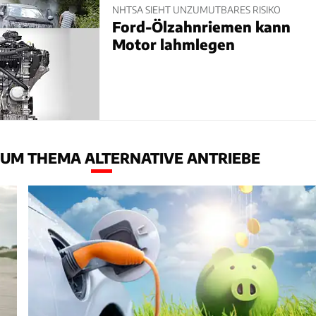
NHTSA SIEHT UNZUMUTBARES RISIKO
Ford-Ölzahnriemen kann
Motor lahmlegen
UM THEMA ALTERNATIVE ANTRIEBE