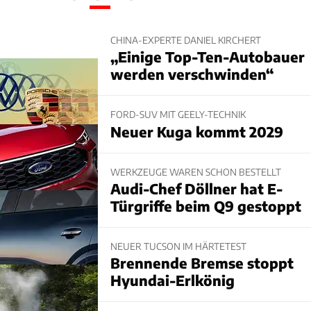
CHINA-EXPERTE DANIEL KIRCHERT
„Einige Top-Ten-Autobauer
werden verschwinden“
FORD-SUV MIT GEELY-TECHNIK
Neuer Kuga kommt 2029
WERKZEUGE WAREN SCHON BESTELLT
Audi-Chef Döllner hat E-
Türgriffe beim Q9 gestoppt
NEUER TUCSON IM HÄRTETEST
Brennende Bremse stoppt
Hyundai-Erlkönig