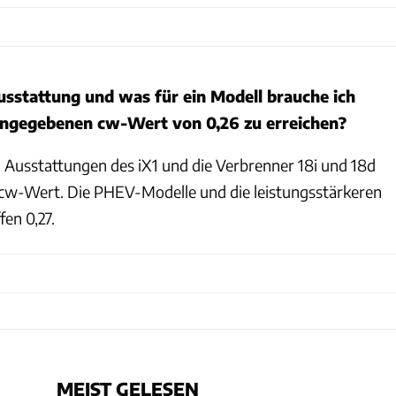
usstattung und was für ein Modell brauche ich
ngegebenen cw-Wert von 0,26 zu erreichen?
d Ausstattungen des iX1 und die Verbrenner 18i und 18d
 cw-Wert. Die PHEV-Modelle und die leistungsstärkeren
en 0,27.
MEIST GELESEN