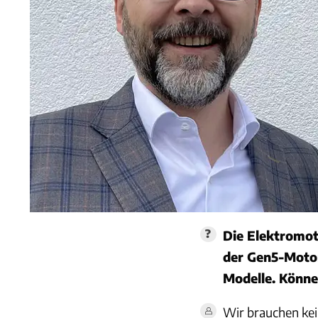
Die Elektromot
der Gen5-Motore
Modelle. Könne
Wir brauchen kei