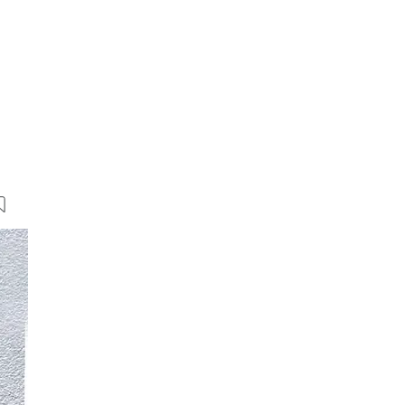
24 Bilder