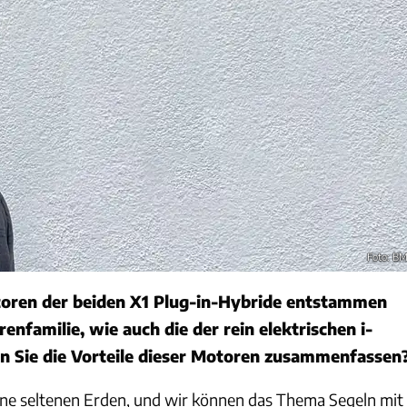
Foto: 
oren der beiden X1 Plug-in-Hybride entstammen
nfamilie, wie auch die der rein elektrischen i-
n Sie die Vorteile dieser Motoren zusammenfassen
ne seltenen Erden, und wir können das Thema Segeln mit