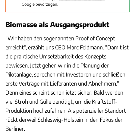
Google bevorzugen.
Biomasse als Ausgangsprodukt
"Wir haben den sogenannten Proof of Concept
erreicht", erzählt uns CEO Marc Feldmann. "Damit ist
die praktische Umsetzbarkeit des Konzepts
bewiesen. Jetzt gehen wir in die Planung der
Pilotanlage, sprechen mit Investoren und schließen
erste Verträge mit Lieferanten und Abnehmern."
Denn eines scheint schon jetzt sicher: Bald werden
viel Stroh und Gülle benötigt, um die Kraftstoff-
Produktion hochzufahren. Als potenzieller Standort
rückt derweil Schleswig-Holstein in den Fokus der
Berliner.