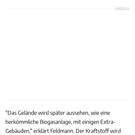
ANZEIGE
"Das Gelände wird später aussehen, wie eine
herkömmliche Biogasanlage, mit einigen Extra-
Gebäuden," erklärt Feldmann. Der Kraftstoff wird