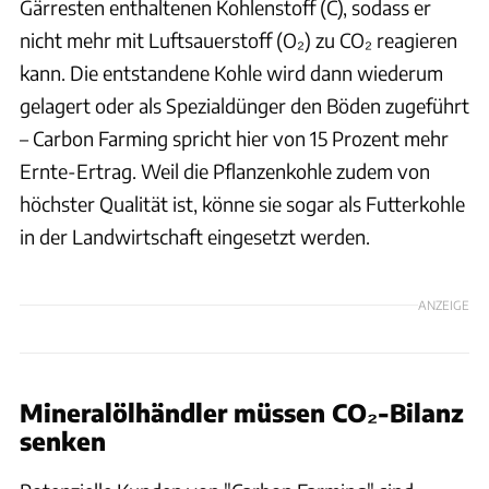
Gärresten enthaltenen Kohlenstoff (C), sodass er
nicht mehr mit Luftsauerstoff (O₂) zu CO₂ reagieren
kann. Die entstandene Kohle wird dann wiederum
gelagert oder als Spezialdünger den Böden zugeführt
– Carbon Farming spricht hier von 15 Prozent mehr
Ernte-Ertrag. Weil die Pflanzenkohle zudem von
höchster Qualität ist, könne sie sogar als Futterkohle
in der Landwirtschaft eingesetzt werden.
ANZEIGE
Mineralölhändler müssen CO₂-Bilanz
senken