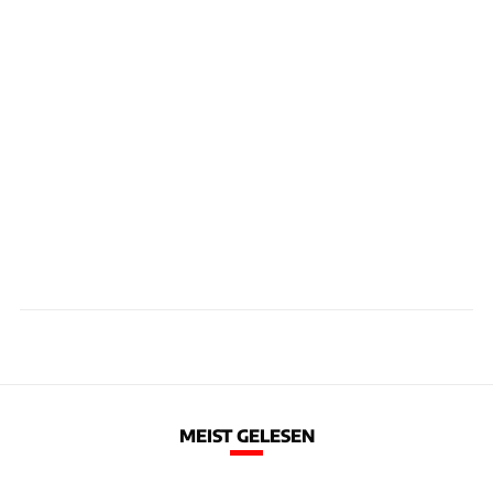
MEIST GELESEN