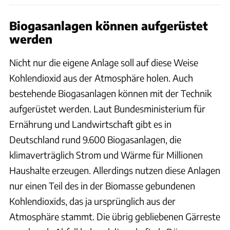
Biogasanlagen können aufgerüstet
werden
Nicht nur die eigene Anlage soll auf diese Weise
Kohlendioxid aus der Atmosphäre holen. Auch
bestehende Biogasanlagen können mit der Technik
aufgerüstet werden. Laut Bundesministerium für
Ernährung und Landwirtschaft gibt es in
Deutschland rund 9.600 Biogasanlagen, die
klimaverträglich Strom und Wärme für Millionen
Haushalte erzeugen. Allerdings nutzen diese Anlagen
nur einen Teil des in der Biomasse gebundenen
Kohlendioxids, das ja ursprünglich aus der
Atmosphäre stammt. Die übrig gebliebenen Gärreste