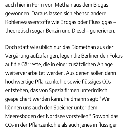
auch hier in Form von Methan aus dem Biogas
gewonnen. Daraus lassen sich ebenso andere
Kohlenwasserstoffe wie Erdgas oder Flüssiggas –
theoretisch sogar Benzin und Diesel – generieren.
Doch statt wie üblich nur das Biomethan aus der
Vergärung aufzufangen, legen die Berliner den Fokus
auf die Gärreste, die in einer zusätzlichen Anlage
weiterverarbeitet werden. Aus denen sollen dann
hochwertige Pflanzenkohle sowie flüssiges CO₂
entstehen, das von Spezialfirmen unterirdisch
gespeichert werden kann. Feldmann sagt: "Wir
können uns auch den Speicher unter dem
Meeresboden der Nordsee vorstellen." Sowohl das
CO₂ in der Pflanzenkohle als auch jenes in flüssiger