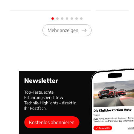
Mehr anzeigen
Newsletter
Top-Tests, echte
Erfahrungsberichte &
Technik-Highlights – direkt in
Ihr Postfach.
Kostenlos abonnieren