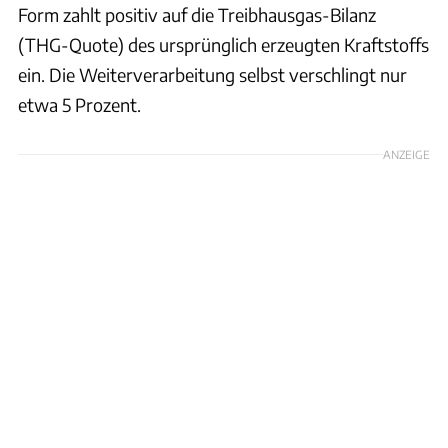
Form zahlt positiv auf die Treibhausgas-Bilanz
(THG-Quote) des ursprünglich erzeugten Kraftstoffs
ein. Die Weiterverarbeitung selbst verschlingt nur
etwa 5 Prozent.
ANZEIGE