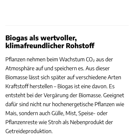
Biogas als wertvoller,
klimafreundlicher Rohstoff
Pflanzen nehmen beim Wachstum CO₂ aus der
Atmosphäre auf und speichern es. Aus dieser
Biomasse lässt sich später auf verschiedene Arten
Kraftstoff herstellen – Biogas ist eine davon. Es
entsteht bei der Vergärung der Biomasse. Geeignet
dafür sind nicht nur hochenergetische Pflanzen wie
Mais, sondern auch Gülle, Mist, Speise- oder
Pflanzenreste wie Stroh als Nebenprodukt der
Getreideproduktion.