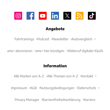
Angebote
Fahrtrainings
Podcast
Newsletter
Autovergleich
ams+ abonnieren
ams+ hier kündigen
Widerruf digitaler Käufe
Information
Alle Marken von A-Z
Alle Themen von A-Z
Kontakt
Impressum
AGB
Nutzungsbedingungen
Datenschutz
Privacy Manager
Barrierefreiheitserklärung
Karriere