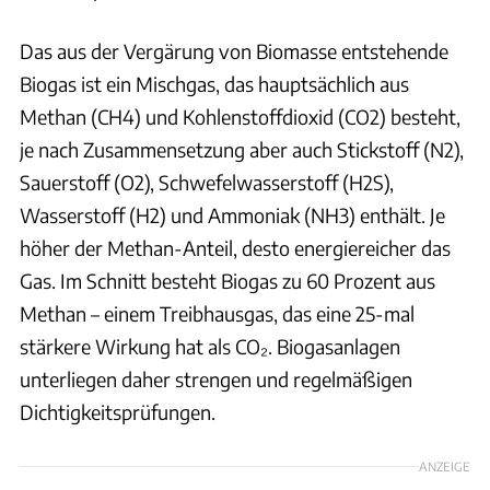
Das aus der Vergärung von Biomasse entstehende
Biogas ist ein Mischgas, das hauptsächlich aus
Methan (CH4) und Kohlenstoffdioxid (CO2) besteht,
je nach Zusammensetzung aber auch Stickstoff (N2),
Sauerstoff (O2), Schwefelwasserstoff (H2S),
Wasserstoff (H2) und Ammoniak (NH3) enthält. Je
höher der Methan-Anteil, desto energiereicher das
Gas. Im Schnitt besteht Biogas zu 60 Prozent aus
Methan – einem Treibhausgas, das eine 25-mal
stärkere Wirkung hat als CO₂. Biogasanlagen
unterliegen daher strengen und regelmäßigen
Dichtigkeitsprüfungen.
ANZEIGE