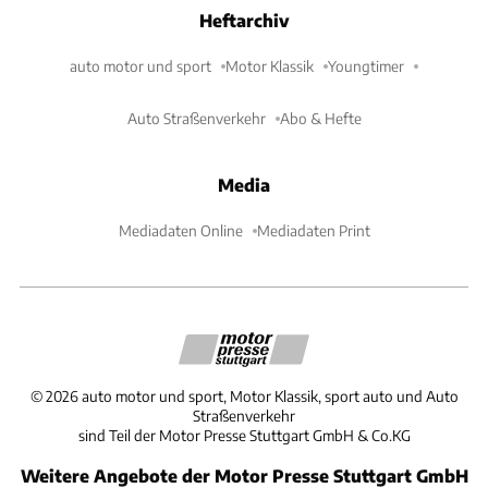
Heftarchiv
auto motor und sport
Motor Klassik
Youngtimer
Auto Straßenverkehr
Abo & Hefte
Media
Mediadaten Online
Mediadaten Print
©
2026
auto motor und sport, Motor Klassik, sport auto und Auto
Straßenverkehr
sind Teil der Motor Presse Stuttgart GmbH & Co.KG
Weitere Angebote der Motor Presse Stuttgart GmbH