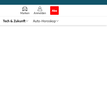
Abo
Marken
Anmelden
Tech & Zukunft
Auto-Horoskop