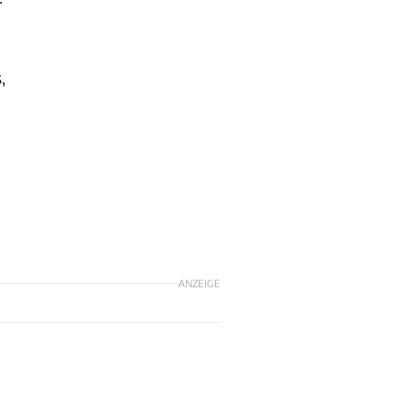
,
ANZEIGE