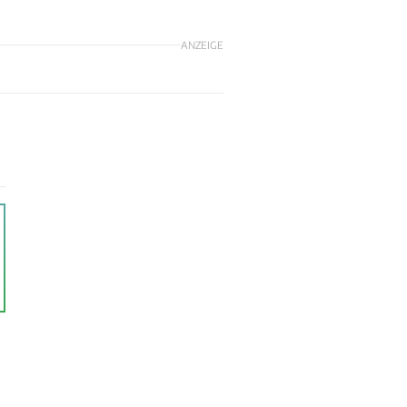
ANZEIGE