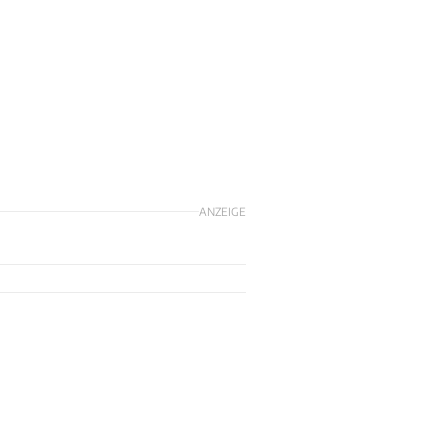
ANZEIGE