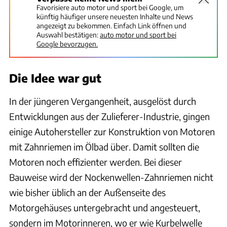
Favorisiere auto motor und sport bei Google, um
künftig häufiger unsere neuesten Inhalte und News
angezeigt zu bekommen. Einfach Link öffnen und
Auswahl bestätigen:
auto motor und sport bei
Google bevorzugen.
Die Idee war gut
In der jüngeren Vergangenheit, ausgelöst durch
Entwicklungen aus der Zulieferer-Industrie, gingen
einige Autohersteller zur Konstruktion von Motoren
mit Zahnriemen im Ölbad über. Damit sollten die
Motoren noch effizienter werden. Bei dieser
Bauweise wird der Nockenwellen-Zahnriemen nicht
wie bisher üblich an der Außenseite des
Motorgehäuses untergebracht und angesteuert,
sondern im Motorinneren, wo er wie Kurbelwelle