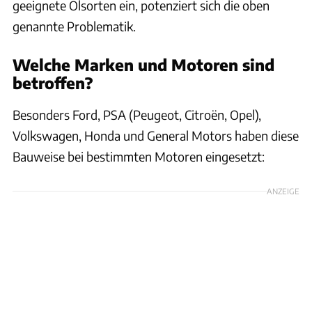
geeignete Ölsorten ein, potenziert sich die oben
genannte Problematik.
Welche Marken und Motoren sind
betroffen?
Besonders Ford, PSA (Peugeot, Citroën, Opel),
Volkswagen, Honda und General Motors haben diese
Bauweise bei bestimmten Motoren eingesetzt:
ANZEIGE