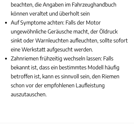
beachten, die Angaben im Fahrzeughandbuch
können veraltet und überholt sein
Auf Symptome achten: Falls der Motor
ungewöhnliche Geräusche macht, der Öldruck
sinkt oder Warnleuchten aufleuchten, sollte sofort
eine Werkstatt aufgesucht werden.
Zahnriemen frühzeitig wechseln lassen: Falls
bekannt ist, dass ein bestimmtes Modell häufig
betroffen ist, kann es sinnvoll sein, den Riemen
schon vor der empfohlenen Laufleistung
auszutauschen.