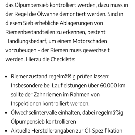
das Ölpumpensieb kontrolliert werden, dazu muss in
der Regel die Ölwanne demontiert werden. Sind in
diesem Sieb erhebliche Ablagerungen von
Riemenbestandteilen zu erkennen, besteht
Handlungsbedarf, um einem Motorschaden
vorzubeugen – der Riemen muss gewechselt
werden. Hierzu die Checkliste:
Riemenzustand regelmäßig prüfen lassen:
Insbesondere bei Laufleistungen über 60.000 km
sollte der Zahnriemen im Rahmen von
Inspektionen kontrolliert werden.
Ölwechselintervalle einhalten, dabei regelmäßig
Ölpumpensieb kontrollieren
Aktuelle Herstellerangaben zur Öl-Spezifikation