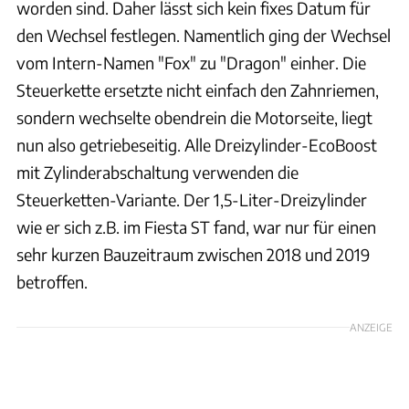
worden sind. Daher lässt sich kein fixes Datum für
den Wechsel festlegen. Namentlich ging der Wechsel
vom Intern-Namen "Fox" zu "Dragon" einher. Die
Steuerkette ersetzte nicht einfach den Zahnriemen,
sondern wechselte obendrein die Motorseite, liegt
nun also getriebeseitig. Alle Dreizylinder-EcoBoost
mit Zylinderabschaltung verwenden die
Steuerketten-Variante. Der 1,5-Liter-Dreizylinder
wie er sich z.B. im Fiesta ST fand, war nur für einen
sehr kurzen Bauzeitraum zwischen 2018 und 2019
betroffen.
ANZEIGE