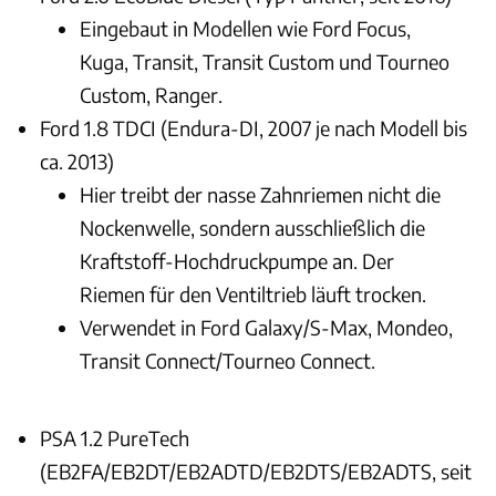
Eingebaut in Modellen wie Ford Focus,
Kuga, Transit, Transit Custom und Tourneo
Custom, Ranger.
Ford 1.8 TDCI (Endura-DI, 2007 je nach Modell bis
ca. 2013)
Hier treibt der nasse Zahnriemen nicht die
Nockenwelle, sondern ausschließlich die
Kraftstoff-Hochdruckpumpe an. Der
Riemen für den Ventiltrieb läuft trocken.
Verwendet in Ford Galaxy/S-Max, Mondeo,
Transit Connect/Tourneo Connect.
PSA 1.2 PureTech
(EB2FA/EB2DT/EB2ADTD/EB2DTS/EB2ADTS, seit