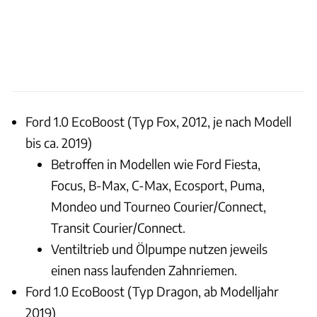
Ford 1.0 EcoBoost (Typ Fox, 2012, je nach Modell
bis ca. 2019)
Betroffen in Modellen wie Ford Fiesta,
Focus, B-Max, C-Max, Ecosport, Puma,
Mondeo und Tourneo Courier/Connect,
Transit Courier/Connect.
Ventiltrieb und Ölpumpe nutzen jeweils
einen nass laufenden Zahnriemen.
Ford 1.0 EcoBoost (Typ Dragon, ab Modelljahr
2019)