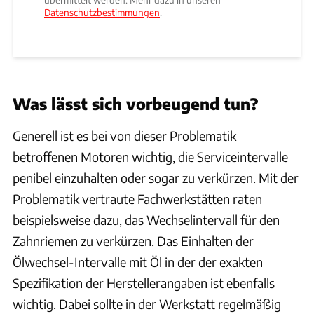
Datenschutzbestimmungen
.
Was lässt sich vorbeugend tun?
Generell ist es bei von dieser Problematik
betroffenen Motoren wichtig, die Serviceintervalle
penibel einzuhalten oder sogar zu verkürzen. Mit der
Problematik vertraute Fachwerkstätten raten
beispielsweise dazu, das Wechselintervall für den
Zahnriemen zu verkürzen. Das Einhalten der
Ölwechsel-Intervalle mit Öl in der der exakten
Spezifikation der Herstellerangaben ist ebenfalls
wichtig. Dabei sollte in der Werkstatt regelmäßig