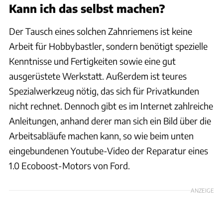
Kann ich das selbst machen?
Der Tausch eines solchen Zahnriemens ist keine
Arbeit für Hobbybastler, sondern benötigt spezielle
Kenntnisse und Fertigkeiten sowie eine gut
ausgerüstete Werkstatt. Außerdem ist teures
Spezialwerkzeug nötig, das sich für Privatkunden
nicht rechnet. Dennoch gibt es im Internet zahlreiche
Anleitungen, anhand derer man sich ein Bild über die
Arbeitsabläufe machen kann, so wie beim unten
eingebundenen Youtube-Video der Reparatur eines
1.0 Ecoboost-Motors von Ford.
ANZEIGE