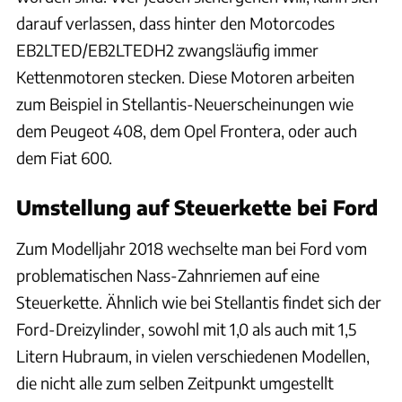
darauf verlassen, dass hinter den Motorcodes
EB2LTED/EB2LTEDH2 zwangsläufig immer
Kettenmotoren stecken. Diese Motoren arbeiten
zum Beispiel in Stellantis-Neuerscheinungen wie
dem Peugeot 408, dem Opel Frontera, oder auch
dem Fiat 600.
Umstellung auf Steuerkette bei Ford
Zum Modelljahr 2018 wechselte man bei Ford vom
problematischen Nass-Zahnriemen auf eine
Steuerkette. Ähnlich wie bei Stellantis findet sich der
Ford-Dreizylinder, sowohl mit 1,0 als auch mit 1,5
Litern Hubraum, in vielen verschiedenen Modellen,
die nicht alle zum selben Zeitpunkt umgestellt