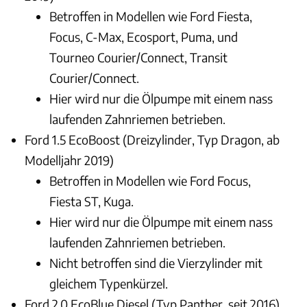
Betroffen in Modellen wie Ford Fiesta,
Focus, C-Max, Ecosport, Puma, und
Tourneo Courier/Connect, Transit
Courier/Connect.
Hier wird nur die Ölpumpe mit einem nass
laufenden Zahnriemen betrieben.
Ford 1.5 EcoBoost (Dreizylinder, Typ Dragon, ab
Modelljahr 2019)
Betroffen in Modellen wie Ford Focus,
Fiesta ST, Kuga.
Hier wird nur die Ölpumpe mit einem nass
laufenden Zahnriemen betrieben.
Nicht betroffen sind die Vierzylinder mit
gleichem Typenkürzel.
Ford 2.0 EcoBlue Diesel (Typ Panther, seit 2016)