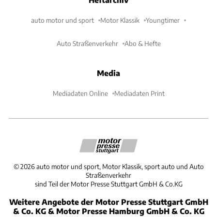
auto motor und sport
Motor Klassik
Youngtimer
Auto Straßenverkehr
Abo & Hefte
Media
Mediadaten Online
Mediadaten Print
©
2026
auto motor und sport, Motor Klassik, sport auto und Auto
Straßenverkehr
sind Teil der Motor Presse Stuttgart GmbH & Co.KG
Weitere Angebote der Motor Presse Stuttgart GmbH
& Co. KG & Motor Presse Hamburg GmbH & Co. KG