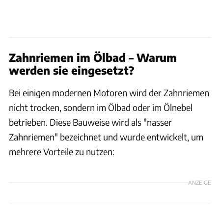
Zahnriemen im Ölbad – Warum
werden sie eingesetzt?
Bei einigen modernen Motoren wird der Zahnriemen
nicht trocken, sondern im Ölbad oder im Ölnebel
betrieben. Diese Bauweise wird als "nasser
Zahnriemen" bezeichnet und wurde entwickelt, um
mehrere Vorteile zu nutzen:
ANZEIGE