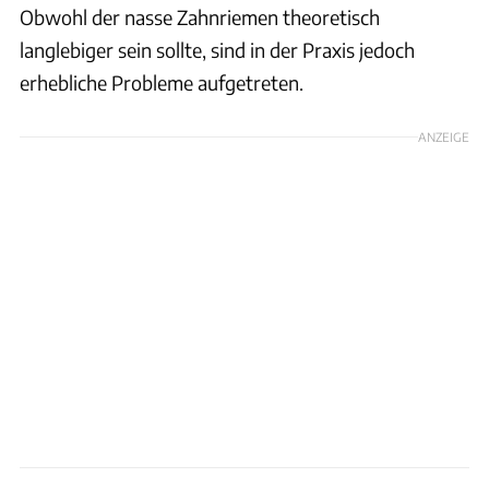
Obwohl der nasse Zahnriemen theoretisch
langlebiger sein sollte, sind in der Praxis jedoch
erhebliche Probleme aufgetreten.
ANZEIGE