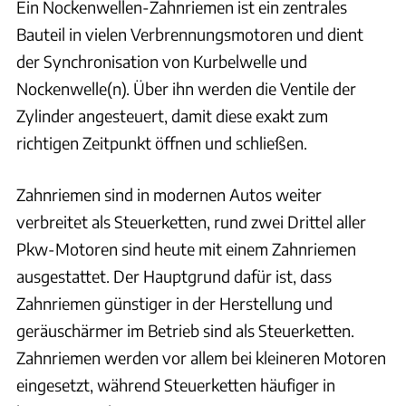
Ein Nockenwellen-Zahnriemen ist ein zentrales
Bauteil in vielen Verbrennungsmotoren und dient
der Synchronisation von Kurbelwelle und
Nockenwelle(n). Über ihn werden die Ventile der
Zylinder angesteuert, damit diese exakt zum
richtigen Zeitpunkt öffnen und schließen.
Zahnriemen sind in modernen Autos weiter
verbreitet als Steuerketten, rund zwei Drittel aller
Pkw-Motoren sind heute mit einem Zahnriemen
ausgestattet. Der Hauptgrund dafür ist, dass
Zahnriemen günstiger in der Herstellung und
geräuschärmer im Betrieb sind als Steuerketten.
Zahnriemen werden vor allem bei kleineren Motoren
eingesetzt, während Steuerketten häufiger in