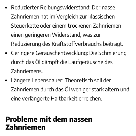
Reduzierter Reibungswiderstand: Der nasse
Zahnriemen hat im Vergleich zur klassischen
Steuerkette oder einem trockenen Zahnriemen
einen geringeren Widerstand, was zur
Reduzierung des Kraftstoffverbrauchs beiträgt.
Geringere Geräuschentwicklung: Die Schmierung
durch das Öl dämpft die Laufgeräusche des
Zahnriemens.
Längere Lebensdauer: Theoretisch soll der
Zahnriemen durch das Öl weniger stark altern und
eine verlängerte Haltbarkeit erreichen.
Probleme mit dem nassen
Zahnriemen