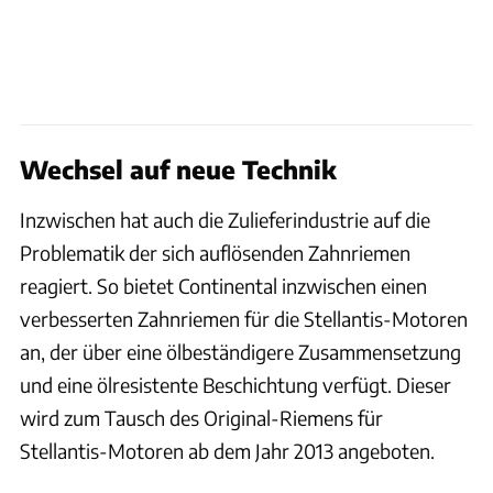
Wechsel auf neue Technik
Inzwischen hat auch die Zulieferindustrie auf die
Problematik der sich auflösenden Zahnriemen
reagiert. So bietet Continental inzwischen einen
verbesserten Zahnriemen für die Stellantis-Motoren
an, der über eine ölbeständigere Zusammensetzung
und eine ölresistente Beschichtung verfügt. Dieser
wird zum Tausch des Original-Riemens für
Stellantis-Motoren ab dem Jahr 2013 angeboten.