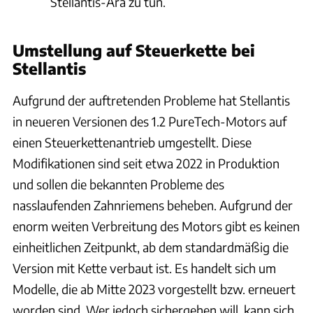
Stellantis-Ära zu tun.
Umstellung auf Steuerkette bei
Stellantis
Aufgrund der auftretenden Probleme hat Stellantis
in neueren Versionen des 1.2 PureTech-Motors auf
einen Steuerkettenantrieb umgestellt. Diese
Modifikationen sind seit etwa 2022 in Produktion
und sollen die bekannten Probleme des
nasslaufenden Zahnriemens beheben. Aufgrund der
enorm weiten Verbreitung des Motors gibt es keinen
einheitlichen Zeitpunkt, ab dem standardmäßig die
Version mit Kette verbaut ist. Es handelt sich um
Modelle, die ab Mitte 2023 vorgestellt bzw. erneuert
worden sind. Wer jedoch sichergehen will, kann sich