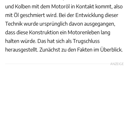
und Kolben mit dem Motoröl in Kontakt kommt, also
mit Öl geschmiert wird. Bei der Entwicklung dieser
Technik wurde ursprünglich davon ausgegangen,
dass diese Konstruktion ein Motorenleben lang
halten würde. Das hat sich als Trugschluss
herausgestellt. Zunächst zu den Fakten im Überblick.
ANZEIGE