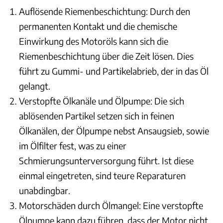
Auflösende Riemenbeschichtung: Durch den
permanenten Kontakt und die chemische
Einwirkung des Motoröls kann sich die
Riemenbeschichtung über die Zeit lösen. Dies
führt zu Gummi- und Partikelabrieb, der in das Öl
gelangt.
Verstopfte Ölkanäle und Ölpumpe: Die sich
ablösenden Partikel setzen sich in feinen
Ölkanälen, der Ölpumpe nebst Ansaugsieb, sowie
im Ölfilter fest, was zu einer
Schmierungsunterversorgung führt. Ist diese
einmal eingetreten, sind teure Reparaturen
unabdingbar.
Motorschäden durch Ölmangel: Eine verstopfte
Ölpumpe kann dazu führen, dass der Motor nicht