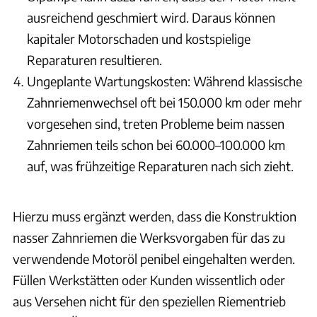
ausreichend geschmiert wird. Daraus können
kapitaler Motorschaden und kostspielige
Reparaturen resultieren.
Ungeplante Wartungskosten: Während klassische
Zahnriemenwechsel oft bei 150.000 km oder mehr
vorgesehen sind, treten Probleme beim nassen
Zahnriemen teils schon bei 60.000–100.000 km
auf, was frühzeitige Reparaturen nach sich zieht.
Hierzu muss ergänzt werden, dass die Konstruktion
nasser Zahnriemen die Werksvorgaben für das zu
verwendende Motoröl penibel eingehalten werden.
Füllen Werkstätten oder Kunden wissentlich oder
aus Versehen nicht für den speziellen Riementrieb