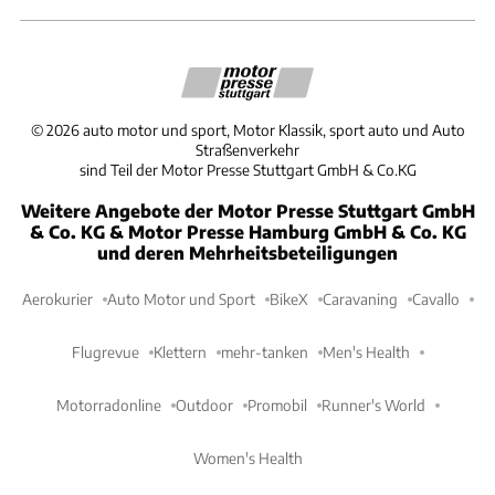
©
2026
auto motor und sport, Motor Klassik, sport auto und Auto
Straßenverkehr
sind Teil der Motor Presse Stuttgart GmbH & Co.KG
Weitere Angebote der Motor Presse Stuttgart GmbH
& Co. KG & Motor Presse Hamburg GmbH & Co. KG
und deren Mehrheitsbeteiligungen
Aerokurier
Auto Motor und Sport
BikeX
Caravaning
Cavallo
Flugrevue
Klettern
mehr-tanken
Men's Health
Motorradonline
Outdoor
Promobil
Runner's World
Women's Health