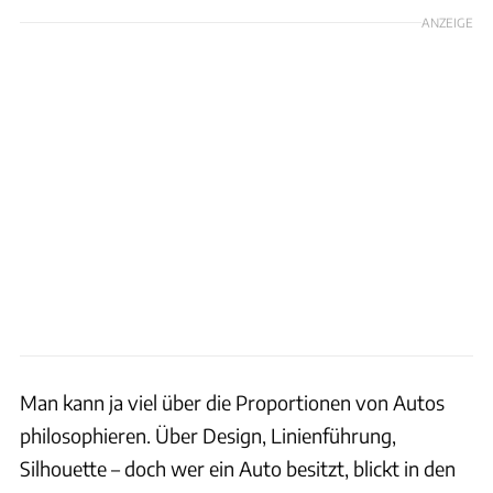
ANZEIGE
Man kann ja viel über die Proportionen von Autos
philosophieren. Über Design, Linienführung,
Silhouette – doch wer ein Auto besitzt, blickt in den