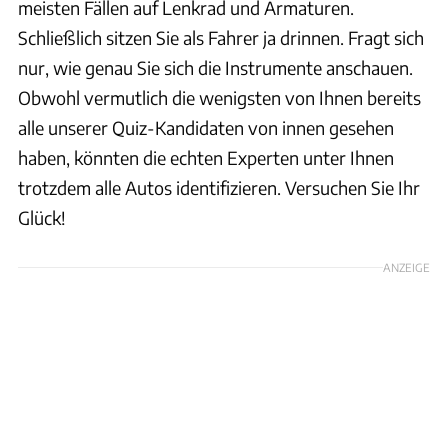
meisten Fällen auf Lenkrad und Armaturen.
Schließlich sitzen Sie als Fahrer ja drinnen. Fragt sich
nur, wie genau Sie sich die Instrumente anschauen.
Obwohl vermutlich die wenigsten von Ihnen bereits
alle unserer Quiz-Kandidaten von innen gesehen
haben, könnten die echten Experten unter Ihnen
trotzdem alle Autos identifizieren. Versuchen Sie Ihr
Glück!
ANZEIGE