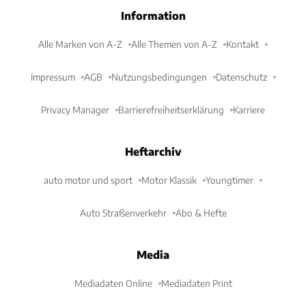
Information
Alle Marken von A-Z
Alle Themen von A-Z
Kontakt
Impressum
AGB
Nutzungsbedingungen
Datenschutz
Privacy Manager
Barrierefreiheitserklärung
Karriere
Heftarchiv
auto motor und sport
Motor Klassik
Youngtimer
Auto Straßenverkehr
Abo & Hefte
Media
Mediadaten Online
Mediadaten Print