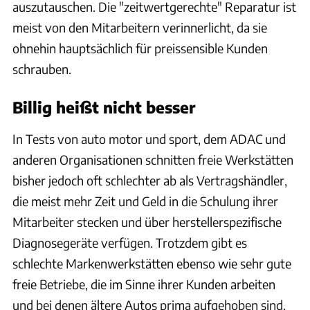
auszutauschen. Die "zeitwertgerechte" Reparatur ist
meist von den Mitarbeitern verinnerlicht, da sie
ohnehin hauptsächlich für preissensible Kunden
schrauben.
Billig heißt nicht besser
In Tests von auto motor und sport, dem ADAC und
anderen Organisationen schnitten freie Werkstätten
bisher jedoch oft schlechter ab als Vertragshändler,
die meist mehr Zeit und Geld in die Schulung ihrer
Mitarbeiter stecken und über herstellerspezifische
Diagnosegeräte verfügen. Trotzdem gibt es
schlechte Markenwerkstätten ebenso wie sehr gute
freie Betriebe, die im Sinne ihrer Kunden arbeiten
und bei denen ältere Autos prima aufgehoben sind.