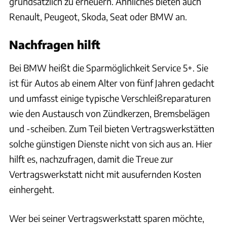
grundsätzlich zu erneuern. Ähnliches bieten auch
Renault, Peugeot, Skoda, Seat oder BMW an.
Nachfragen hilft
Bei BMW heißt die Sparmöglichkeit Service 5+. Sie
ist für Autos ab einem Alter von fünf Jahren gedacht
und umfasst einige typische Verschleißreparaturen
wie den Austausch von Zündkerzen, Bremsbelägen
und -scheiben. Zum Teil bieten Vertragswerkstätten
solche günstigen Dienste nicht von sich aus an. Hier
hilft es, nachzufragen, damit die Treue zur
Vertragswerkstatt nicht mit ausufernden Kosten
einhergeht.
Wer bei seiner Vertragswerkstatt sparen möchte,