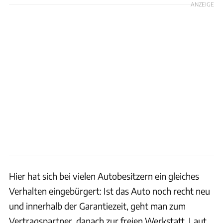
ANZEIGE
Hier hat sich bei vielen Autobesitzern ein gleiches
Verhalten eingebürgert: Ist das Auto noch recht neu
und innerhalb der Garantiezeit, geht man zum
Vertragspartner, danach zur freien Werkstatt. Laut