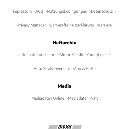
Impressum
AGB
Nutzungsbedingungen
Datenschutz
Privacy Manager
Barrierefreiheitserklärung
Karriere
Heftarchiv
auto motor und sport
Motor Klassik
Youngtimer
Auto Straßenverkehr
Abo & Hefte
Media
Mediadaten Online
Mediadaten Print