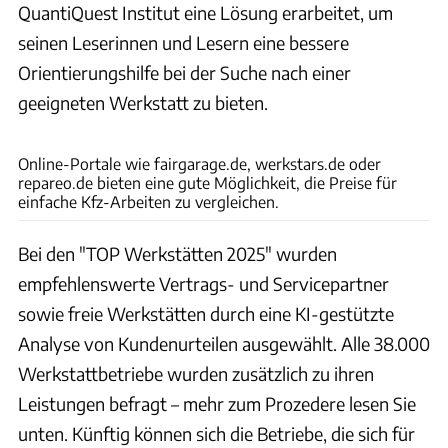
QuantiQuest Institut eine Lösung erarbeitet, um
seinen Leserinnen und Lesern eine bessere
Orientierungshilfe bei der Suche nach einer
geeigneten Werkstatt zu bieten.
ams
Online-Portale wie fairgarage.de, werkstars.de oder
repareo.de bieten eine gute Möglichkeit, die Preise für
einfache Kfz-Arbeiten zu vergleichen.
Bei den "TOP Werkstätten 2025" wurden
empfehlenswerte Vertrags- und Servicepartner
sowie freie Werkstätten durch eine KI-gestützte
Analyse von Kundenurteilen ausgewählt. Alle 38.000
Werkstattbetriebe wurden zusätzlich zu ihren
Leistungen befragt – mehr zum Prozedere lesen Sie
unten. Künftig können sich die Betriebe, die sich für