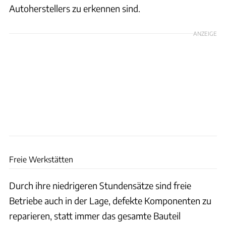
Autoherstellers zu erkennen sind.
ANZEIGE
ams
Freie Werkstätten
Durch ihre niedrigeren Stundensätze sind freie
Betriebe auch in der Lage, defekte Komponenten zu
reparieren, statt immer das gesamte Bauteil