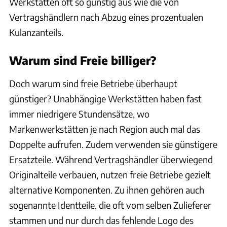
Werkstätten oft so günstig aus wie die von
Vertragshändlern nach Abzug eines prozentualen
Kulanzanteils.
Warum sind Freie billiger?
Doch warum sind freie Betriebe überhaupt
günstiger? Unabhängige Werkstätten haben fast
immer niedrigere Stundensätze, wo
Markenwerkstätten je nach Region auch mal das
Doppelte aufrufen. Zudem verwenden sie günstigere
Ersatzteile. Während Vertragshändler überwiegend
Originalteile verbauen, nutzen freie Betriebe gezielt
alternative Komponenten. Zu ihnen gehören auch
sogenannte Identteile, die oft vom selben Zulieferer
stammen und nur durch das fehlende Logo des