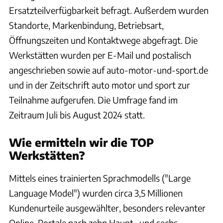
Ersatzteilverfügbarkeit befragt. Außerdem wurden
Standorte, Markenbindung, Betriebsart,
Öffnungszeiten und Kontaktwege abgefragt. Die
Werkstätten wurden per E-Mail und postalisch
angeschrieben sowie auf auto-motor-und-sport.de
und in der Zeitschrift auto motor und sport zur
Teilnahme aufgerufen. Die Umfrage fand im
Zeitraum Juli bis August 2024 statt.
Wie ermitteln wir die TOP
Werkstätten?
Mittels eines trainierten Sprachmodells ("Large
Language Model") wurden circa 3,5 Millionen
Kundenurteile ausgewählter, besonders relevanter
Online-Portale nach zehn Haupt- und sechs