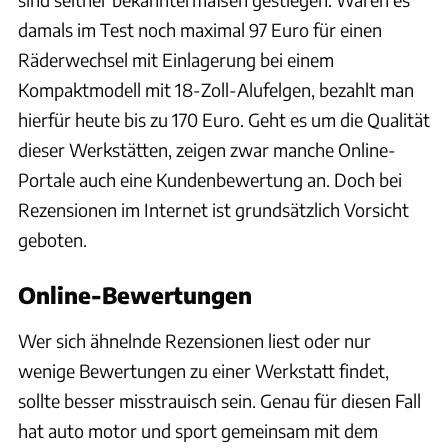
damals im Test noch maximal 97 Euro für einen
Räderwechsel mit Einlagerung bei einem
Kompaktmodell mit 18-Zoll-Alufelgen, bezahlt man
hierfür heute bis zu 170 Euro. Geht es um die Qualität
dieser Werkstätten, zeigen zwar manche Online-
Portale auch eine Kundenbewertung an. Doch bei
Rezensionen im Internet ist grundsätzlich Vorsicht
geboten.
Online-Bewertungen
Wer sich ähnelnde Rezensionen liest oder nur
wenige Bewertungen zu einer Werkstatt findet,
sollte besser misstrauisch sein. Genau für diesen Fall
hat auto motor und sport gemeinsam mit dem