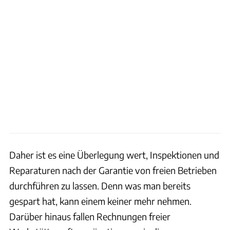
Daher ist es eine Überlegung wert, Inspektionen und
Reparaturen nach der Garantie von freien Betrieben
durchführen zu lassen. Denn was man bereits
gespart hat, kann einem keiner mehr nehmen.
Darüber hinaus fallen Rechnungen freier