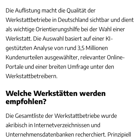
Die Auflistung macht die Qualität der
Werkstattbetriebe in Deutschland sichtbar und dient
als wichtige Orientierungshilfe bei der Wahl einer
Werkstatt. Die Auswahl basiert auf einer KI-
gestützten Analyse von rund 3,5 Millionen
Kundenurteilen ausgewählter, relevanter Online-
Portale und einer breiten Umfrage unter den
Werkstattbetreibern.
Welche Werkstätten werden
empfohlen?
Die Gesamtliste der Werkstattbetriebe wurde
akribisch in Internetverzeichnissen und
Unternehmensdatenbanken recherchiert. Prinzipiell