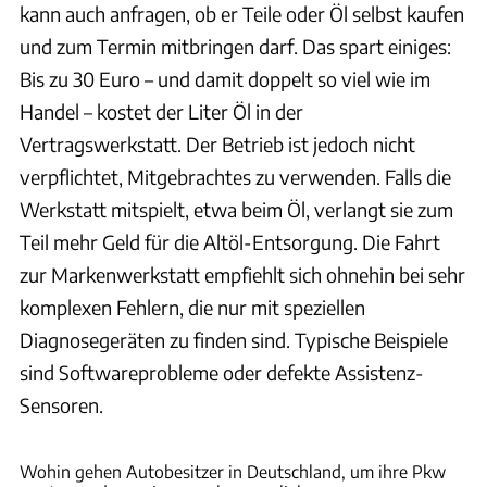
kann auch anfragen, ob er Teile oder Öl selbst kaufen
und zum Termin mitbringen darf. Das spart einiges:
Bis zu 30 Euro – und damit doppelt so viel wie im
Handel – kostet der Liter Öl in der
Vertragswerkstatt. Der Betrieb ist jedoch nicht
verpflichtet, Mitgebrachtes zu verwenden. Falls die
Werkstatt mitspielt, etwa beim Öl, verlangt sie zum
Teil mehr Geld für die Altöl-Entsorgung. Die Fahrt
zur Markenwerkstatt empfiehlt sich ohnehin bei sehr
komplexen Fehlern, die nur mit speziellen
Diagnosegeräten zu finden sind. Typische Beispiele
sind Softwareprobleme oder defekte Assistenz-
Sensoren.
ams
Wohin gehen Autobesitzer in Deutschland, um ihre Pkw