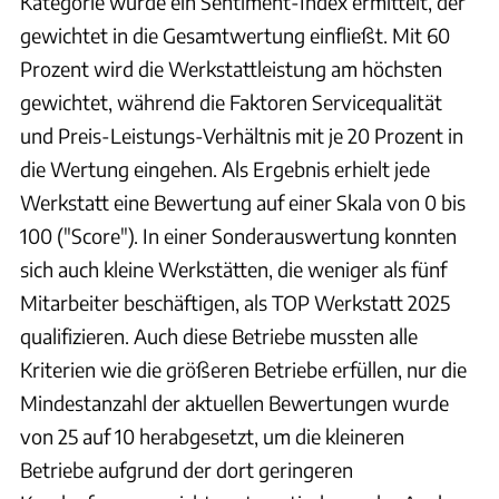
Kategorie wurde ein Sentiment-Index ermittelt, der
gewichtet in die Gesamtwertung einfließt. Mit 60
Prozent wird die Werkstattleistung am höchsten
gewichtet, während die Faktoren Servicequalität
und Preis-Leistungs-Verhältnis mit je 20 Prozent in
die Wertung eingehen. Als Ergebnis erhielt jede
Werkstatt eine Bewertung auf einer Skala von 0 bis
100 ("Score"). In einer Sonderauswertung konnten
sich auch kleine Werkstätten, die weniger als fünf
Mitarbeiter beschäftigen, als TOP Werkstatt 2025
qualifizieren. Auch diese Betriebe mussten alle
Kriterien wie die größeren Betriebe erfüllen, nur die
Mindestanzahl der aktuellen Bewertungen wurde
von 25 auf 10 herabgesetzt, um die kleineren
Betriebe aufgrund der dort geringeren