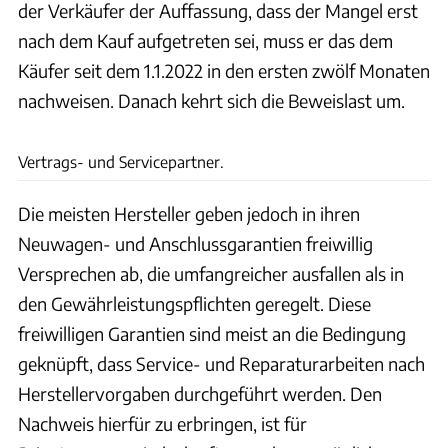
der Verkäufer der Auffassung, dass der Mangel erst
nach dem Kauf aufgetreten sei, muss er das dem
Käufer seit dem 1.1.2022 in den ersten zwölf Monaten
nachweisen. Danach kehrt sich die Beweislast um.
ams
Vertrags- und Servicepartner.
Die meisten Hersteller geben jedoch in ihren
Neuwagen- und Anschlussgarantien freiwillig
Versprechen ab, die umfangreicher ausfallen als in
den Gewährleistungspflichten geregelt. Diese
freiwilligen Garantien sind meist an die Bedingung
geknüpft, dass Service- und Reparaturarbeiten nach
Herstellervorgaben durchgeführt werden. Den
Nachweis hierfür zu erbringen, ist für