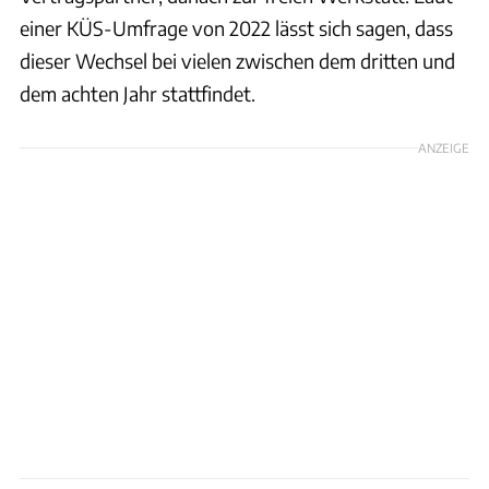
einer KÜS-Umfrage von 2022 lässt sich sagen, dass
dieser Wechsel bei vielen zwischen dem dritten und
dem achten Jahr stattfindet.
ANZEIGE