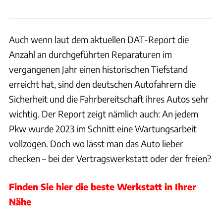
Auch wenn laut dem aktuellen DAT-Report die
Anzahl an durchgeführten Reparaturen im
vergangenen Jahr einen historischen Tiefstand
erreicht hat, sind den deutschen Autofahrern die
Sicherheit und die Fahrbereitschaft ihres Autos sehr
wichtig. Der Report zeigt nämlich auch: An jedem
Pkw wurde 2023 im Schnitt eine Wartungsarbeit
vollzogen. Doch wo lässt man das Auto lieber
checken – bei der Vertragswerkstatt oder der freien?
Finden Sie hier die beste Werkstatt in Ihrer
Nähe