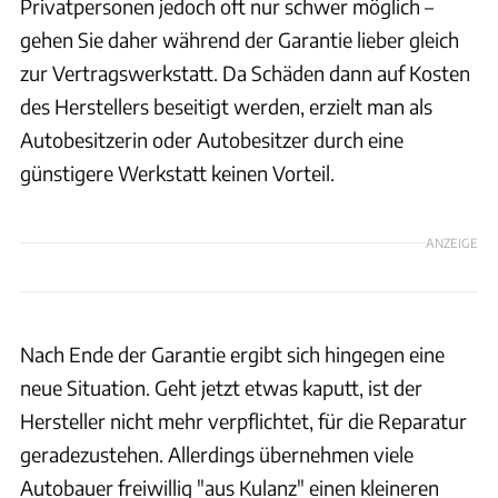
Privatpersonen jedoch oft nur schwer möglich –
gehen Sie daher während der Garantie lieber gleich
zur Vertragswerkstatt. Da Schäden dann auf Kosten
des Herstellers beseitigt werden, erzielt man als
Autobesitzerin oder Autobesitzer durch eine
günstigere Werkstatt keinen Vorteil.
ANZEIGE
Nach Ende der Garantie ergibt sich hingegen eine
neue Situation. Geht jetzt etwas kaputt, ist der
Hersteller nicht mehr verpflichtet, für die Reparatur
geradezustehen. Allerdings übernehmen viele
Autobauer freiwillig "aus Kulanz" einen kleineren