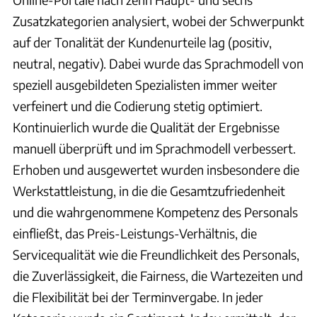
Zusatzkategorien analysiert, wobei der Schwerpunkt
auf der Tonalität der Kundenurteile lag (positiv,
neutral, negativ). Dabei wurde das Sprachmodell von
speziell ausgebildeten Spezialisten immer weiter
verfeinert und die Codierung stetig optimiert.
Kontinuierlich wurde die Qualität der Ergebnisse
manuell überprüft und im Sprachmodell verbessert.
Erhoben und ausgewertet wurden insbesondere die
Werkstattleistung, in die die Gesamtzufriedenheit
und die wahrgenommene Kompetenz des Personals
einfließt, das Preis-Leistungs-Verhältnis, die
Servicequalität wie die Freundlichkeit des Personals,
die Zuverlässigkeit, die Fairness, die Wartezeiten und
die Flexibilität bei der Terminvergabe. In jeder