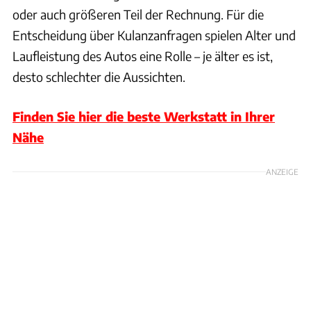
oder auch größeren Teil der Rechnung. Für die
Entscheidung über Kulanzanfragen spielen Alter und
Laufleistung des Autos eine Rolle – je älter es ist,
desto schlechter die Aussichten.
Finden Sie hier die beste Werkstatt in Ihrer
Nähe
ANZEIGE