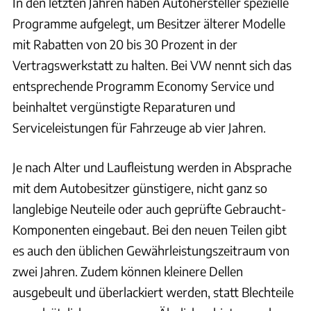
In den letzten Jahren haben Autohersteller spezielle
Programme aufgelegt, um Besitzer älterer Modelle
mit Rabatten von 20 bis 30 Prozent in der
Vertragswerkstatt zu halten. Bei VW nennt sich das
entsprechende Programm Economy Service und
beinhaltet vergünstigte Reparaturen und
Serviceleistungen für Fahrzeuge ab vier Jahren.
Je nach Alter und Laufleistung werden in Absprache
mit dem Autobesitzer günstigere, nicht ganz so
langlebige Neuteile oder auch geprüfte Gebraucht-
Komponenten eingebaut. Bei den neuen Teilen gibt
es auch den üblichen Gewährleistungszeitraum von
zwei Jahren. Zudem können kleinere Dellen
ausgebeult und überlackiert werden, statt Blechteile