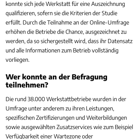
konnte sich jede Werkstatt für eine Auszeichnung
qualifizieren, sofern sie die Kriterien der Studie
erfüllt. Durch die Teilnahme an der Online-Umfrage
erhöhen die Betriebe die Chance, ausgezeichnet zu
werden, da so sichergestellt wird, dass ihr Datensatz
und alle Informationen zum Betrieb vollständig
vorliegen.
Wer konnte an der Befragung
teilnehmen?
Die rund 38.000 Werkstattbetriebe wurden in der
Umfrage unter anderem zu ihren Leistungen,
spezifischen Zertifizierungen und Weiterbildungen
sowie ausgewählten Zusatzservices wie zum Beispiel
Verfügbarkeit einer Wartezone oder