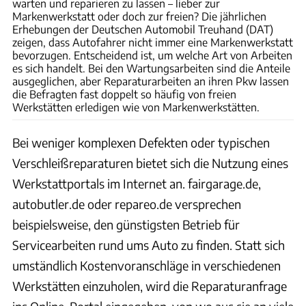
warten und reparieren zu lassen – lieber zur
Markenwerkstatt oder doch zur freien? Die jährlichen
Erhebungen der Deutschen Automobil Treuhand (DAT)
zeigen, dass Autofahrer nicht immer eine Markenwerkstatt
bevorzugen. Entscheidend ist, um welche Art von Arbeiten
es sich handelt. Bei den Wartungsarbeiten sind die Anteile
ausgeglichen, aber Reparaturarbeiten an ihren Pkw lassen
die Befragten fast doppelt so häufig von freien
Werkstätten erledigen wie von Markenwerkstätten.
Bei weniger komplexen Defekten oder typischen
Verschleißreparaturen bietet sich die Nutzung eines
Werkstattportals im Internet an. fairgarage.de,
autobutler.de oder repareo.de versprechen
beispielsweise, den günstigsten Betrieb für
Servicearbeiten rund ums Auto zu finden. Statt sich
umständlich Kostenvoranschläge in verschiedenen
Werkstätten einzuholen, wird die Reparaturanfrage