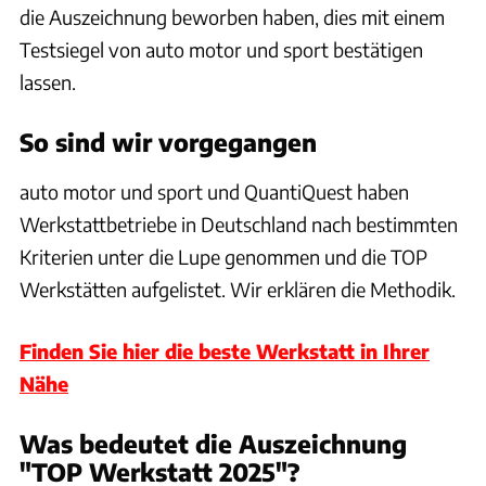
die Auszeichnung beworben haben, dies mit einem
Testsiegel von auto motor und sport bestätigen
lassen.
So sind wir vorgegangen
auto motor und sport und QuantiQuest haben
Werkstattbetriebe in Deutschland nach bestimmten
Kriterien unter die Lupe genommen und die TOP
Werkstätten aufgelistet. Wir erklären die Methodik.
Finden Sie hier die beste Werkstatt in Ihrer
Nähe
Was bedeutet die Auszeichnung
"TOP Werkstatt 2025"?