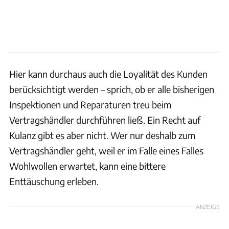
Hier kann durchaus auch die Loyalität des Kunden
berücksichtigt werden – sprich, ob er alle bisherigen
Inspektionen und Reparaturen treu beim
Vertragshändler durchführen ließ. Ein Recht auf
Kulanz gibt es aber nicht. Wer nur deshalb zum
Vertragshändler geht, weil er im Falle eines Falles
Wohlwollen erwartet, kann eine bittere
Enttäuschung erleben.
ANZEIGE