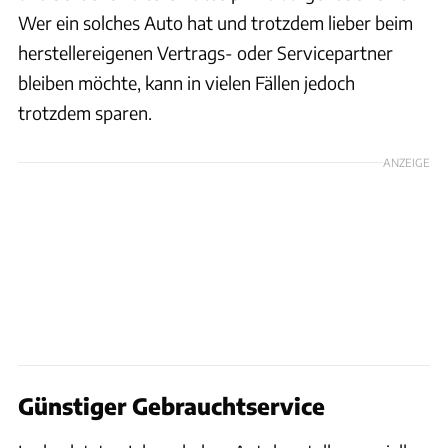
Wer ein solches Auto hat und trotzdem lieber beim
herstellereigenen Vertrags- oder Servicepartner
bleiben möchte, kann in vielen Fällen jedoch
trotzdem sparen.
ANZEIGE
Günstiger Gebrauchtservice