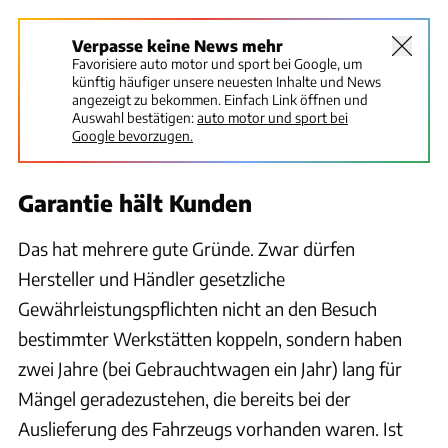
Verpasse keine News mehr
Favorisiere auto motor und sport bei Google, um
künftig häufiger unsere neuesten Inhalte und News
angezeigt zu bekommen. Einfach Link öffnen und
Auswahl bestätigen:
auto motor und sport bei
Google bevorzugen.
Garantie hält Kunden
Das hat mehrere gute Gründe. Zwar dürfen
Hersteller und Händler gesetzliche
Gewährleistungspflichten nicht an den Besuch
bestimmter Werkstätten koppeln, sondern haben
zwei Jahre (bei Gebrauchtwagen ein Jahr) lang für
Mängel geradezustehen, die bereits bei der
Auslieferung des Fahrzeugs vorhanden waren. Ist