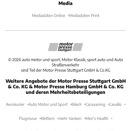
Media
Mediadaten Online
Mediadaten Print
©
2026
auto motor und sport, Motor Klassik, sport auto und Auto
Straßenverkehr
sind Teil der Motor Presse Stuttgart GmbH & Co.KG
Weitere Angebote der Motor Presse Stuttgart GmbH
& Co. KG & Motor Presse Hamburg GmbH & Co. KG
und deren Mehrheitsbeteiligungen
Aerokurier
Auto Motor und Sport
BikeX
Caravaning
Cavallo
Flugrevue
Klettern
mehr-tanken
Men's Health