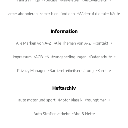
ams+ abonnieren
ams+ hier kündigen
Widerruf digitaler Käufe
Information
Alle Marken von A-Z
Alle Themen von A-Z
Kontakt
Impressum
AGB
Nutzungsbedingungen
Datenschutz
Privacy Manager
Barrierefreiheitserklärung
Karriere
Heftarchiv
auto motor und sport
Motor Klassik
Youngtimer
Auto Straßenverkehr
Abo & Hefte