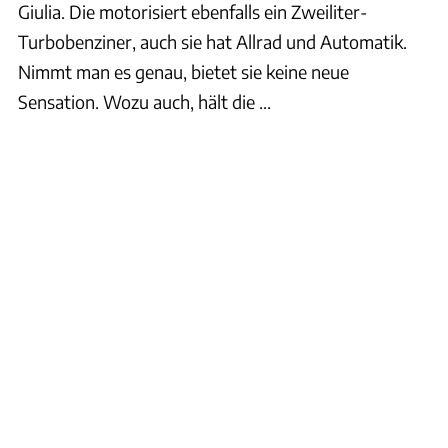
Giulia. Die motorisiert ebenfalls ein Zweiliter-
Turbobenziner, auch sie hat Allrad und Automatik.
Nimmt man es genau, bietet sie keine neue
Sensation. Wozu auch, hält die ...