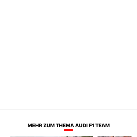
MEHR ZUM THEMA AUDI F1 TEAM