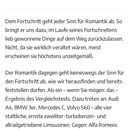
Dem Fortschritt geht jeder Sinn für Romantik ab. So
bringt er uns dazu, im Laufe seines Fortschreitens
lieb gewonnene Dinge auf dem Weg zurückzulassen.
Nicht, da sie wirklich veraltet wären, meist
erscheinen sie höchstens unzeitgemäß.
Der Romantik dagegen geht keineswegs der Sinn für
den Fortschritt ab, wie wir herausfinden und bereits
feststellen dürfen. Als ein – wenn Sie mögen: das –
Ergebnis des Vergleichstests. Dazu treten an: Audi
A4, BMW 3er, Mercedes C, Volvo S60 – alle vier
stattliche, ernste zweiliter-turbobenzin- und
allradgetriebene Limousinen. Gegen: Alfa Romeos