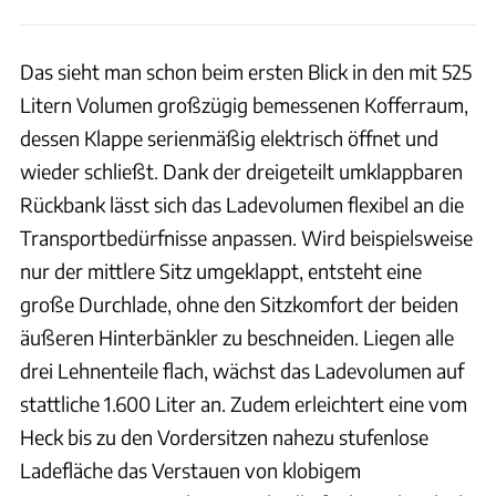
Das sieht man schon beim ersten Blick in den mit 525
Litern Volumen großzügig bemessenen Kofferraum,
dessen Klappe serienmäßig elektrisch öffnet und
wieder schließt. Dank der dreigeteilt umklappbaren
Rückbank lässt sich das Ladevolumen flexibel an die
Transportbedürfnisse anpassen. Wird beispielsweise
nur der mittlere Sitz umgeklappt, entsteht eine
große Durchlade, ohne den Sitzkomfort der beiden
äußeren Hinterbänkler zu beschneiden. Liegen alle
drei Lehnenteile flach, wächst das Ladevolumen auf
stattliche 1.600 Liter an. Zudem erleichtert eine vom
Heck bis zu den Vordersitzen nahezu stufenlose
Ladefläche das Verstauen von klobigem