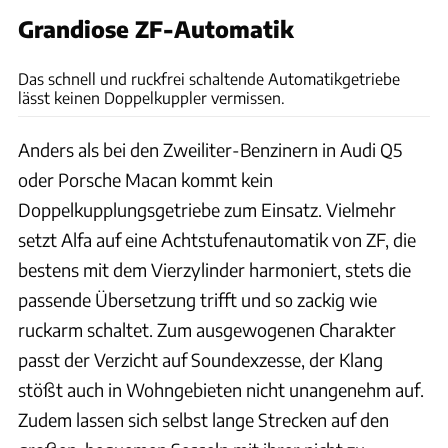
Grandiose ZF-Automatik
Dino Eisele
Das schnell und ruckfrei schaltende Automatikgetriebe
lässt keinen Doppelkuppler vermissen.
Anders als bei den Zweiliter-Benzinern in Audi Q5
oder Porsche Macan kommt kein
Doppelkupplungsgetriebe zum Einsatz. Vielmehr
setzt Alfa auf eine Achtstufenautomatik von ZF, die
bestens mit dem Vierzylinder harmoniert, stets die
passende Übersetzung trifft und so zackig wie
ruckarm schaltet. Zum ausgewogenen Charakter
passt der Verzicht auf Soundexzesse, der Klang
stößt auch in Wohngebieten nicht unangenehm auf.
Zudem lassen sich selbst lange Strecken auf den