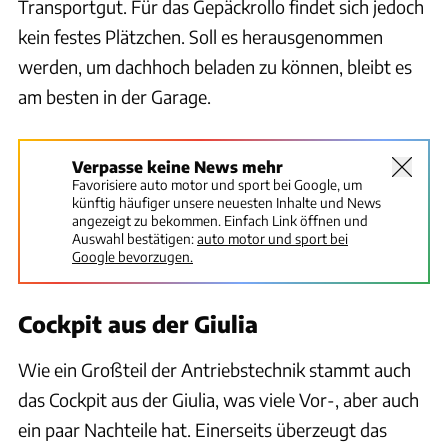
Transportgut. Für das Gepäckrollo findet sich jedoch
kein festes Plätzchen. Soll es herausgenommen
werden, um dachhoch beladen zu können, bleibt es
am besten in der Garage.
Verpasse keine News mehr
Favorisiere auto motor und sport bei Google, um
künftig häufiger unsere neuesten Inhalte und News
angezeigt zu bekommen. Einfach Link öffnen und
Auswahl bestätigen:
auto motor und sport bei
Google bevorzugen.
Cockpit aus der Giulia
Wie ein Großteil der Antriebstechnik stammt auch
das Cockpit aus der Giulia, was viele Vor-, aber auch
ein paar Nachteile hat. Einerseits überzeugt das