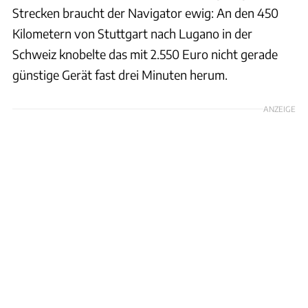
Strecken braucht der Navigator ewig: An den 450
Kilometern von Stuttgart nach Lugano in der
Schweiz knobelte das mit 2.550 Euro nicht gerade
günstige Gerät fast drei Minuten herum.
ANZEIGE