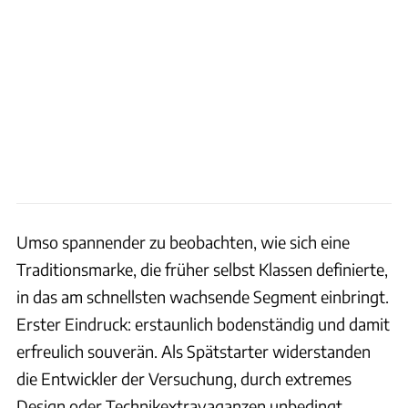
Umso spannender zu beobachten, wie sich eine
Traditionsmarke, die früher selbst Klassen definierte,
in das am schnellsten wachsende Segment einbringt.
Erster Eindruck: erstaunlich bodenständig und damit
erfreulich souverän. Als Spätstarter widerstanden
die Entwickler der Versuchung, durch extremes
Design oder Technikextravaganzen unbedingt