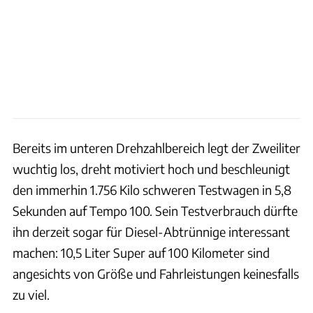
Bereits im unteren Drehzahlbereich legt der Zweiliter
wuchtig los, dreht motiviert hoch und beschleunigt
den immerhin 1.756 Kilo schweren Testwagen in 5,8
Sekunden auf Tempo 100. Sein Testverbrauch dürfte
ihn derzeit sogar für Diesel-Abtrünnige interessant
machen: 10,5 Liter Super auf 100 Kilometer sind
angesichts von Größe und Fahrleistungen keinesfalls
zu viel.