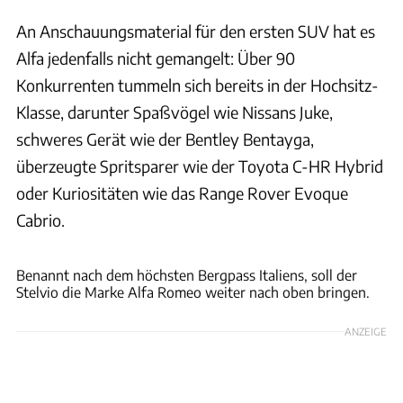
An Anschauungsmaterial für den ersten SUV hat es
Alfa jedenfalls nicht gemangelt: Über 90
Konkurrenten tummeln sich bereits in der Hochsitz-
Klasse, darunter Spaßvögel wie Nissans Juke,
schweres Gerät wie der Bentley Bentayga,
überzeugte Spritsparer wie der Toyota C-HR Hybrid
oder Kuriositäten wie das Range Rover Evoque
Cabrio.
Dino Eisele
Benannt nach dem höchsten Bergpass Italiens, soll der
Stelvio die Marke Alfa Romeo weiter nach oben bringen.
ANZEIGE