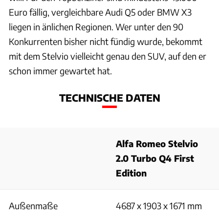
Euro fällig, vergleichbare Audi Q5 oder BMW X3
liegen in änlichen Regionen. Wer unter den 90
Konkurrenten bisher nicht fündig wurde, bekommt
mit dem Stelvio vielleicht genau den SUV, auf den er
schon immer gewartet hat.
TECHNISCHE DATEN
Alfa Romeo Stelvio
2.0 Turbo Q4 First
Edition
Außenmaße
4687 x 1903 x 1671 mm