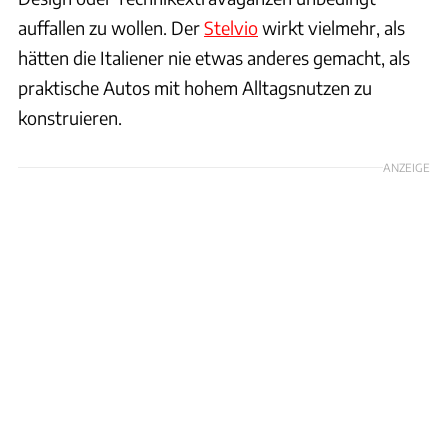
auffallen zu wollen. Der
Stelvio
wirkt vielmehr, als
hätten die Italiener nie etwas anderes gemacht, als
praktische Autos mit hohem Alltagsnutzen zu
konstruieren.
ANZEIGE