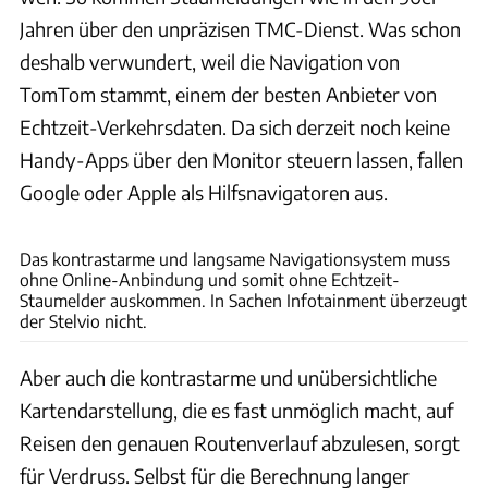
Jahren über den unpräzisen TMC-Dienst. Was schon
deshalb verwundert, weil die Navigation von
TomTom stammt, einem der besten Anbieter von
Echtzeit-Verkehrsdaten. Da sich derzeit noch keine
Handy-Apps über den Monitor steuern lassen, fallen
Google oder Apple als Hilfsnavigatoren aus.
Dino Eisele
Das kontrastarme und langsame Navigationsystem muss
ohne Online-Anbindung und somit ohne Echtzeit-
Staumelder auskommen. In Sachen Infotainment überzeugt
der Stelvio nicht.
Aber auch die kontrastarme und unübersichtliche
Kartendarstellung, die es fast unmöglich macht, auf
Reisen den genauen Routenverlauf abzulesen, sorgt
für Verdruss. Selbst für die Berechnung langer