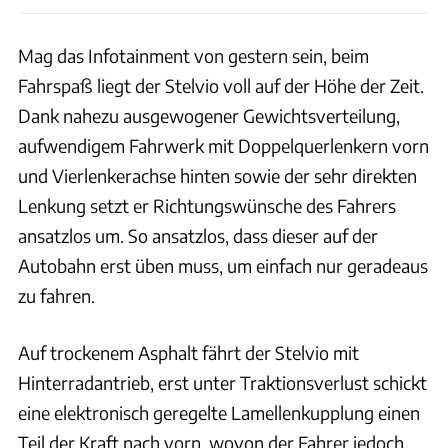
Mag das Infotainment von gestern sein, beim
Fahrspaß liegt der Stelvio voll auf der Höhe der Zeit.
Dank nahezu ausgewogener Gewichtsverteilung,
aufwendigem Fahrwerk mit Doppelquerlenkern vorn
und Vierlenkerachse hinten sowie der sehr direkten
Lenkung setzt er Richtungswünsche des Fahrers
ansatzlos um. So ansatzlos, dass dieser auf der
Autobahn erst üben muss, um einfach nur geradeaus
zu fahren.
Auf trockenem Asphalt fährt der Stelvio mit
Hinterradantrieb, erst unter Traktionsverlust schickt
eine elektronisch geregelte Lamellenkupplung einen
Teil der Kraft nach vorn, wovon der Fahrer jedoch