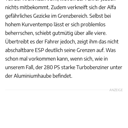
nichts mitbekommt. Zudem verkneift sich der Alfa
gefährliches Gezicke im Grenzbereich. Selbst bei
hohem Kurventempo lässt er sich problemlos
beherrschen, schiebt gutmütig über alle viere.
Übertreibt es der Fahrer jedoch, zeigt ihm das nicht
abschaltbare ESP deutlich seine Grenzen auf. Was
schon mal vorkommen kann, wenn sich, wie in
unserem Fall, der 280 PS starke Turbobenziner unter
der Aluminiumhaube befindet.
ANZEIGE