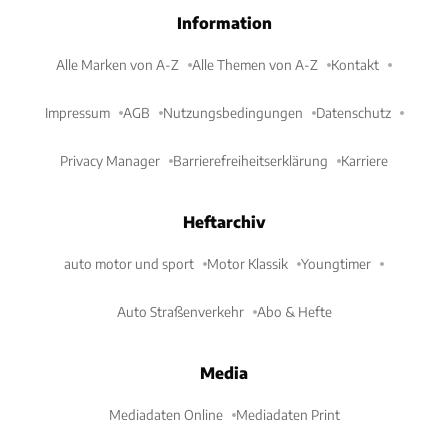
Information
Alle Marken von A-Z
Alle Themen von A-Z
Kontakt
Impressum
AGB
Nutzungsbedingungen
Datenschutz
Privacy Manager
Barrierefreiheitserklärung
Karriere
Heftarchiv
auto motor und sport
Motor Klassik
Youngtimer
Auto Straßenverkehr
Abo & Hefte
Media
Mediadaten Online
Mediadaten Print