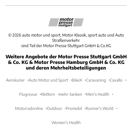
©
2026
auto motor und sport, Motor Klassik, sport auto und Auto
Straßenverkehr
sind Teil der Motor Presse Stuttgart GmbH & Co.KG
Weitere Angebote der Motor Presse Stuttgart GmbH
& Co. KG & Motor Presse Hamburg GmbH & Co. KG
und deren Mehrheitsbeteiligungen
Aerokurier
Auto Motor und Sport
BikeX
Caravaning
Cavallo
Flugrevue
Klettern
mehr-tanken
Men's Health
Motorradonline
Outdoor
Promobil
Runner's World
Women's Health