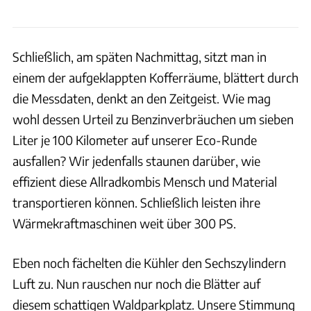
Schließlich, am späten Nachmittag, sitzt man in
einem der aufgeklappten Kofferräume, blättert durch
die Messdaten, denkt an den Zeitgeist. Wie mag
wohl dessen Urteil zu Benzinverbräuchen um sieben
Liter je 100 Kilometer auf unserer Eco-Runde
ausfallen? Wir jedenfalls staunen darüber, wie
effizient diese Allradkombis Mensch und Material
transportieren können. Schließlich leisten ihre
Wärmekraftmaschinen weit über 300 PS.
Eben noch fächelten die Kühler den Sechszylindern
Luft zu. Nun rauschen nur noch die Blätter auf
diesem schattigen Waldparkplatz. Unsere Stimmung