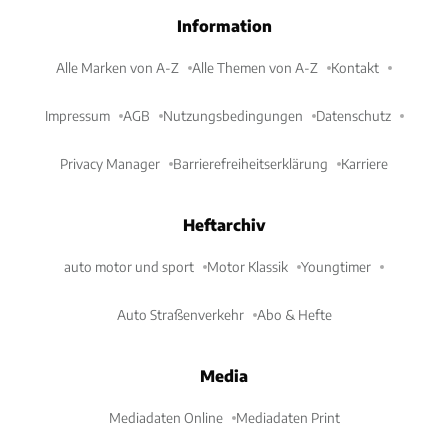
Information
Alle Marken von A-Z
Alle Themen von A-Z
Kontakt
Impressum
AGB
Nutzungsbedingungen
Datenschutz
Privacy Manager
Barrierefreiheitserklärung
Karriere
Heftarchiv
auto motor und sport
Motor Klassik
Youngtimer
Auto Straßenverkehr
Abo & Hefte
Media
Mediadaten Online
Mediadaten Print