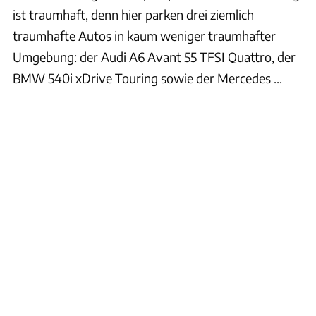
ist traumhaft, denn hier parken drei ziemlich
traumhafte Autos in kaum weniger traumhafter
Umgebung: der Audi A6 Avant 55 TFSI Quattro, der
BMW 540i xDrive Touring sowie der Mercedes ...