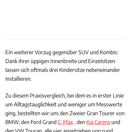
Ein weiterer Vorzug gegenüber SUV und Kombis:
Dank ihrer üppigen Innenbreite und Einzelsitzen
lassen sich oftmals drei Kindersitze nebeneinander
installieren.
Zu diesem Praxisvergleich, bei dem es in erster Linie
um Alltagstauglichkeit und weniger um Messwerte
ging, bestellten wir uns den Zweier Gran Tourer von
BMW, den Ford Grand
C-Max
, den
Kia Carens
und
den VW Touran, alle vier angetrieben von rund