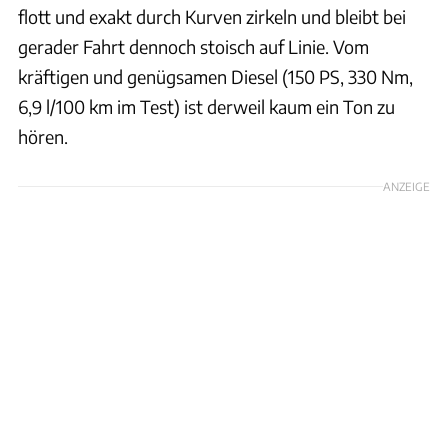
flott und exakt durch Kurven zirkeln und bleibt bei
gerader Fahrt dennoch stoisch auf Linie. Vom
kräftigen und genügsamen Diesel (150 PS, 330 Nm,
6,9 l/100 km im Test) ist derweil kaum ein Ton zu
hören.
ANZEIGE