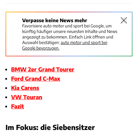
Verpasse keine News mehr
Favorisiere auto motor und sport bei Google, um
künftig häufiger unsere neuesten Inhalte und News
angezeigt zu bekommen. Einfach Link öffnen und
Auswahl bestätigen:
auto motor und sport bei
Google bevorzugen.
BMW 2er Grand Tourer
Ford Grand C-Max
Kia Carens
VW Touran
Fazit
Im Fokus: die Siebensitzer