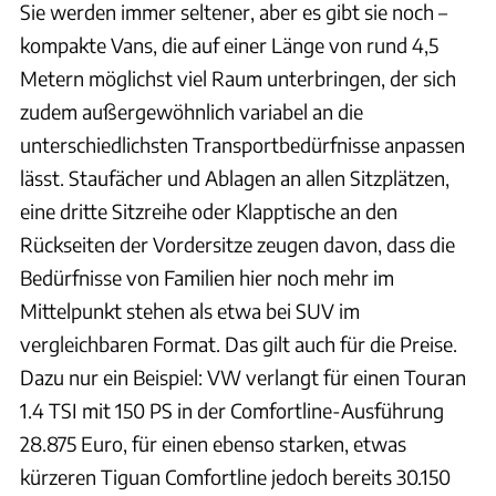
Sie werden immer seltener, aber es gibt sie noch –
kompakte Vans, die auf einer Länge von rund 4,5
Metern möglichst viel Raum unterbringen, der sich
zudem außergewöhnlich variabel an die
unterschiedlichsten Transportbedürfnisse anpassen
lässt. Staufächer und Ablagen an allen Sitzplätzen,
eine dritte Sitzreihe oder Klapptische an den
Rückseiten der Vordersitze zeugen davon, dass die
Bedürfnisse von Familien hier noch mehr im
Mittelpunkt stehen als etwa bei SUV im
vergleichbaren Format. Das gilt auch für die Preise.
Dazu nur ein Beispiel: VW verlangt für einen Touran
1.4 TSI mit 150 PS in der Comfortline-Ausführung
28.875 Euro, für einen ebenso starken, etwas
kürzeren Tiguan Comfortline jedoch bereits 30.150