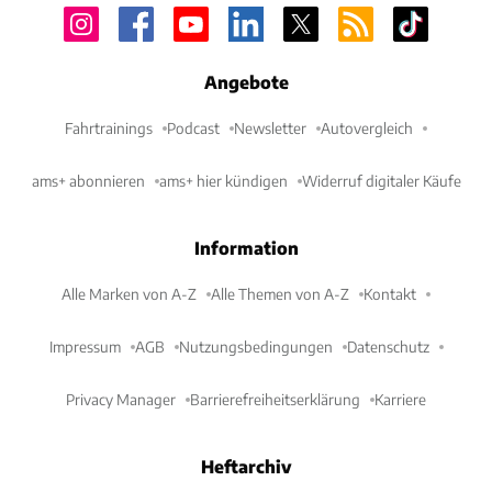
Angebote
Fahrtrainings
Podcast
Newsletter
Autovergleich
ams+ abonnieren
ams+ hier kündigen
Widerruf digitaler Käufe
Information
Alle Marken von A-Z
Alle Themen von A-Z
Kontakt
Impressum
AGB
Nutzungsbedingungen
Datenschutz
Privacy Manager
Barrierefreiheitserklärung
Karriere
Heftarchiv