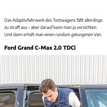
Das Adaptivfahrwerk des Testwagens fällt allerdings
zu straff aus – aber darauf kann man ja verzichten.
Und dann erhält man einen rundum gelungenen Van.
Ford Grand C-Max 2.0 TDCi