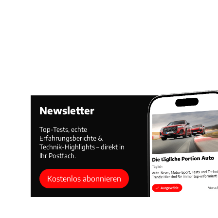
Newsletter
Top-Tests, echte
Erfahrungsberichte &
Technik-Highlights – direkt in
Ihr Postfach.
Kostenlos abonnieren