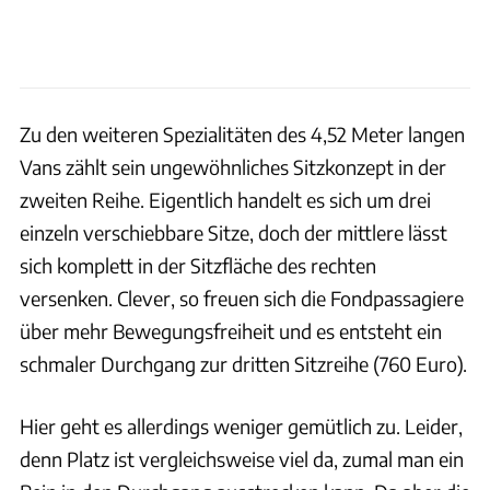
Zu den weiteren Spezialitäten des 4,52 Meter langen
Vans zählt sein ungewöhnliches Sitzkonzept in der
zweiten Reihe. Eigentlich handelt es sich um drei
einzeln verschiebbare Sitze, doch der mittlere lässt
sich komplett in der Sitzfläche des rechten
versenken. Clever, so freuen sich die Fondpassagiere
über mehr Bewegungsfreiheit und es entsteht ein
schmaler Durchgang zur dritten Sitzreihe (760 Euro).
Hier geht es allerdings weniger gemütlich zu. Leider,
denn Platz ist vergleichsweise viel da, zumal man ein