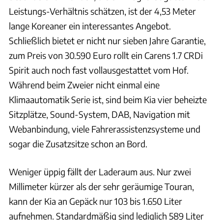
Leistungs-Verhältnis schätzen, ist der 4,53 Meter
lange Koreaner ein interessantes Angebot.
Schließlich bietet er nicht nur sieben Jahre Garantie,
zum Preis von 30.590 Euro rollt ein Carens 1.7 CRDi
Spirit auch noch fast vollausgestattet vom Hof.
Während beim Zweier nicht einmal eine
Klimaautomatik Serie ist, sind beim Kia vier beheizte
Sitzplätze, Sound-System, DAB, Navigation mit
Webanbindung, viele Fahrerassistenzsysteme und
sogar die Zusatzsitze schon an Bord.
Weniger üppig fällt der Laderaum aus. Nur zwei
Millimeter kürzer als der sehr geräumige Touran,
kann der Kia an Gepäck nur 103 bis 1.650 Liter
aufnehmen. Standardmäßig sind lediglich 589 Liter