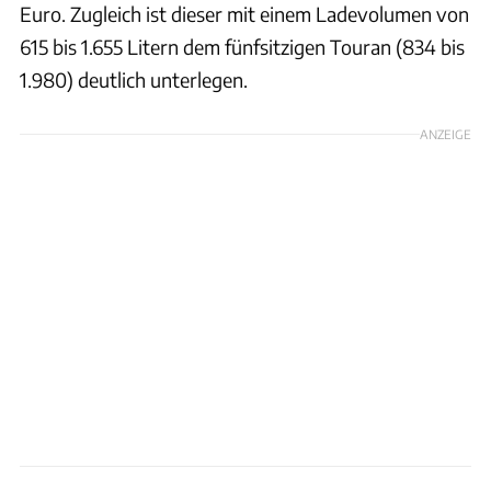
Euro. Zugleich ist dieser mit einem Ladevolumen von
615 bis 1.655 Litern dem fünfsitzigen Touran (834 bis
1.980) deutlich unterlegen.
ANZEIGE