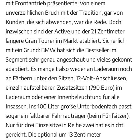
mit Frontantrieb präsentierte. Von einem
unverzeihlichen Bruch mit der Tradition, gar von
Kunden, die sich abwenden, war die Rede. Doch
inzwischen sind der Active und der 21 Zentimeter
längere Gran Tourer im Markt etabliert. Sicherlich
mit ein Grund: BMW hat sich die Bestseller im
Segment sehr genau angeschaut und vieles gekonnt
adaptiert. Es mangelt also weder an Laderaum noch
an Fächern unter den Sitzen, 12-Volt-Anschlüssen,
einzeln aufstellbaren Zusatzsitzen (790 Euro) im
Laderaum oder einer Innenbeleuchtung für alle
Insassen. Ins 100 Liter große Unterbodenfach passt
sogar ein faltbarer Fahrradträger (beim Fünfsitzer).
Nur für drei Einzelsitze in Reihe zwei hat es nicht
gereicht. Die optional um 13 Zentimeter