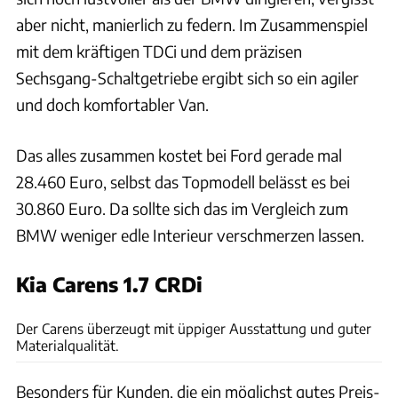
aber nicht, manierlich zu federn. Im Zusammenspiel
mit dem kräftigen TDCi und dem präzisen
Sechsgang-Schaltgetriebe ergibt sich so ein agiler
und doch komfortabler Van.
Das alles zusammen kostet bei Ford gerade mal
28.460 Euro, selbst das Topmodell belässt es bei
30.860 Euro. Da sollte sich das im Vergleich zum
BMW weniger edle Interieur verschmerzen lassen.
Kia Carens 1.7 CRDi
Achim Hartmann
Der Carens überzeugt mit üppiger Ausstattung und guter
Materialqualität.
Besonders für Kunden, die ein möglichst gutes Preis-