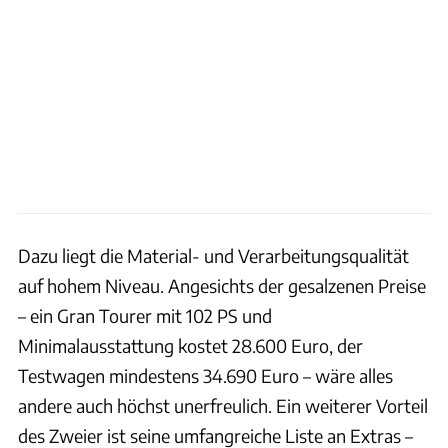
Dazu liegt die Material- und Verarbeitungsqualität
auf hohem Niveau. Angesichts der gesalzenen Preise
– ein Gran Tourer mit 102 PS und
Minimalausstattung kostet 28.600 Euro, der
Testwagen mindestens 34.690 Euro – wäre alles
andere auch höchst unerfreulich. Ein weiterer Vorteil
des Zweier ist seine umfangreiche Liste an Extras –