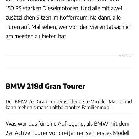
150 PS starken Dieselmotoren. Und alle mit zwei
zusätzlichen Sitzen im Kofferraum. Na dann, alle
Türen auf. Mal sehen, wer von den vieren tatsächlich
am meisten zu bieten hat.
ANZEIGE
BMW 218d Gran Tourer
Achim Hartmann
Der BMW 2er Gran Tourer ist der erste Van der Marke und
kann mehr als manch altbekanntes Familienmobil.
Was war das für eine Aufregung, als BMW mit dem
2er Active Tourer vor drei Jahren sein erstes Modell