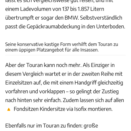
einem Ladevolumen von 137 bis 1.857 Litern
übertrumpft er sogar den BMW. Selbstverständlich
passt die Gepäckraumabdeckung in den Unterboden.
Arturo Rivas
Seine konservative kastige Form verhilft dem Touran zu
einem üppigen Platzangebot für alle Insassen.
Aber der Touran kann noch mehr. Als Einziger in
diesem Vergleich wartet er in der zweiten Reihe mit
Einzelsitzen auf, die mit einem Handgriff gleichzeitig
vorfahren und vorklappen – so gelingt der Zustieg
nach hinten sehr einfach. Zudem lassen sich auf allen
Fondsitzen Kindersitze via Isofix montieren.
Ebenfalls nur im Touran zu finden: große