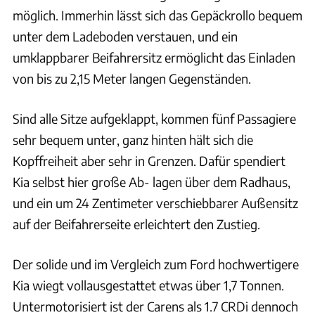
möglich. Immerhin lässt sich das Gepäckrollo bequem
unter dem Ladeboden verstauen, und ein
umklappbarer Beifahrersitz ermöglicht das Einladen
von bis zu 2,15 Meter langen Gegenständen.
Sind alle Sitze aufgeklappt, kommen fünf Passagiere
sehr bequem unter, ganz hinten hält sich die
Kopffreiheit aber sehr in Grenzen. Dafür spendiert
Kia selbst hier große Ab- lagen über dem Radhaus,
und ein um 24 Zentimeter verschiebbarer Außensitz
auf der Beifahrerseite erleichtert den Zustieg.
Der solide und im Vergleich zum Ford hochwertigere
Kia wiegt vollausgestattet etwas über 1,7 Tonnen.
Untermotorisiert ist der Carens als 1.7 CRDi dennoch