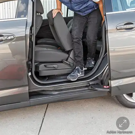
Achim Hartmann