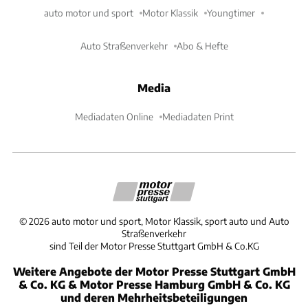
auto motor und sport
Motor Klassik
Youngtimer
Auto Straßenverkehr
Abo & Hefte
Media
Mediadaten Online
Mediadaten Print
©
2026
auto motor und sport, Motor Klassik, sport auto und Auto
Straßenverkehr
sind Teil der Motor Presse Stuttgart GmbH & Co.KG
Weitere Angebote der Motor Presse Stuttgart GmbH
& Co. KG & Motor Presse Hamburg GmbH & Co. KG
und deren Mehrheitsbeteiligungen