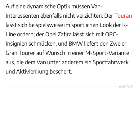
Auf eine dynamische Optik müssen Van-
Interessenten ebenfalls nicht verzichten. Der
Touran
lässt sich beispielsweise im sportlichen Look der R-
Line ordern; der Opel Zafira lässt sich mit OPC-
Insignien schmücken, und BMW liefert den Zweier
Gran Tourer auf Wunsch in einer M-Sport-Variante
aus, die dem Van unter anderem ein Sportfahrwerk
und Aktivlenkung beschert.
ANZEIGE