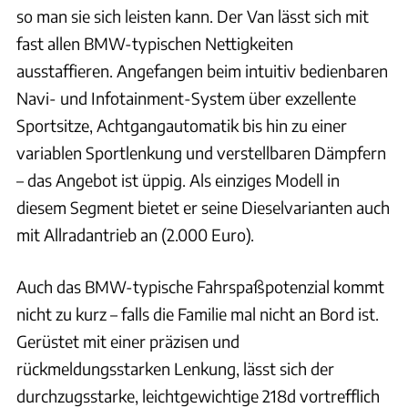
so man sie sich leisten kann. Der Van lässt sich mit
fast allen BMW-typischen Nettigkeiten
ausstaffieren. Angefangen beim intuitiv bedienbaren
Navi- und Infotainment-System über exzellente
Sportsitze, Achtgangautomatik bis hin zu einer
variablen Sportlenkung und verstellbaren Dämpfern
– das Angebot ist üppig. Als einziges Modell in
diesem Segment bietet er seine Dieselvarianten auch
mit Allradantrieb an (2.000 Euro).
Auch das BMW-typische Fahrspaßpotenzial kommt
nicht zu kurz – falls die Familie mal nicht an Bord ist.
Gerüstet mit einer präzisen und
rückmeldungsstarken Lenkung, lässt sich der
durchzugsstarke, leichtgewichtige 218d vortrefflich