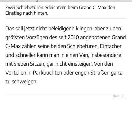
Zwei Schiebetüren erleichtern beim Grand C-Max den
Einstieg nach hinten.
Das soll jetzt nicht beleidigend klingen, aber zu den
größten Vorzügen des seit 2010 angebotenen Grand
C-Max zählen seine beiden Schiebetüren. Einfacher
und schneller kann man in einen Van, insbesondere
mit sieben Sitzen, gar nicht einsteigen. Von den
Vorteilen in Parkbuchten oder engen Straßen ganz
zu schweigen.
ANZEIGE