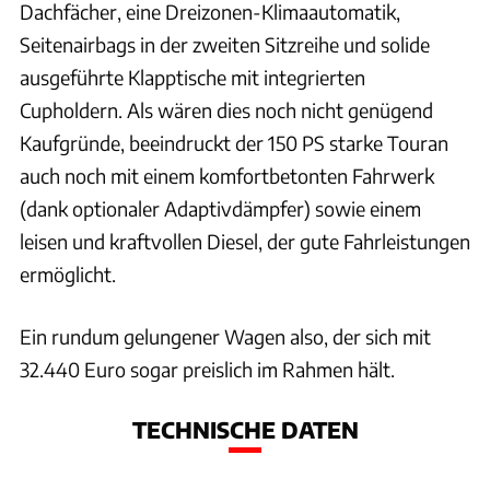
Dachfächer, eine Dreizonen-Klimaautomatik,
Seitenairbags in der zweiten Sitzreihe und solide
ausgeführte Klapptische mit integrierten
Cupholdern. Als wären dies noch nicht genügend
Kaufgründe, beeindruckt der 150 PS starke Touran
auch noch mit einem komfortbetonten Fahrwerk
(dank optionaler Adaptivdämpfer) sowie einem
leisen und kraftvollen Diesel, der gute Fahrleistungen
ermöglicht.
Ein rundum gelungener Wagen also, der sich mit
32.440 Euro sogar preislich im Rahmen hält.
TECHNISCHE DATEN