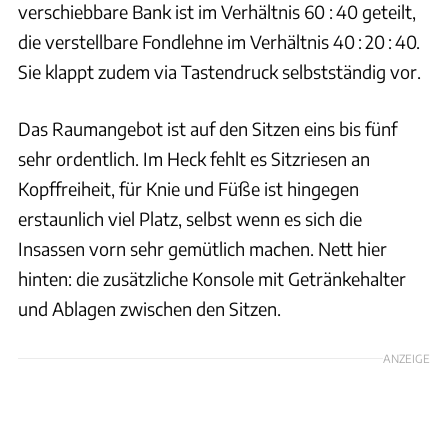
verschiebbare Bank ist im Verhältnis 60 : 40 geteilt,
die verstellbare Fondlehne im Verhältnis 40 : 20 : 40.
Sie klappt zudem via Tastendruck selbstständig vor.
Das Raumangebot ist auf den Sitzen eins bis fünf
sehr ordentlich. Im Heck fehlt es Sitzriesen an
Kopffreiheit, für Knie und Füße ist hingegen
erstaunlich viel Platz, selbst wenn es sich die
Insassen vorn sehr gemütlich machen. Nett hier
hinten: die zusätzliche Konsole mit Getränkehalter
und Ablagen zwischen den Sitzen.
ANZEIGE