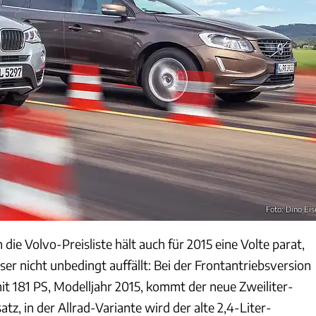
Foto: Dino Eis
 die Volvo-Preisliste hält auch für 2015 eine Volte parat,
ser nicht unbedingt auffällt: Bei der Frontantriebsversion
t 181 PS, Modelljahr 2015, kommt der neue Zweiliter-
atz, in der Allrad-Variante wird der alte 2,4-Liter-