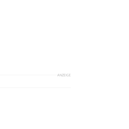
ANZEIGE