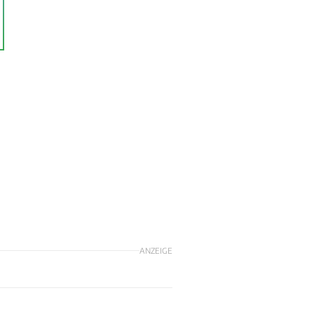
ANZEIGE