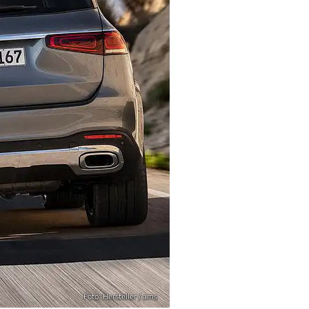
Foto: Hersteller / ams