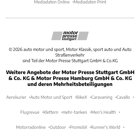
Mediadaten Online
Mediadaten Print
©
2026
auto motor und sport, Motor Klassik, sport auto und Auto
Straßenverkehr
sind Teil der Motor Presse Stuttgart GmbH & Co.KG
Weitere Angebote der Motor Presse Stuttgart GmbH
& Co. KG & Motor Presse Hamburg GmbH & Co. KG
und deren Mehrheitsbeteiligungen
Aerokurier
Auto Motor und Sport
BikeX
Caravaning
Cavallo
Flugrevue
Klettern
mehr-tanken
Men's Health
Motorradonline
Outdoor
Promobil
Runner's World