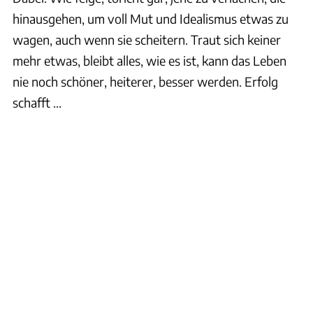
hinausgehen, um voll Mut und Idealismus etwas zu
wagen, auch wenn sie scheitern. Traut sich keiner
mehr etwas, bleibt alles, wie es ist, kann das Leben
nie noch schöner, heiterer, besser werden. Erfolg
schafft ...