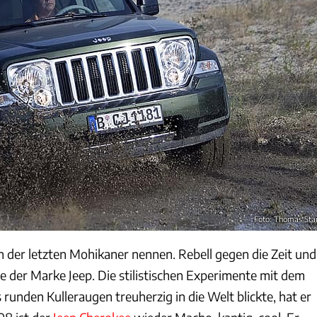
Foto: Thomas Sta
 der letzten Mohikaner nennen. Rebell gegen die Zeit und
e der Marke Jeep. Die stilistischen Experimente mit dem
 runden Kulleraugen treuherzig in die Welt blickte, hat er