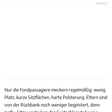
ANZEIGE
Nur die Fondpassagiere meckern regelmäßig: wenig
Platz, kurze Sitzflächen, harte Polsterung. Eltern sind
von der Rückbank noch weniger begeistert, denn