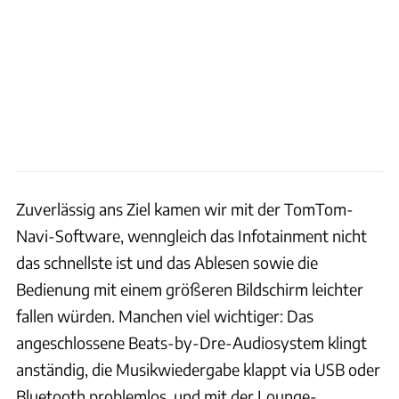
Zuverlässig ans Ziel kamen wir mit der TomTom-
Navi-Software, wenngleich das Infotainment nicht
das schnellste ist und das Ablesen sowie die
Bedienung mit einem größeren Bildschirm leichter
fallen würden. Manchen viel wichtiger: Das
angeschlossene Beats-by-Dre-Audiosystem klingt
anständig, die Musikwiedergabe klappt via USB oder
Bluetooth problemlos, und mit der Lounge-