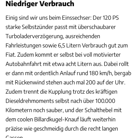
Niedriger Verbrauch
Einig sind wir uns beim Einssechser: Der 120 PS
starke Selbstzünder passt mit überschaubarer
Turboladerverzögerung, ausreichenden
Fahrleistungen sowie 6,5 Litern Verbrauch gut zum
Fiat. Zudem kommt er selbst bei voll motivierter
Autobahnfahrt mit etwa acht Litern aus. Dabei rollt
er dann mit ordentlich Anlauf rund 180 km/h, bergab
mit Rückenwind stehen auch mal 200 auf der Uhr.
Zudem trennt die Kupplung trotz des kräftigen
Dieseldrehmoments selbst nach über 100.000
Kilometern noch sauber, und der Schalthebel mit
dem coolen Billardkugel-Knauf läuft weiterhin
präzise wie geschmeidig durch die recht langen
Gassen.