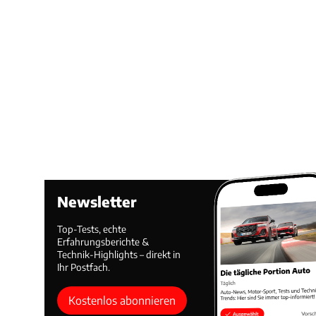
Newsletter
Top-Tests, echte
Erfahrungsberichte &
Technik-Highlights – direkt in
Ihr Postfach.
Kostenlos abonnieren