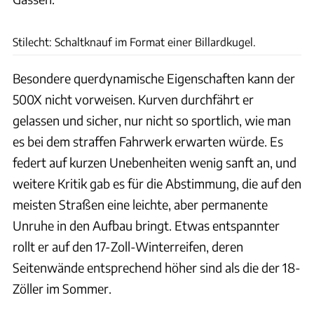
Dino Eisele
Stilecht: Schaltknauf im Format einer Billardkugel.
Besondere querdynamische Eigenschaften kann der
500X nicht vorweisen. Kurven durchfährt er
gelassen und sicher, nur nicht so sportlich, wie man
es bei dem straffen Fahrwerk erwarten würde. Es
federt auf kurzen Unebenheiten wenig sanft an, und
weitere Kritik gab es für die Abstimmung, die auf den
meisten Straßen eine leichte, aber permanente
Unruhe in den Aufbau bringt. Etwas entspannter
rollt er auf den 17-Zoll-Winterreifen, deren
Seitenwände entsprechend höher sind als die der 18-
Zöller im Sommer.