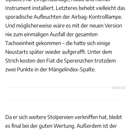
Instrument installiert. Letzteres behebt vielleicht das
sporadische Aufleuchten der Airbag-Kontrolllampe.
Und möglicherweise wäre es mit der neuen Version
nie zum einmaligen Ausfall der gesamten
Tachoeinheit gekommen – die hatte sich einige
Neustarts später wieder aufgerafft. Unter dem
Strich kosten den Fiat die Sperenzchen trotzdem
zwei Punkte in der Mängelindex-Spalte.
ANZEIGE
Da er sich weitere Stolpereien verkniffen hat, bleibt
es final bei der guten Wertung. Außerdem ist der