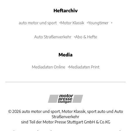
Heftarchiv
auto motor und sport
Motor Klassik
Youngtimer
Auto Straßenverkehr
Abo & Hefte
Media
Mediadaten Online
Mediadaten Print
©
2026
auto motor und sport, Motor Klassik, sport auto und Auto
Straßenverkehr
sind Teil der Motor Presse Stuttgart GmbH & Co.KG