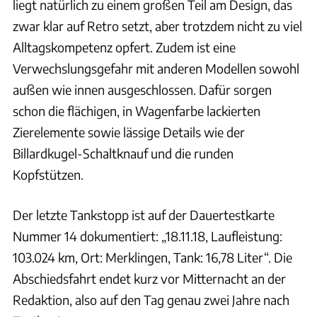
liegt natürlich zu einem großen Teil am Design, das
zwar klar auf Retro setzt, aber trotzdem nicht zu viel
Alltagskompetenz opfert. Zudem ist eine
Verwechslungsgefahr mit anderen Modellen sowohl
außen wie innen ausgeschlossen. Dafür sorgen
schon die flächigen, in Wagenfarbe lackierten
Zierelemente sowie lässige Details wie der
Billardkugel-Schaltknauf und die runden
Kopfstützen.
Der letzte Tankstopp ist auf der Dauertestkarte
Nummer 14 dokumentiert: „18.11.18, Laufleistung:
103.024 km, Ort: Merklingen, Tank: 16,78 Liter“. Die
Abschiedsfahrt endet kurz vor Mitternacht an der
Redaktion, also auf den Tag genau zwei Jahre nach