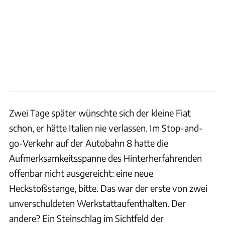
Zwei Tage später wünschte sich der kleine Fiat
schon, er hätte Italien nie verlassen. Im Stop-and-
go-Verkehr auf der Autobahn 8 hatte die
Aufmerksamkeitsspanne des Hinterherfahrenden
offenbar nicht ausgereicht: eine neue
Heckstoßstange, bitte. Das war der erste von zwei
unverschuldeten Werkstattaufenthalten. Der
andere? Ein Steinschlag im Sichtfeld der