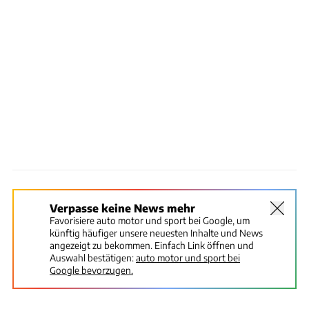
Verpasse keine News mehr
Favorisiere auto motor und sport bei Google, um
künftig häufiger unsere neuesten Inhalte und News
angezeigt zu bekommen. Einfach Link öffnen und
Auswahl bestätigen:
auto motor und sport bei
Google bevorzugen.