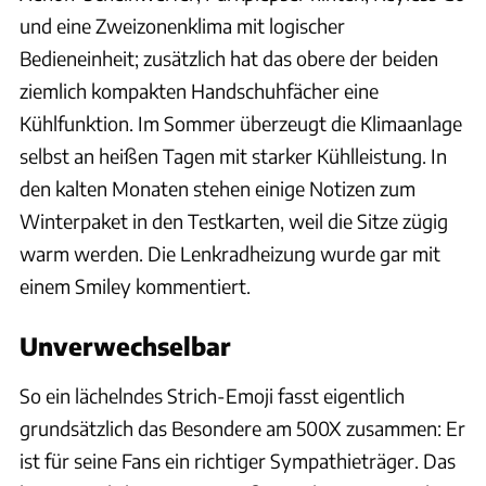
und eine Zweizonenklima mit logischer
Bedieneinheit; zusätzlich hat das obere der beiden
ziemlich kompakten Handschuhfächer eine
Kühlfunktion. Im Sommer überzeugt die Klimaanlage
selbst an heißen Tagen mit starker Kühlleistung. In
den kalten Monaten stehen einige Notizen zum
Winterpaket in den Testkarten, weil die Sitze zügig
warm werden. Die Lenkradheizung wurde gar mit
einem Smiley kommentiert.
Unverwechselbar
So ein lächelndes Strich-Emoji fasst eigentlich
grundsätzlich das Besondere am 500X zusammen: Er
ist für seine Fans ein richtiger Sympathieträger. Das