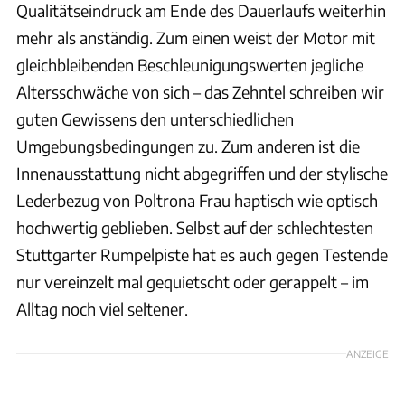
Qualitätseindruck am Ende des Dauerlaufs weiterhin
mehr als anständig. Zum einen weist der Motor mit
gleichbleibenden Beschleunigungswerten jegliche
Altersschwäche von sich – das Zehntel schreiben wir
guten Gewissens den unterschiedlichen
Umgebungsbedingungen zu. Zum anderen ist die
Innenausstattung nicht abgegriffen und der stylische
Lederbezug von Poltrona Frau haptisch wie optisch
hochwertig geblieben. Selbst auf der schlechtesten
Stuttgarter Rumpelpiste hat es auch gegen Testende
nur vereinzelt mal gequietscht oder gerappelt – im
Alltag noch viel seltener.
ANZEIGE