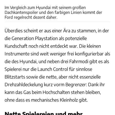
Im Vergleich zum Hyundai mit seinem großen
Dachkantenspoiler und den farbigen Linien kommt der
Ford regelrecht dezent daher.
Überdies scheint er aus einer Ära zu stammen, in der
die Generation Playstation als potenzielle
Kundschaft noch nicht entdeckt war. Die kleinen
Instrumente sind weit weniger frei konfigurierbar als
die des Hyundai, und neben drei Fahrmodi gibt es als
Spielerei nur die Launch Control für sinnlose
Blitzstarts sowie die nette, aber nicht essenzielle
Drehzahldeckelung kurz vorm Begrenzer: Dank ihr
kann das Gas beim Hochschalten stehen bleiben,
ohne dass es mechanisches Kleinholz gibt.
Nette Spielereien und mehr