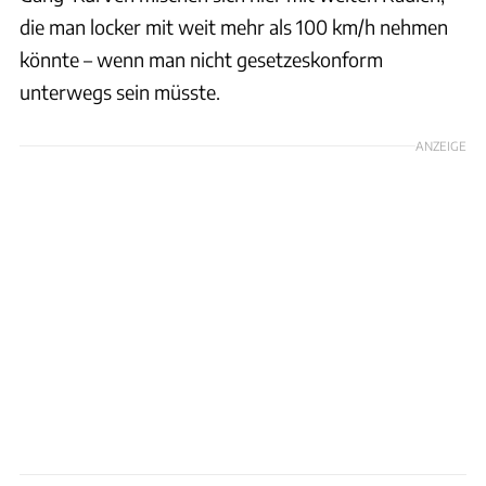
die man locker mit weit mehr als 100 km/h nehmen
könnte – wenn man nicht gesetzeskonform
unterwegs sein müsste.
ANZEIGE