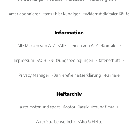
ams+ abonnieren
ams+ hier kündigen
Widerruf digitaler Käufe
Information
Alle Marken von A-Z
Alle Themen von A-Z
Kontakt
Impressum
AGB
Nutzungsbedingungen
Datenschutz
Privacy Manager
Barrierefreiheitserklärung
Karriere
Heftarchiv
auto motor und sport
Motor Klassik
Youngtimer
Auto Straßenverkehr
Abo & Hefte