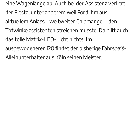
eine Wagenlänge ab. Auch bei der Assistenz verliert
der Fiesta, unter anderem weil Ford ihm aus
aktuellem Anlass – weltweiter Chipmangel – den
Totwinkelassistenten streichen musste. Da hilft auch
das tolle Matrix-LED-Licht nichts: Im
ausgewogeneren i20 findet der bisherige Fahrspaß-
Alleinunterhalter aus Köln seinen Meister.