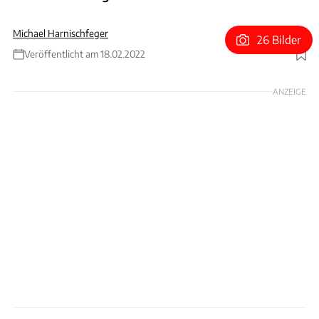
Michael Harnischfeger
26 Bilder
Veröffentlicht am 18.02.2022
Foto: Achim Hartmann
ANZEIGE