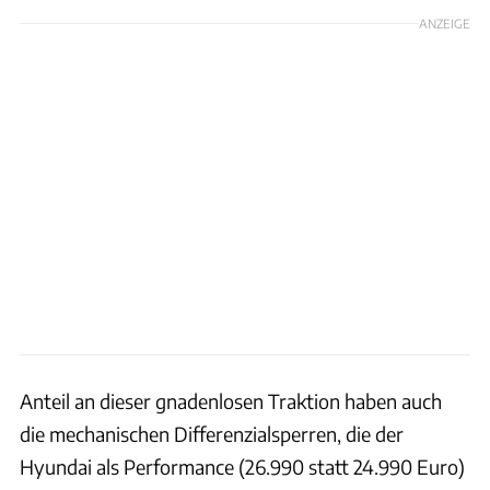
ANZEIGE
Anteil an dieser gnadenlosen Traktion haben auch
die mechanischen Differenzialsperren, die der
Hyundai als Performance (26.990 statt 24.990 Euro)