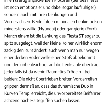
ist noch emotionaler und dabei sogar laufruhiger),
sondern auch mit ihren Lenkungen und
Vorderachsen: Beide folgen minimalen Lenkimpulsen
mindestens willig (Hyundai) oder gar gierig (Ford).
Manch einem ist die Lenkung des Fiesta ST sogar zu
spitz ausgelegt, weil der kleine Kölner wirklich enorm
zackig den Kurs ändert, auch wenn man nur wegen
einer derben Bodenwelle einen Stoß abbekommt
und den unbeabsichtigt auf die Lenksäule überträgt.
Jedenfalls ist da wenig Raum fürs Trödeln – bei
beiden: Die nicht übertrieben breiten Vorderreifen
grippen dermaßen, dass das dynamische Duo in
Kurven Tempi erreicht, die unvorbereitete Beifahrer
ächzend nach Haltegriffen suchen lassen.