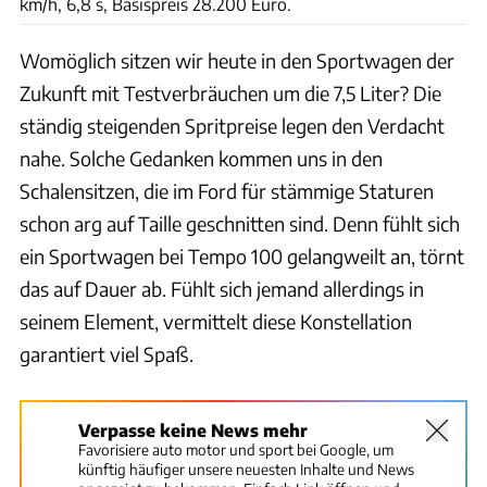
km/h, 6,8 s, Basispreis 28.200 Euro.
Womöglich sitzen wir heute in den Sportwagen der
Zukunft mit Testverbräuchen um die 7,5 Liter? Die
ständig steigenden Spritpreise legen den Verdacht
nahe. Solche Gedanken kommen uns in den
Schalensitzen, die im Ford für stämmige Staturen
schon arg auf Taille geschnitten sind. Denn fühlt sich
ein Sportwagen bei Tempo 100 gelangweilt an, törnt
das auf Dauer ab. Fühlt sich jemand allerdings in
seinem Element, vermittelt diese Konstellation
garantiert viel Spaß.
Verpasse keine News mehr
Favorisiere auto motor und sport bei Google, um
künftig häufiger unsere neuesten Inhalte und News