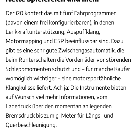
Der i20 kontert das mit fünf Fahrprogrammen
(davon einem frei konfigurierbaren), in denen
Lenkkraftunterstützung, Auspuffklang,
Motormapping und ESP beeinflussbar sind. Dazu
gibt es eine sehr gute Zwischengasautomatik, die
beim Runterschalten die Vorderräder vor störenden
Schleppmomenten schützt und – für manche Käufer
womöglich wichtiger – eine motorsportähnliche
Klangkulisse liefert. Ach ja: Die Instrumente bieten
auf Wunsch viel mehr Informationen, vom
Ladedruck über den momentan anliegenden
Bremsdruck bis zum g-Meter für Längs- und
Querbeschleunigung.