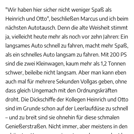
"Wir haben hier sicher nicht weniger Spaß als
Heinrich und Otto", beschließen Marcus und ich beim
nächsten Autotausch. Denn die alte Weisheit stimmt
ja, vielleicht heute mehr als noch vor zehn Jahren: Ein
langsames Auto schnell zu fahren, macht mehr Spaß,
als ein schnelles Auto langsam zu fahren. Mit 200 PS
sind die zwei Kleinwagen, kaum mehr als 1,2 Tonnen
schwer, beileibe nicht langsam. Aber man kann eben
auch mal für mehrere Sekunden Vollgas geben, ohne
dass gleich Ungemach mit den Ordnungskräften
droht. Die Dickschiffe der Kollegen Heinrich und Otto
sind im Grunde schon auf der Leerlaufdüse zu schnell
– und zu breit sind sie ohnehin für diese schmalen
Genießerstraßen. Nicht immer, aber meistens in den