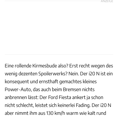
ANZEIGE
Eine rollende Kirmesbude also? Erst recht wegen des
wenig dezenten Spoilerwerks? Nein. Der i20 N ist ein
konsequent und ernsthaft gemachtes kleines
Power-Auto, das auch beim Bremsen nichts
anbrennen lässt: Der Ford Fiesta ankert ja schon
nicht schlecht, leistet sich keinerlei Fading. Der i20 N
aber nimmt ihm aus 130 km/h warm wie kalt rund