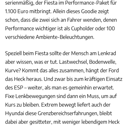
serienmäßig, der Fiesta im Performance-Paket für
1.100 Euro mitbringt. Allein dieses Goodie zeigt
schon, dass die zwei sich an Fahrer wenden, denen
Performance wichtiger ist als Cupholder oder 100
verschiedene Ambiente-Beleuchtungen.
Speziell beim Fiesta sollte der Mensch am Lenkrad
aber wissen, was er tut. Lastwechsel, Bodenwelle,
Kurve? Kommt das alles zusammen, hängt der Ford
das Heck heraus. Und zwar bis zum kräftigen Einsatz
des ESP – weiter, als man es gemeinhin erwartet.
Fixe Lenkbewegungen sind dann ein Muss, um auf
Kurs zu bleiben. Extrem bewegt liefert auch der
Hyundai diese Grenzbereichserfahrungen, bleibt
dabei aber gesitteter, mit weniger lebendigem Heck