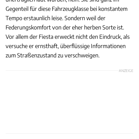
Gegenteil für diese Fahrzeugklasse bei konstantem
Tempo erstaunlich leise. Sondern weil der
Federungskomfort von der eher herben Sorte ist.
Vor allem der Fiesta erweckt nicht den Eindruck, als
versuche er ernsthaft, überflüssige Informationen
zum Straßenzustand zu verschweigen.
ANZEIGE
Achim Hartmann