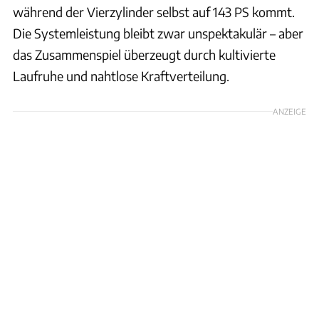
während der Vierzylinder selbst auf 143 PS kommt.
Die Systemleistung bleibt zwar unspektakulär – aber
das Zusammenspiel überzeugt durch kultivierte
Laufruhe und nahtlose Kraftverteilung.
ANZEIGE