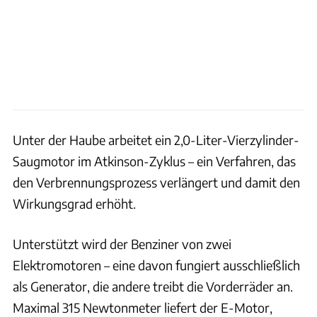
Unter der Haube arbeitet ein 2,0-Liter-Vierzylinder-
Saugmotor im Atkinson-Zyklus – ein Verfahren, das
den Verbrennungsprozess verlängert und damit den
Wirkungsgrad erhöht.
Unterstützt wird der Benziner von zwei
Elektromotoren – eine davon fungiert ausschließlich
als Generator, die andere treibt die Vorderräder an.
Maximal 315 Newtonmeter liefert der E-Motor,