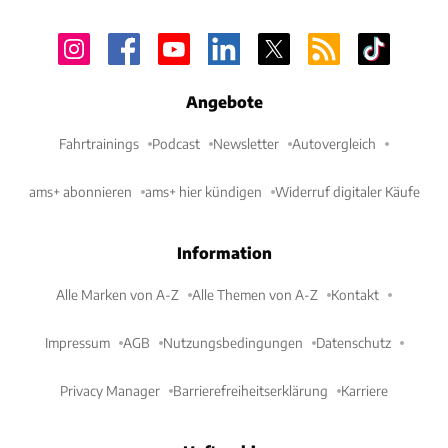
Angebote
Fahrtrainings
Podcast
Newsletter
Autovergleich
ams+ abonnieren
ams+ hier kündigen
Widerruf digitaler Käufe
Information
Alle Marken von A-Z
Alle Themen von A-Z
Kontakt
Impressum
AGB
Nutzungsbedingungen
Datenschutz
Privacy Manager
Barrierefreiheitserklärung
Karriere