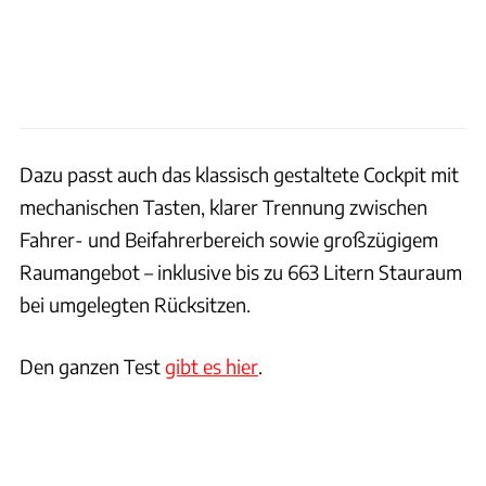
Dazu passt auch das klassisch gestaltete Cockpit mit
mechanischen Tasten, klarer Trennung zwischen
Fahrer- und Beifahrerbereich sowie großzügigem
Raumangebot – inklusive bis zu 663 Litern Stauraum
bei umgelegten Rücksitzen.
Den ganzen Test
gibt es hier
.