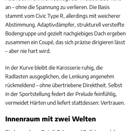
an – ohne die Spannung zu verlieren. Die Basis
stammt vom Civic Type R, allerdings mit weicherer
Abstimmung. Adaptivdämpfer, strukturell versteifte
Bodengruppe und gezielt nachgiebiges Dach ergeben
zusammen ein Coupé, das sich präzise dirigieren lässt
– aber nie hart wird.
In der Kurve bleibt die Karosserie ruhig, die
Radlasten ausgeglichen, die Lenkung angenehm
rückmeldend – ohne übertriebene Direktheit. Selbst
in der Sportstellung federt der Prelude feinfühlig,
vermeidet Härten und liefert stattdessen: Vertrauen.
Innenraum mit zwei Welten