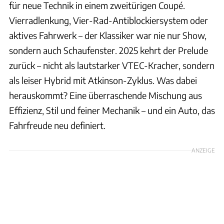
für neue Technik in einem zweitürigen Coupé.
Vierradlenkung, Vier-Rad-Antiblockiersystem oder
aktives Fahrwerk – der Klassiker war nie nur Show,
sondern auch Schaufenster. 2025 kehrt der Prelude
zurück – nicht als lautstarker VTEC-Kracher, sondern
als leiser Hybrid mit Atkinson-Zyklus. Was dabei
herauskommt? Eine überraschende Mischung aus
Effizienz, Stil und feiner Mechanik – und ein Auto, das
Fahrfreude neu definiert.
ANZEIGE