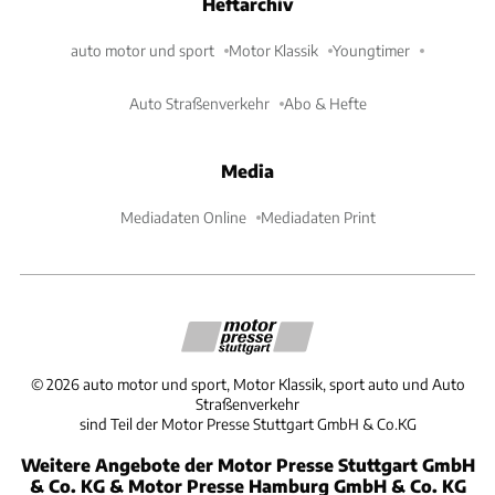
Heftarchiv
auto motor und sport
Motor Klassik
Youngtimer
Auto Straßenverkehr
Abo & Hefte
Media
Mediadaten Online
Mediadaten Print
©
2026
auto motor und sport, Motor Klassik, sport auto und Auto
Straßenverkehr
sind Teil der Motor Presse Stuttgart GmbH & Co.KG
Weitere Angebote der Motor Presse Stuttgart GmbH
& Co. KG & Motor Presse Hamburg GmbH & Co. KG