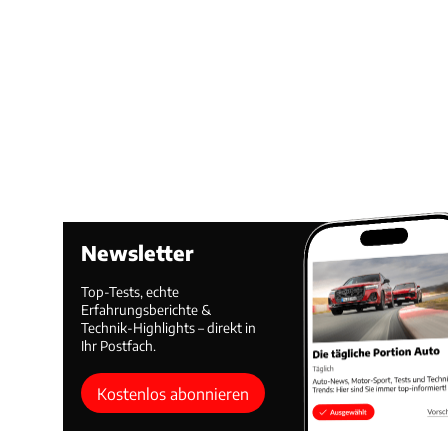
Newsletter
Top-Tests, echte
Erfahrungsberichte &
Technik-Highlights – direkt in
Ihr Postfach.
Kostenlos abonnieren