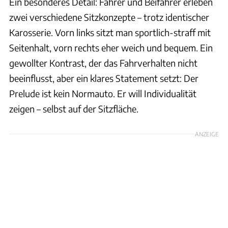
Ein besonderes Detail: Fahrer und Beifahrer erleben
zwei verschiedene Sitzkonzepte – trotz identischer
Karosserie. Vorn links sitzt man sportlich-straff mit
Seitenhalt, vorn rechts eher weich und bequem. Ein
gewollter Kontrast, der das Fahrverhalten nicht
beeinflusst, aber ein klares Statement setzt: Der
Prelude ist kein Normauto. Er will Individualität
zeigen – selbst auf der Sitzfläche.
ANZEIGE