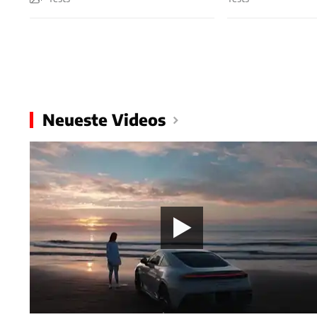
Neueste Videos