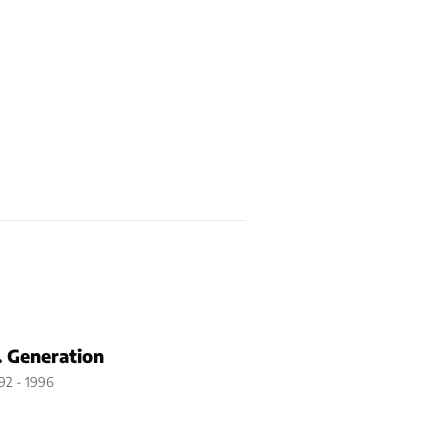
. Generation
92 - 1996