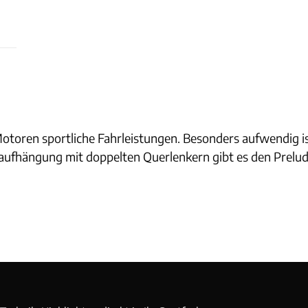
 Motoren sportliche Fahrleistungen. Besonders aufwendig 
aufhängung mit doppelten Querlenkern gibt es den Prelud