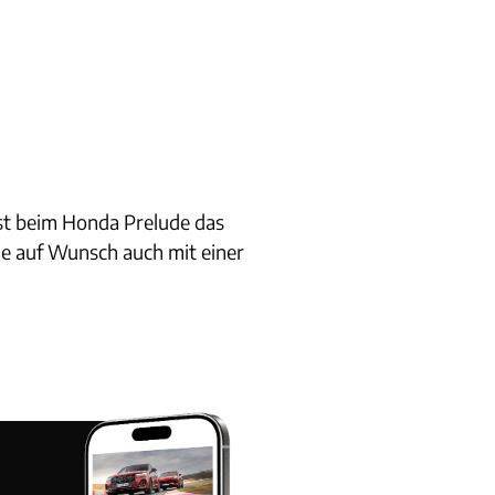
ist beim Honda Prelude das
e auf Wunsch auch mit einer