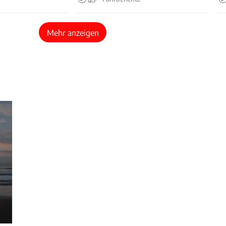
Mehr anzeigen