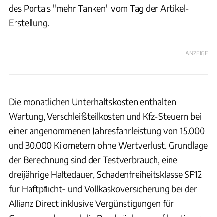
des Portals "mehr Tanken" vom Tag der Artikel-
Erstellung.
ANZEIGE
Die monatlichen Unterhaltskosten enthalten
Wartung, Verschleißteilkosten und Kfz-Steuern bei
einer angenommenen Jahresfahrleistung von 15.000
und 30.000 Kilometern ohne Wertverlust. Grundlage
der Berechnung sind der Testverbrauch, eine
dreijährige Haltedauer, Schadenfreiheitsklasse SF12
für Haftpﬂicht- und Vollkaskoversicherung bei der
Allianz Direct inklusive Vergünstigungen für