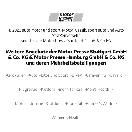
©
2026
auto motor und sport, Motor Klassik, sport auto und Auto
Straßenverkehr
sind Teil der Motor Presse Stuttgart GmbH & Co.KG
Weitere Angebote der Motor Presse Stuttgart GmbH
& Co. KG & Motor Presse Hamburg GmbH & Co. KG
und deren Mehrheitsbeteiligungen
Aerokurier
Auto Motor und Sport
BikeX
Caravaning
Cavallo
Flugrevue
Klettern
mehr-tanken
Men's Health
Motorradonline
Outdoor
Promobil
Runner's World
Women's Health