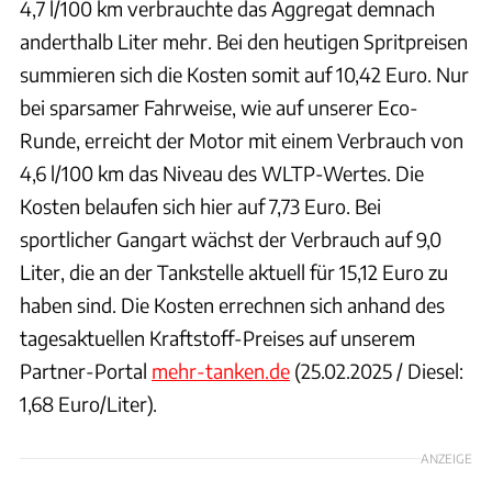
4,7 l/100 km verbrauchte das Aggregat demnach
anderthalb Liter mehr. Bei den heutigen Spritpreisen
summieren sich die Kosten somit auf 10,42 Euro. Nur
bei sparsamer Fahrweise, wie auf unserer Eco-
Runde, erreicht der Motor mit einem Verbrauch von
4,6 l/100 km das Niveau des WLTP-Wertes. Die
Kosten belaufen sich hier auf 7,73 Euro. Bei
sportlicher Gangart wächst der Verbrauch auf 9,0
Liter, die an der Tankstelle aktuell für 15,12 Euro zu
haben sind. Die Kosten errechnen sich anhand des
tagesaktuellen Kraftstoff-Preises auf unserem
Partner-Portal
mehr-tanken.de
(25.02.2025 / Diesel:
1,68 Euro/Liter).
ANZEIGE