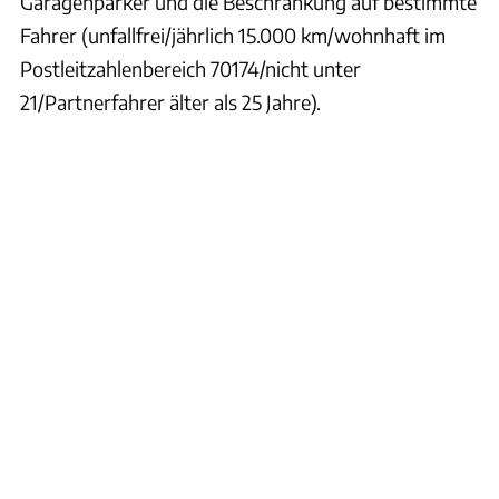
Garagenparker und die Beschränkung auf bestimmte
Fahrer (unfallfrei/jährlich 15.000 km/wohnhaft im
Postleitzahlenbereich 70174/nicht unter
21/Partnerfahrer älter als 25 Jahre).