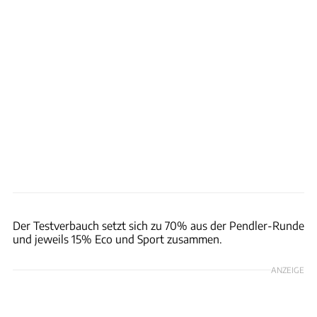
Achim Hartmann
Der Testverbauch setzt sich zu 70% aus der Pendler-Runde
und jeweils 15% Eco und Sport zusammen.
ANZEIGE