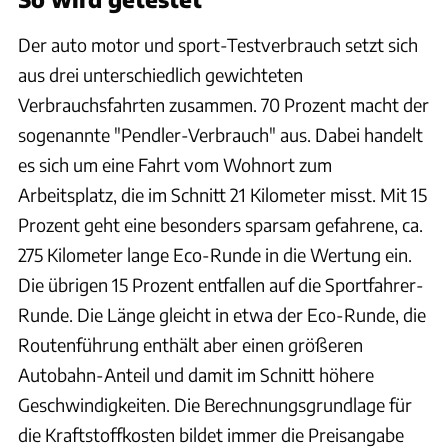
Der auto motor und sport-Testverbrauch setzt sich
aus drei unterschiedlich gewichteten
Verbrauchsfahrten zusammen. 70 Prozent macht der
sogenannte "Pendler-Verbrauch" aus. Dabei handelt
es sich um eine Fahrt vom Wohnort zum
Arbeitsplatz, die im Schnitt 21 Kilometer misst. Mit 15
Prozent geht eine besonders sparsam gefahrene, ca.
275 Kilometer lange Eco-Runde in die Wertung ein.
Die übrigen 15 Prozent entfallen auf die Sportfahrer-
Runde. Die Länge gleicht in etwa der Eco-Runde, die
Routenführung enthält aber einen größeren
Autobahn-Anteil und damit im Schnitt höhere
Geschwindigkeiten. Die Berechnungsgrundlage für
die Kraftstoffkosten bildet immer die Preisangabe