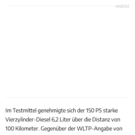
ANZEIGE
Im Testmittel genehmigte sich der 150 PS starke
Vierzylinder-Diesel 6,2 Liter über die Distanz von
100 Kilometer. Gegenüber der WLTP-Angabe von