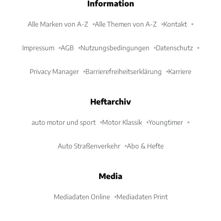
Information
Alle Marken von A-Z
Alle Themen von A-Z
Kontakt
Impressum
AGB
Nutzungsbedingungen
Datenschutz
Privacy Manager
Barrierefreiheitserklärung
Karriere
Heftarchiv
auto motor und sport
Motor Klassik
Youngtimer
Auto Straßenverkehr
Abo & Hefte
Media
Mediadaten Online
Mediadaten Print