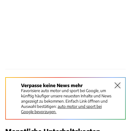
Verpasse keine News mehr
Favorisiere auto motor und sport bei Google, um
künftig häufiger unsere neuesten Inhalte und News
angezeigt zu bekommen. Einfach Link öffnen und
Auswahl bestätigen:
auto motor und sport bei
Google bevorzugen.