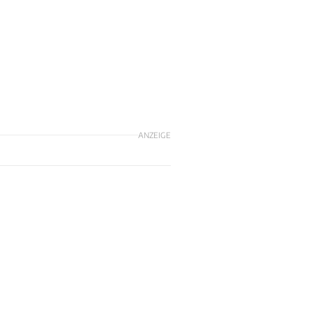
ANZEIGE