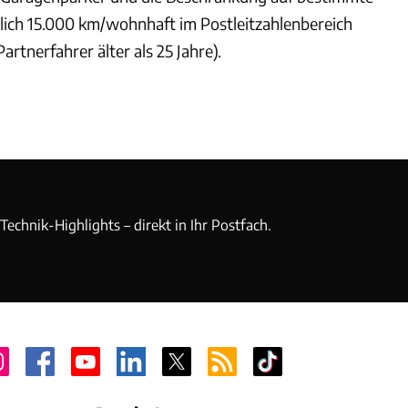
hrlich 15.000 km/wohnhaft im Postleitzahlenbereich
artnerfahrer älter als 25 Jahre).
echnik-Highlights – direkt in Ihr Postfach.