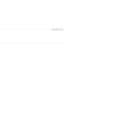
ANZEIGE