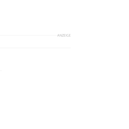
ANZEIGE