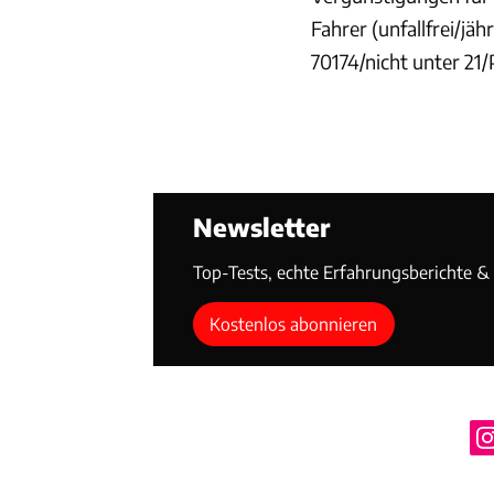
Fahrer (unfallfrei/jä
70174/nicht unter 21/P
Newsletter
Top-Tests, echte Erfahrungsberichte & T
Kostenlos abonnieren