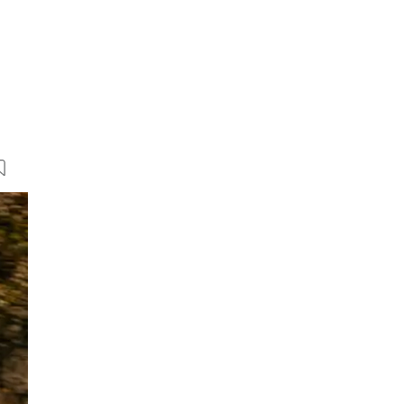
15 Bilder