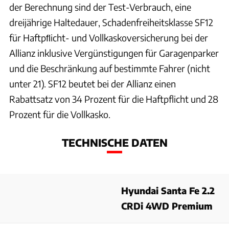
der Berechnung sind der Test-Verbrauch, eine
dreijährige Haltedauer, Schadenfreiheitsklasse SF12
für Haftpﬂicht- und Vollkaskoversicherung bei der
Allianz inklusive Vergünstigungen für Garagenparker
und die Beschränkung auf bestimmte Fahrer (nicht
unter 21). SF12 beutet bei der Allianz einen
Rabattsatz von 34 Prozent für die Haftpflicht und 28
Prozent für die Vollkasko.
TECHNISCHE DATEN
Hyundai Santa Fe 2.2
CRDi 4WD Premium