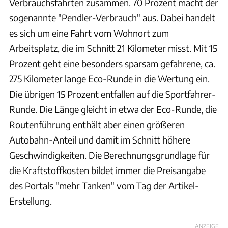
Verbrauchsfahrten zusammen. 70 Prozent macht der
sogenannte "Pendler-Verbrauch" aus. Dabei handelt
es sich um eine Fahrt vom Wohnort zum
Arbeitsplatz, die im Schnitt 21 Kilometer misst. Mit 15
Prozent geht eine besonders sparsam gefahrene, ca.
275 Kilometer lange Eco-Runde in die Wertung ein.
Die übrigen 15 Prozent entfallen auf die Sportfahrer-
Runde. Die Länge gleicht in etwa der Eco-Runde, die
Routenführung enthält aber einen größeren
Autobahn-Anteil und damit im Schnitt höhere
Geschwindigkeiten. Die Berechnungsgrundlage für
die Kraftstoffkosten bildet immer die Preisangabe
des Portals "mehr Tanken" vom Tag der Artikel-
Erstellung.
ANZEIGE