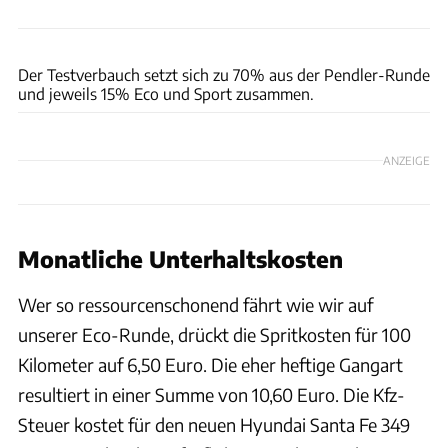
ams
Der Testverbauch setzt sich zu 70% aus der Pendler-Runde
und jeweils 15% Eco und Sport zusammen.
ANZEIGE
Monatliche Unterhaltskosten
Wer so ressourcenschonend fährt wie wir auf
unserer Eco-Runde, drückt die Spritkosten für 100
Kilometer auf 6,50 Euro. Die eher heftige Gangart
resultiert in einer Summe von 10,60 Euro. Die Kfz-
Steuer kostet für den neuen Hyundai Santa Fe 349