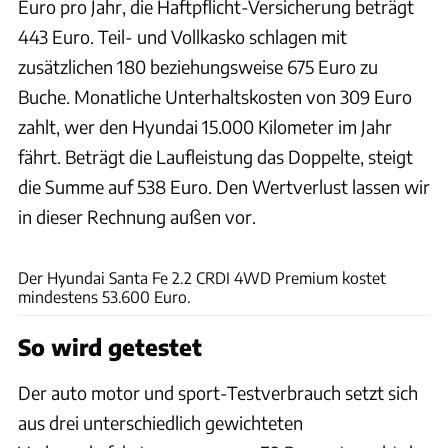
Euro pro Jahr, die Haftpflicht-Versicherung beträgt
443 Euro. Teil- und Vollkasko schlagen mit
zusätzlichen 180 beziehungsweise 675 Euro zu
Buche. Monatliche Unterhaltskosten von 309 Euro
zahlt, wer den Hyundai 15.000 Kilometer im Jahr
fährt. Beträgt die Laufleistung das Doppelte, steigt
die Summe auf 538 Euro. Den Wertverlust lassen wir
in dieser Rechnung außen vor.
ams
Der Hyundai Santa Fe 2.2 CRDI 4WD Premium kostet
mindestens 53.600 Euro.
So wird getestet
Der auto motor und sport-Testverbrauch setzt sich
aus drei unterschiedlich gewichteten