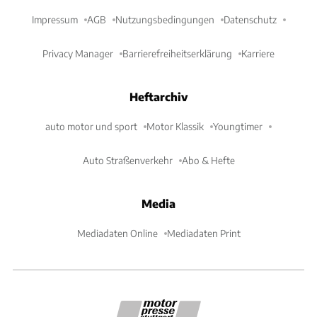
Impressum
AGB
Nutzungsbedingungen
Datenschutz
Privacy Manager
Barrierefreiheitserklärung
Karriere
Heftarchiv
auto motor und sport
Motor Klassik
Youngtimer
Auto Straßenverkehr
Abo & Hefte
Media
Mediadaten Online
Mediadaten Print