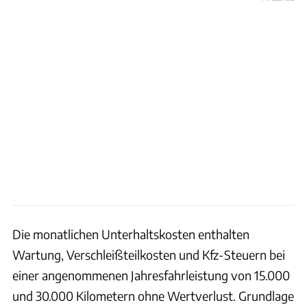
Die monatlichen Unterhaltskosten enthalten
Wartung, Verschleißteilkosten und Kfz-Steuern bei
einer angenommenen Jahresfahrleistung von 15.000
und 30.000 Kilometern ohne Wertverlust. Grundlage