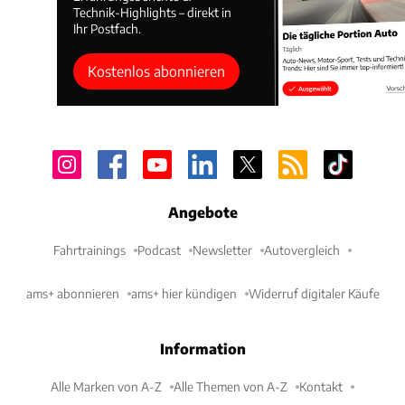
Technik-Highlights – direkt in
Ihr Postfach.
Kostenlos abonnieren
Angebote
Fahrtrainings
Podcast
Newsletter
Autovergleich
ams+ abonnieren
ams+ hier kündigen
Widerruf digitaler Käufe
Information
Alle Marken von A-Z
Alle Themen von A-Z
Kontakt