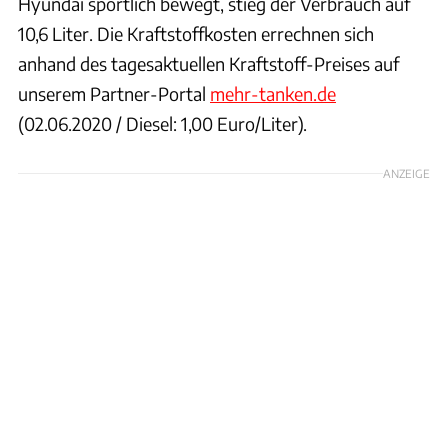
Hyundai sportlich bewegt, stieg der Verbrauch auf
10,6 Liter. Die Kraftstoffkosten errechnen sich
anhand des tagesaktuellen Kraftstoff-Preises auf
unserem Partner-Portal
mehr-tanken.de
(02.06.2020 / Diesel: 1,00 Euro/Liter).
ANZEIGE