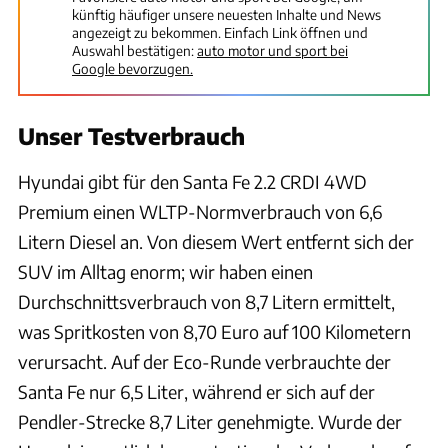
künftig häufiger unsere neuesten Inhalte und News
angezeigt zu bekommen. Einfach Link öffnen und
Auswahl bestätigen:
auto motor und sport bei
Google bevorzugen.
Unser Testverbrauch
Hyundai gibt für den Santa Fe 2.2 CRDI 4WD
Premium
einen WLTP-Normverbrauch von 6,6
Litern Diesel an. Von diesem Wert entfernt sich der
SUV im Alltag enorm; wir haben einen
Durchschnittsverbrauch von 8,7 Litern ermittelt,
was Spritkosten von 8,70 Euro auf 100 Kilometern
verursacht. Auf der Eco-Runde verbrauchte der
Santa Fe nur 6,5 Liter, während er sich auf der
Pendler-Strecke 8,7 Liter genehmigte. Wurde der