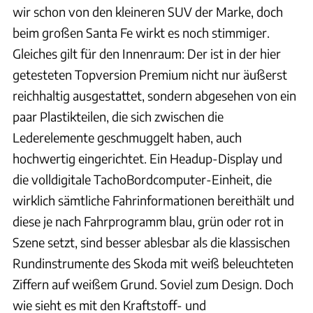
wir schon von den kleineren SUV der Marke, doch
beim großen Santa Fe wirkt es noch stimmiger.
Gleiches gilt für den Innenraum: Der ist in der hier
getesteten Topversion Premium nicht nur äußerst
reichhaltig ausgestattet, sondern abgesehen von ein
paar Plastikteilen, die sich zwischen die
Lederelemente geschmuggelt haben, auch
hochwertig eingerichtet. Ein Headup-Display und
die volldigitale TachoBordcomputer-Einheit, die
wirklich sämtliche Fahrinformationen bereithält und
diese je nach Fahrprogramm blau, grün oder rot in
Szene setzt, sind besser ablesbar als die klassischen
Rundinstrumente des Skoda mit weiß beleuchteten
Ziffern auf weißem Grund. Soviel zum Design. Doch
wie sieht es mit den Kraftstoff- und