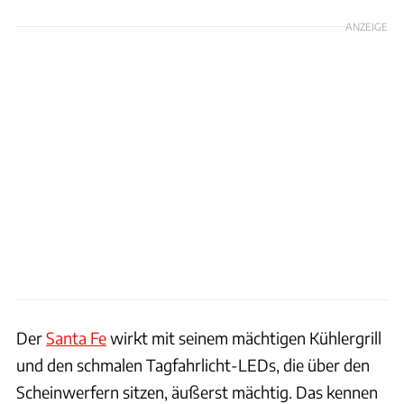
ANZEIGE
Der
Santa Fe
wirkt mit seinem mächtigen Kühlergrill
und den schmalen Tagfahrlicht-LEDs, die über den
Scheinwerfern sitzen, äußerst mächtig. Das kennen