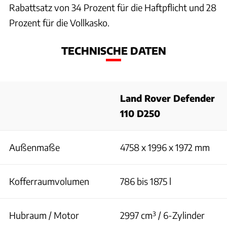
Rabattsatz von 34 Prozent für die Haftpflicht und 28
Prozent für die Vollkasko.
TECHNISCHE DATEN
Land Rover Defender
110 D250
Außenmaße
4758 x 1996 x 1972 mm
Kofferraumvolumen
786 bis 1875 l
Hubraum / Motor
2997 cm³ / 6-Zylinder