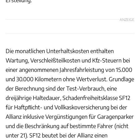
ANZEIGE
Die monatlichen Unterhaltskosten enthalten
Wartung, Verschleißteilkosten und Kfz-Steuern bei
einer angenommenen Jahresfahrleistung von 15.000
und 30.000 Kilometern ohne Wertverlust. Grundlage
der Berechnung sind der Test-Verbrauch, eine
dreijährige Haltedauer, Schadenfreiheitsklasse SF12
für Haftpﬂicht- und Vollkaskoversicherung bei der
Allianz inklusive Vergünstigungen für Garagenparker
und die Beschränkung auf bestimmte Fahrer (nicht
unter 21). SF12 beutet bei der Allianz einen