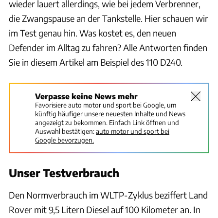
wieder lauert allerdings, wie bei jedem Verbrenner,
die Zwangspause an der Tankstelle. Hier schauen wir
im Test genau hin. Was kostet es, den neuen
Defender im Alltag zu fahren? Alle Antworten finden
Sie in diesem Artikel am Beispiel des 110 D240.
Verpasse keine News mehr
Favorisiere auto motor und sport bei Google, um
künftig häufiger unsere neuesten Inhalte und News
angezeigt zu bekommen. Einfach Link öffnen und
Auswahl bestätigen:
auto motor und sport bei
Google bevorzugen.
Unser Testverbrauch
Den Normverbrauch im WLTP-Zyklus beziffert Land
Rover mit 9,5 Litern Diesel auf 100 Kilometer an
. In