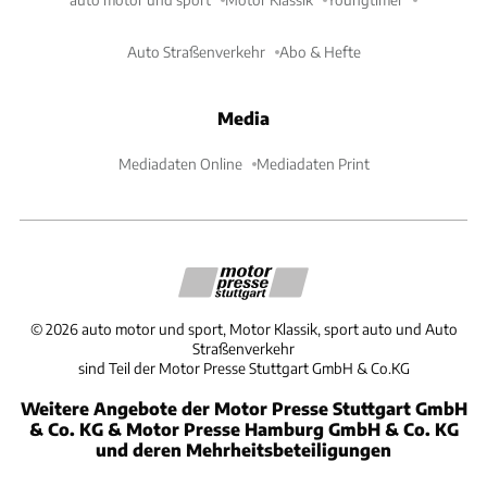
Auto Straßenverkehr
Abo & Hefte
Media
Mediadaten Online
Mediadaten Print
©
2026
auto motor und sport, Motor Klassik, sport auto und Auto
Straßenverkehr
sind Teil der Motor Presse Stuttgart GmbH & Co.KG
Weitere Angebote der Motor Presse Stuttgart GmbH
& Co. KG & Motor Presse Hamburg GmbH & Co. KG
und deren Mehrheitsbeteiligungen