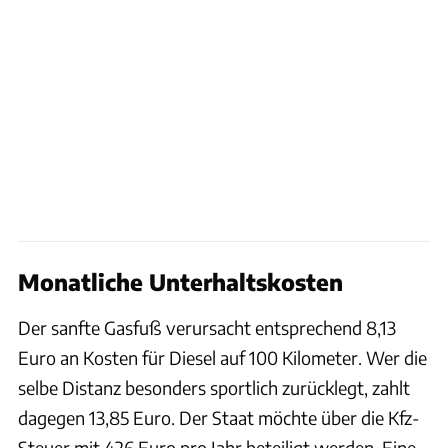
Monatliche Unterhaltskosten
Der sanfte Gasfuß verursacht entsprechend 8,13
Euro an Kosten für Diesel auf 100 Kilometer. Wer die
selbe Distanz besonders sportlich zurücklegt, zahlt
dagegen 13,85 Euro. Der Staat möchte über die Kfz-
Steuer mit 426 Euro pro Jahr beteiligt werden. Eine