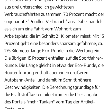
aus drei unterschiedlich gewichteten
Verbrauchsfahrten zusammen. 70 Prozent macht der
sogenannte "Pendler-Verbrauch" aus. Dabei handelt
es sich um eine Fahrt vom Wohnort zum
Arbeitsplatz, die im Schnitt 21 Kilometer misst. Mit 15
Prozent geht eine besonders sparsam gefahrene, ca.
275 Kilometer lange Eco-Runde in die Wertung ein.
Die übrigen 15 Prozent entfallen auf die Sportfahrer-
Runde. Die Länge gleicht in etwa der Eco-Runde, die
Routenführung enthält aber einen größeren
Autobahn-Anteil und damit im Schnitt höhere
Geschwindigkeiten. Die Berechnungsgrundlage für
die Kraftstoffkosten bildet immer die Preisangabe
des Portals "mehr Tanken" vom Tag der Artikel-
Erstellung.