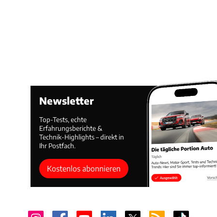
Newsletter
Top-Tests, echte
Erfahrungsberichte &
Technik-Highlights – direkt in
Ihr Postfach.
Kostenlos abonnieren