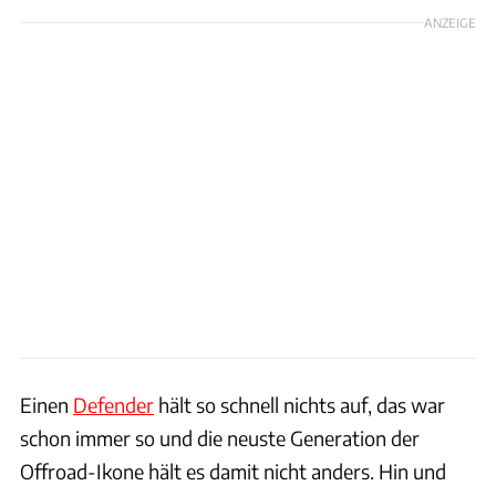
ANZEIGE
Einen
Defender
hält so schnell nichts auf, das war
schon immer so und die neuste Generation der
Offroad-Ikone hält es damit nicht anders. Hin und