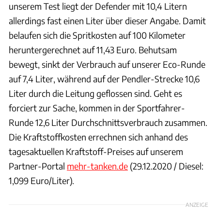
unserem Test liegt der Defender mit 10,4 Litern
allerdings fast einen Liter über dieser Angabe. Damit
belaufen sich die Spritkosten auf 100 Kilometer
heruntergerechnet auf 11,43 Euro. Behutsam
bewegt, sinkt der Verbrauch auf unserer Eco-Runde
auf 7,4 Liter, während auf der Pendler-Strecke 10,6
Liter durch die Leitung geflossen sind. Geht es
forciert zur Sache, kommen in der Sportfahrer-
Runde 12,6 Liter Durchschnittsverbrauch zusammen.
Die Kraftstoffkosten errechnen sich anhand des
tagesaktuellen Kraftstoff-Preises auf unserem
Partner-Portal
mehr-tanken.de
(29.12.2020 / Diesel:
1,099 Euro/Liter).
ANZEIGE