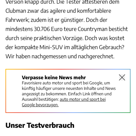
Version knapp durch. Die Tester attestieren dem
Clubman zwar das agilere und komfortablere
Fahrwerk; zudem ist er günstiger. Doch der
mindestens 30.706 Euro teure Countryman besticht
durch seine praktischen Vorzüge. Doch was kostet
der kompakte Mini-SUV im alltäglichen Gebrauch?
Wir haben nachgemessen und nachgerechnet.
Verpasse keine News mehr
Favorisiere auto motor und sport bei Google, um
künftig häufiger unsere neuesten Inhalte und News
angezeigt zu bekommen. Einfach Link öffnen und
Auswahl bestätigen:
auto motor und sport bei
Google bevorzugen.
Unser Testverbrauch
Achim Hartmann