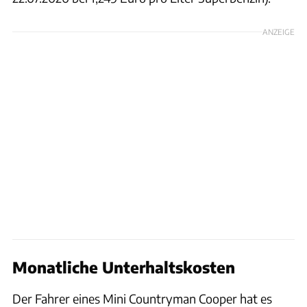
ANZEIGE
Monatliche Unterhaltskosten
Der Fahrer eines Mini Countryman Cooper hat es