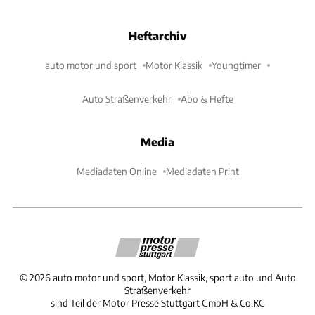
Heftarchiv
auto motor und sport
Motor Klassik
Youngtimer
Auto Straßenverkehr
Abo & Hefte
Media
Mediadaten Online
Mediadaten Print
©
2026
auto motor und sport, Motor Klassik, sport auto und Auto
Straßenverkehr
sind Teil der Motor Presse Stuttgart GmbH & Co.KG