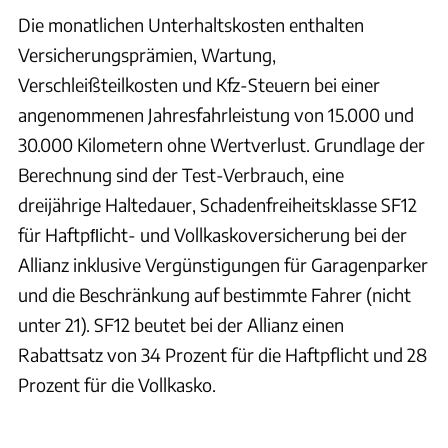
Die monatlichen Unterhaltskosten enthalten
Versicherungsprämien, Wartung,
Verschleißteilkosten und Kfz-Steuern bei einer
angenommenen Jahresfahrleistung von 15.000 und
30.000 Kilometern ohne Wertverlust. Grundlage der
Berechnung sind der Test-Verbrauch, eine
dreijährige Haltedauer, Schadenfreiheitsklasse SF12
für Haftpﬂicht- und Vollkaskoversicherung bei der
Allianz inklusive Vergünstigungen für Garagenparker
und die Beschränkung auf bestimmte Fahrer (nicht
unter 21). SF12 beutet bei der Allianz einen
Rabattsatz von 34 Prozent für die Haftpflicht und 28
Prozent für die Vollkasko.