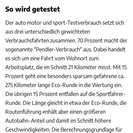
So wird getestet
Der auto motor und sport-Testverbrauch setzt sich
aus drei unterschiedlich gewichteten
Verbrauchsfahrten zusammen. 70 Prozent macht der
sogenannte "Pendler-Verbrauch" aus. Dabei handelt
es sich um eine Fahrt vom Wohnort zum
Arbeitsplatz, die im Schnitt 21 Kilometer misst. Mit 15
Prozent geht eine besonders sparsam gefahrene ca.
275 Kilometer lange Eco-Runde in die Wertung ein.
Die übrigen 15 Prozent entfallen auf die Sportfahrer-
Runde. Die Länge gleicht in etwa der Eco-Runde, die
Routenführung enhält aber einen größeren
Autobahn-Anteil und damit im Schnitt höhere
Geschwindigkeiten. Die Berechnungsgrundlage für