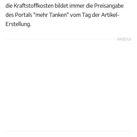
die Kraftstoffkosten bildet immer die Preisangabe
des Portals "mehr Tanken" vom Tag der Artikel-
Erstellung.
ANZEIGE