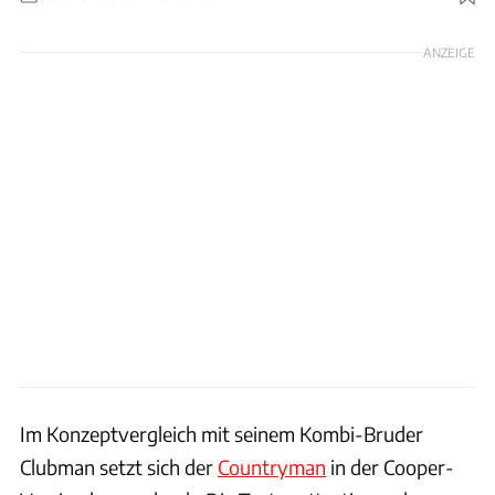
Foto: Achim Hartmann
ANZEIGE
Im Konzeptvergleich mit seinem Kombi-Bruder
Clubman setzt sich der
Countryman
in der Cooper-