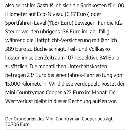
also selbst im Gasfuß, ob sich die Spritkosten für 100
Kilometer auf Eco-Niveau (6,87 Euro) oder
Sportfahrer-Level (11,87 Euro) bewegen. Für die Kfz-
Steuer werden übrigens 136 Euro im Jahr fällig,
während die Haftpflicht-Versicherung mit jährlich
389 Euro zu Buche schlägt. Teil- und Vollkasko
kosten im selben Zeitraum 107 respektive 341 Euro
zusätzlich. Die monatlichen Unterhaltskosten
betragen 237 Euro bei einer Jahres-Fahrleistung von
15.000 Kilometern. Wird diese verdoppelt, kostet der
Mini Countryman Cooper 422 Euro im Monat. Der
Wertverlust bleibt in dieser Rechnung außen vor.
Achim Hartmann
Der Grundpreis des Mini Countryman Cooper beträgt
30.706 Euro.