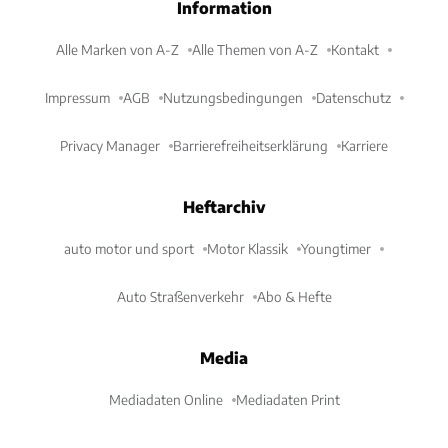
Information
Alle Marken von A-Z
Alle Themen von A-Z
Kontakt
Impressum
AGB
Nutzungsbedingungen
Datenschutz
Privacy Manager
Barrierefreiheitserklärung
Karriere
Heftarchiv
auto motor und sport
Motor Klassik
Youngtimer
Auto Straßenverkehr
Abo & Hefte
Media
Mediadaten Online
Mediadaten Print