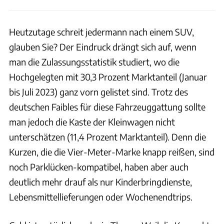
Heutzutage schreit jedermann nach einem SUV,
glauben Sie? Der Eindruck drängt sich auf, wenn
man die Zulassungsstatistik studiert, wo die
Hochgelegten mit 30,3 Prozent Marktanteil (Januar
bis Juli 2023) ganz vorn gelistet sind. Trotz des
deutschen Faibles für diese Fahrzeuggattung sollte
man jedoch die Kaste der Kleinwagen nicht
unterschätzen (11,4 Prozent Marktanteil). Denn die
Kurzen, die die Vier-Meter-Marke knapp reißen, sind
noch Parklücken-kompatibel, haben aber auch
deutlich mehr drauf als nur Kinderbringdienste,
Lebensmittellieferungen oder Wochenendtrips.