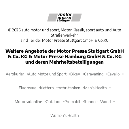
©
2026
auto motor und sport, Motor Klassik, sport auto und Auto
Straßenverkehr
sind Teil der Motor Presse Stuttgart GmbH & Co.KG
Weitere Angebote der Motor Presse Stuttgart GmbH
& Co. KG & Motor Presse Hamburg GmbH & Co. KG
und deren Mehrheitsbeteiligungen
Aerokurier
Auto Motor und Sport
BikeX
Caravaning
Cavallo
Flugrevue
Klettern
mehr-tanken
Men's Health
Motorradonline
Outdoor
Promobil
Runner's World
Women's Health