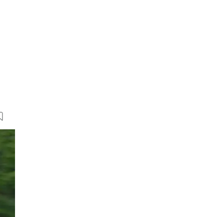
9 Bilder