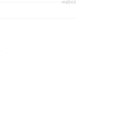
ANZEIGE