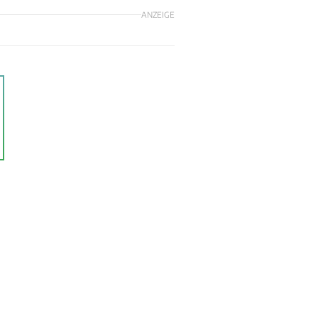
ANZEIGE