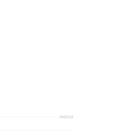
ANZEIGE