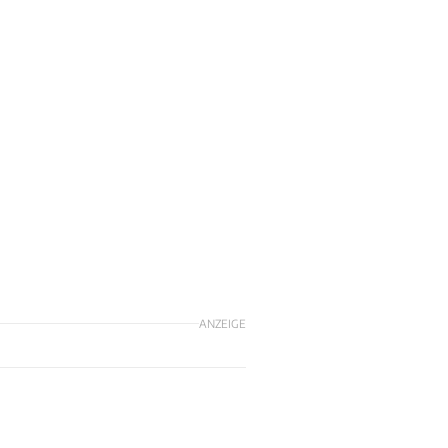
ANZEIGE