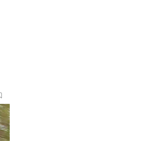
14 Bilder