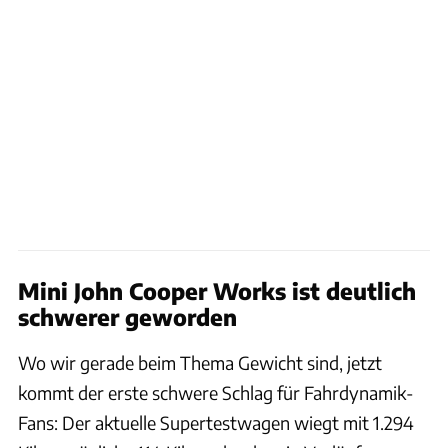
Mini John Cooper Works ist deutlich
schwerer geworden
Wo wir gerade beim Thema Gewicht sind, jetzt
kommt der erste schwere Schlag für Fahrdynamik-
Fans: Der aktuelle Supertestwagen wiegt mit 1.294