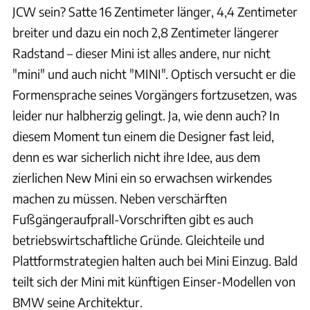
JCW sein? Satte 16 Zentimeter länger, 4,4 Zentimeter
breiter und dazu ein noch 2,8 Zentimeter längerer
Radstand – dieser Mini ist alles andere, nur nicht
"mini" und auch nicht "MINI". Optisch versucht er die
Formensprache seines Vorgängers fortzusetzen, was
leider nur halbherzig gelingt. Ja, wie denn auch? In
diesem Moment tun einem die Designer fast leid,
denn es war sicherlich nicht ihre Idee, aus dem
zierlichen New Mini ein so erwachsen wirkendes
machen zu müssen. Neben verschärften
Fußgängeraufprall-Vorschriften gibt es auch
betriebswirtschaftliche Gründe. Gleichteile und
Plattformstrategien halten auch bei Mini Einzug. Bald
teilt sich der Mini mit künftigen Einser-Modellen von
BMW seine Architektur.