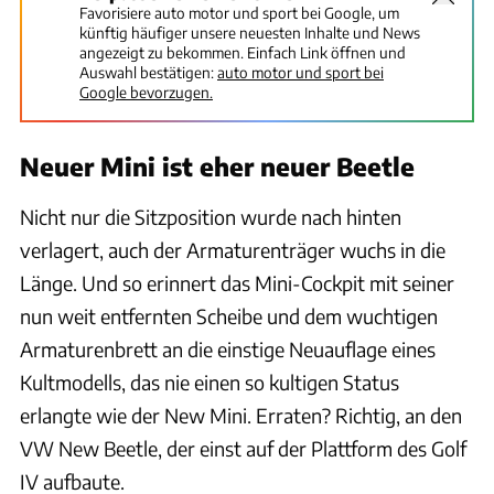
Favorisiere auto motor und sport bei Google, um
künftig häufiger unsere neuesten Inhalte und News
angezeigt zu bekommen. Einfach Link öffnen und
Auswahl bestätigen:
auto motor und sport bei
Google bevorzugen.
Neuer Mini ist eher neuer Beetle
Nicht nur die Sitzposition wurde nach hinten
verlagert, auch der Armaturenträger wuchs in die
Länge. Und so erinnert das Mini-Cockpit mit seiner
nun weit entfernten Scheibe und dem wuchtigen
Armaturenbrett an die einstige Neuauflage eines
Kultmodells, das nie einen so kultigen Status
erlangte wie der New Mini. Erraten? Richtig, an den
VW New Beetle, der einst auf der Plattform des Golf
IV aufbaute.