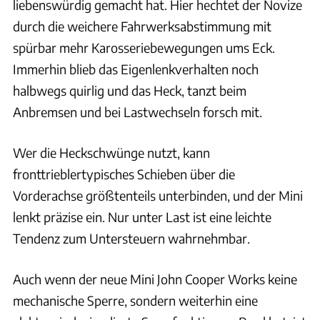
liebenswürdig gemacht hat. Hier hechtet der Novize
durch die weichere Fahrwerksabstimmung mit
spürbar mehr Karosseriebewegungen ums Eck.
Immerhin blieb das Eigenlenkverhalten noch
halbwegs quirlig und das Heck, tanzt beim
Anbremsen und bei Lastwechseln forsch mit.
Wer die Heckschwünge nutzt, kann
fronttrieblertypisches Schieben über die
Vorderachse größtenteils unterbinden, und der Mini
lenkt präzise ein. Nur unter Last ist eine leichte
Tendenz zum Untersteuern wahrnehmbar.
Auch wenn der neue Mini John Cooper Works keine
mechanische Sperre, sondern weiterhin eine