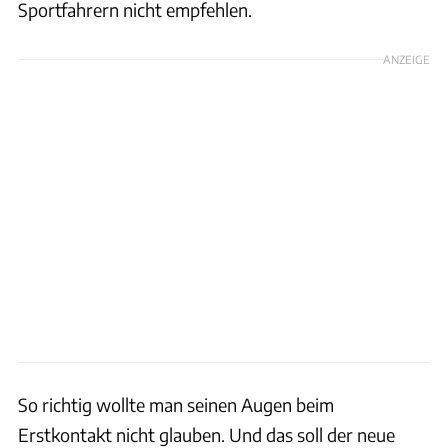
Sportfahrern nicht empfehlen.
ANZEIGE
So richtig wollte man seinen Augen beim
Erstkontakt nicht glauben. Und das soll der neue