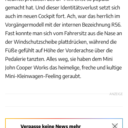
gemacht hat. Und dieser Identitätsverlust setzt sich
auch im neuen Cockpit fort. Ach, war das herrlich im
Vorgängermodell mit der internen Bezeichnung R56.
Fast konnte man sich vom Fahrersitz aus die Nase an
der Windschutzscheibe plattdrücken, während die
Füße gefühlt auf Höhe der Vorderachse über die
Pedalerie tanzten. Alles weg, sie haben dem Mini
John Cooper Works das heimelige, freche und kultige
Mini-Kleinwagen-Feeling geraubt.
ANZEIGE
Verpasse keine News mehr