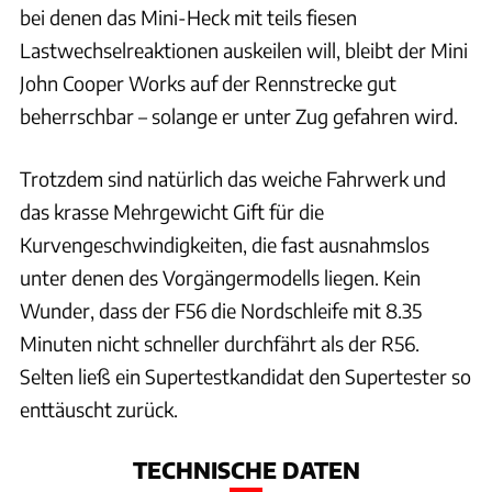
bei denen das Mini-Heck mit teils fiesen
Lastwechselreaktionen auskeilen will, bleibt der Mini
John Cooper Works auf der Rennstrecke gut
beherrschbar – solange er unter Zug gefahren wird.
Trotzdem sind natürlich das weiche Fahrwerk und
das krasse Mehrgewicht Gift für die
Kurvengeschwindigkeiten, die fast ausnahmslos
unter denen des Vorgängermodells liegen. Kein
Wunder, dass der F56 die Nordschleife mit 8.35
Minuten nicht schneller durchfährt als der R56.
Selten ließ ein Supertestkandidat den Supertester so
enttäuscht zurück.
TECHNISCHE DATEN