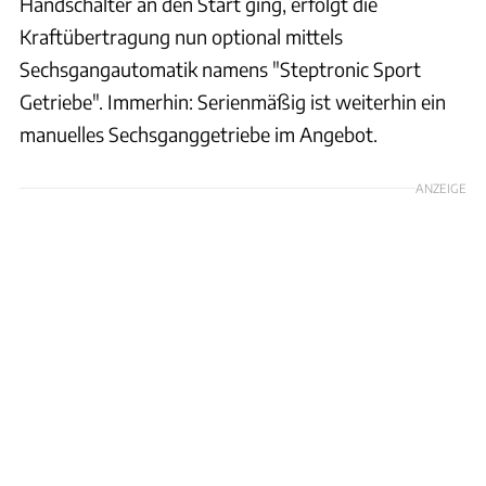
Handschalter an den Start ging, erfolgt die
Kraftübertragung nun optional mittels
Sechsgangautomatik namens "Steptronic Sport
Getriebe". Immerhin: Serienmäßig ist weiterhin ein
manuelles Sechsganggetriebe im Angebot.
ANZEIGE