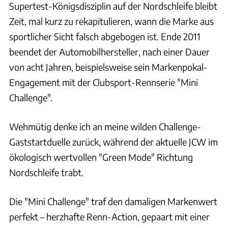
Supertest-Königsdisziplin auf der Nordschleife bleibt
Zeit, mal kurz zu rekapitulieren, wann die Marke aus
sportlicher Sicht falsch abgebogen ist. Ende 2011
beendet der Automobilhersteller, nach einer Dauer
von acht Jahren, beispielsweise sein Markenpokal-
Engagement mit der Clubsport-Rennserie "Mini
Challenge".
Wehmütig denke ich an meine wilden Challenge-
Gaststartduelle zurück, während der aktuelle JCW im
ökologisch wertvollen "Green Mode" Richtung
Nordschleife trabt.
Die "Mini Challenge" traf den damaligen Markenwert
perfekt – herzhafte Renn-Action, gepaart mit einer