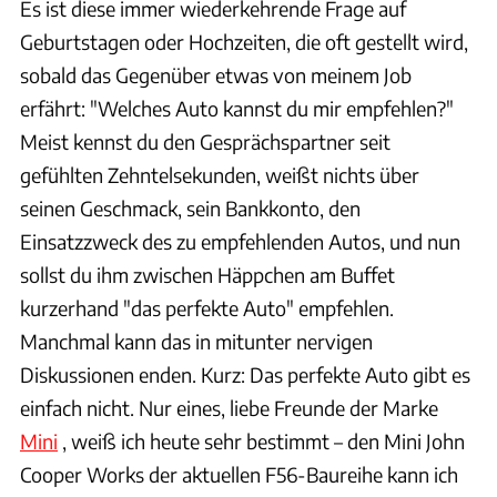
Es ist diese immer wiederkehrende Frage auf
Geburtstagen oder Hochzeiten, die oft gestellt wird,
sobald das Gegenüber etwas von meinem Job
erfährt: "Welches Auto kannst du mir empfehlen?"
Meist kennst du den Gesprächspartner seit
gefühlten Zehntelsekunden, weißt nichts über
seinen Geschmack, sein Bankkonto, den
Einsatzzweck des zu empfehlenden Autos, und nun
sollst du ihm zwischen Häppchen am Buffet
kurzerhand "das perfekte Auto" empfehlen.
Manchmal kann das in mitunter nervigen
Diskussionen enden. Kurz: Das perfekte Auto gibt es
einfach nicht. Nur eines, liebe Freunde der Marke
Mini
, weiß ich heute sehr bestimmt – den Mini John
Cooper Works der aktuellen F56-Baureihe kann ich