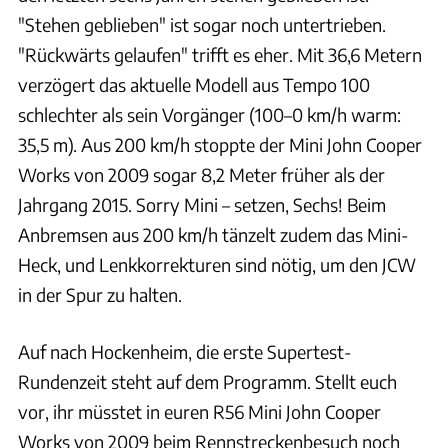
"Stehen geblieben" ist sogar noch untertrieben.
"Rückwärts gelaufen" trifft es eher. Mit 36,6 Metern
verzögert das aktuelle Modell aus Tempo 100
schlechter als sein Vorgänger (100–0 km/h warm:
35,5 m). Aus 200 km/h stoppte der Mini John Cooper
Works von 2009 sogar 8,2 Meter früher als der
Jahrgang 2015. Sorry Mini – setzen, Sechs! Beim
Anbremsen aus 200 km/h tänzelt zudem das Mini-
Heck, und Lenkkorrekturen sind nötig, um den JCW
in der Spur zu halten.
Auf nach Hockenheim, die erste Supertest-
Rundenzeit steht auf dem Programm. Stellt euch
vor, ihr müsstet in euren R56 Mini John Cooper
Works von 2009 beim Rennstreckenbesuch noch