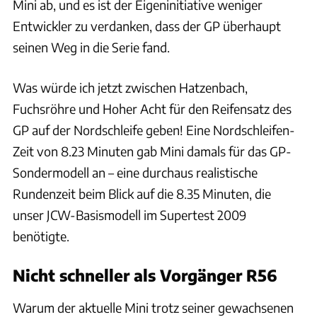
Mini ab, und es ist der Eigeninitiative weniger
Entwickler zu verdanken, dass der GP überhaupt
seinen Weg in die Serie fand.
Was würde ich jetzt zwischen Hatzenbach,
Fuchsröhre und Hoher Acht für den Reifensatz des
GP auf der Nordschleife geben! Eine Nordschleifen-
Zeit von 8.23 Minuten gab Mini damals für das GP-
Sondermodell an – eine durchaus realistische
Rundenzeit beim Blick auf die 8.35 Minuten, die
unser JCW-Basismodell im Supertest 2009
benötigte.
Nicht schneller als Vorgänger R56
Warum der aktuelle Mini trotz seiner gewachsenen