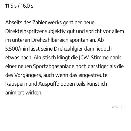
11,5 s / 16,0 s.
Abseits des Zahlenwerks geht der neue
Direkteinspritzer subjektiv gut und spricht vor allem
im unteren Drehzahlbereich spontan an. Ab
5.500/min lässt seine Drehzahlgier dann jedoch
etwas nach. Akustisch klingt die JCW-Stimme dank
einer neuen Sportabgasanlage noch garstiger als die
des Vorgängers, auch wenn das eingestreute
Räuspern und Auspuffploppen teils künstlich
animiert wirken.
ANZEIGE