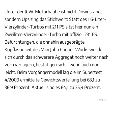
Unter der JCW-Motorhaube ist nicht Downsizing,
sondern Upsizing das Stichwort: Statt des 1,6-Liter-
Vierzylinder-Turbos mit 211 PS sitzt hier nun ein
Zweiliter-Vierzylinder-Turbo mit offiziell 231 PS.
Befürchtungen, die ohnehin ausgeprägte
Kopflastigkeit des Mini John Cooper Works würde
sich durch das schwerere Aggregat noch weiter nach
vorn verlagern, bestätigen sich – wenn auch nur
leicht. Beim Vorgängermodell lag die im Supertest
4/2009 ermittelte Gewichtsverteilung bei 63,1 zu
36,9 Prozent. Aktuell sind es 64,1 zu 35,9 Prozent.
ANZEIGE