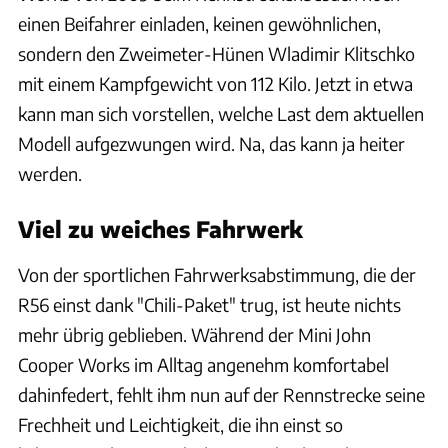
einen Beifahrer einladen, keinen gewöhnlichen,
sondern den Zweimeter-Hünen Wladimir Klitschko
mit einem Kampfgewicht von 112 Kilo. Jetzt in etwa
kann man sich vorstellen, welche Last dem aktuellen
Modell aufgezwungen wird. Na, das kann ja heiter
werden.
Viel zu weiches Fahrwerk
Von der sportlichen Fahrwerksabstimmung, die der
R56 einst dank "Chili-Paket" trug, ist heute nichts
mehr übrig geblieben. Während der Mini John
Cooper Works im Alltag angenehm komfortabel
dahinfedert, fehlt ihm nun auf der Rennstrecke seine
Frechheit und Leichtigkeit, die ihn einst so