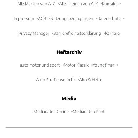
Alle Marken von A-Z
Alle Themen von A-Z
Kontakt
Impressum
AGB
Nutzungsbedingungen
Datenschutz
Privacy Manager
Barrierefreiheitserklärung
Karriere
Heftarchiv
auto motor und sport
Motor Klassik
Youngtimer
Auto Straßenverkehr
Abo & Hefte
Media
Mediadaten Online
Mediadaten Print