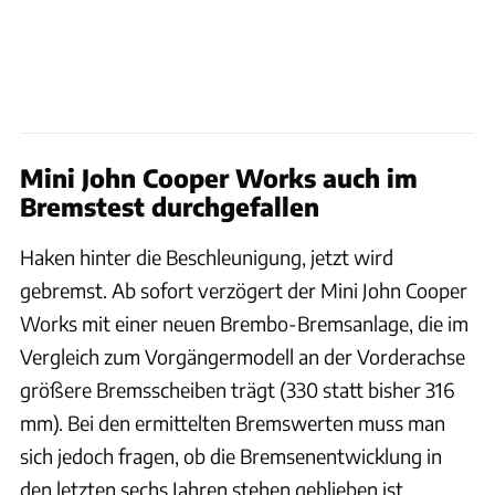
Mini John Cooper Works auch im
Bremstest durchgefallen
Haken hinter die Beschleunigung, jetzt wird
gebremst. Ab sofort verzögert der Mini John Cooper
Works mit einer neuen Brembo-Bremsanlage, die im
Vergleich zum Vorgängermodell an der Vorderachse
größere Bremsscheiben trägt (330 statt bisher 316
mm). Bei den ermittelten Bremswerten muss man
sich jedoch fragen, ob die Bremsenentwicklung in
den letzten sechs Jahren stehen geblieben ist.