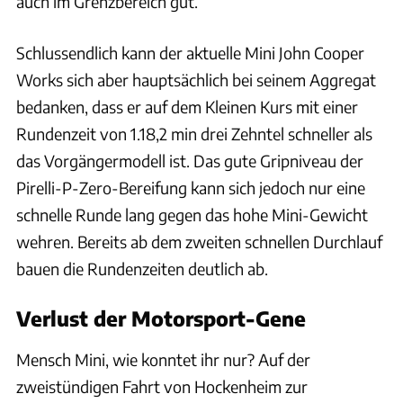
auch im Grenzbereich gut.
Schlussendlich kann der aktuelle Mini John Cooper
Works sich aber hauptsächlich bei seinem Aggregat
bedanken, dass er auf dem Kleinen Kurs mit einer
Rundenzeit von 1.18,2 min drei Zehntel schneller als
das Vorgängermodell ist. Das gute Gripniveau der
Pirelli-P-Zero-Bereifung kann sich jedoch nur eine
schnelle Runde lang gegen das hohe Mini-Gewicht
wehren. Bereits ab dem zweiten schnellen Durchlauf
bauen die Rundenzeiten deutlich ab.
Verlust der Motorsport-Gene
Mensch Mini, wie konntet ihr nur? Auf der
zweistündigen Fahrt von Hockenheim zur