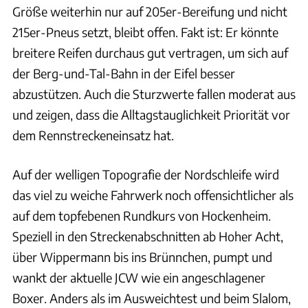
Größe weiterhin nur auf 205er-Bereifung und nicht
215er-Pneus setzt, bleibt offen. Fakt ist: Er könnte
breitere Reifen durchaus gut vertragen, um sich auf
der Berg-und-Tal-Bahn in der Eifel besser
abzustützen. Auch die Sturzwerte fallen moderat aus
und zeigen, dass die Alltagstauglichkeit Priorität vor
dem Rennstreckeneinsatz hat.
Auf der welligen Topografie der Nordschleife wird
das viel zu weiche Fahrwerk noch offensichtlicher als
auf dem topfebenen Rundkurs von Hockenheim.
Speziell in den Streckenabschnitten ab Hoher Acht,
über Wippermann bis ins Brünnchen, pumpt und
wankt der aktuelle JCW wie ein angeschlagener
Boxer. Anders als im Ausweichtest und beim Slalom,