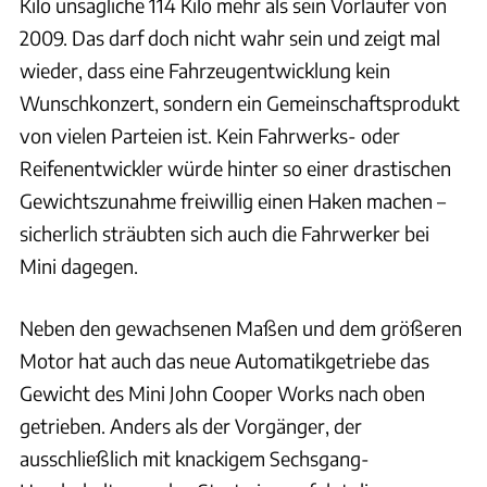
Kilo unsägliche 114 Kilo mehr als sein Vorläufer von
2009. Das darf doch nicht wahr sein und zeigt mal
wieder, dass eine Fahrzeugentwicklung kein
Wunschkonzert, sondern ein Gemeinschaftsprodukt
von vielen Parteien ist. Kein Fahrwerks- oder
Reifenentwickler würde hinter so einer drastischen
Gewichtszunahme freiwillig einen Haken machen –
sicherlich sträubten sich auch die Fahrwerker bei
Mini dagegen.
Neben den gewachsenen Maßen und dem größeren
Motor hat auch das neue Automatikgetriebe das
Gewicht des Mini John Cooper Works nach oben
getrieben. Anders als der Vorgänger, der
ausschließlich mit knackigem Sechsgang-