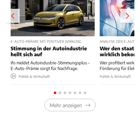
E-AUTO-PRÄMIE MIT POSITIVER WIRKUNG
ANALYSE DER E-AUTO-
Stimmung in der Autoindustrie
Wer den staatli
hellt sich auf
wirklich bekom
ifo meldet Autoindustrie-Stimmungsplus –
Wer profitiert wirkli
E-Auto-Prämie sorgt für Nachfrage.
Förderung für Elektr
Politik & Wirtschaft
Politik & Wirtschaft
Mehr anzeigen