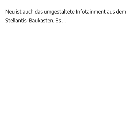
Neu ist auch das umgestaltete Infotainment aus dem
Stellantis-Baukasten. Es ...