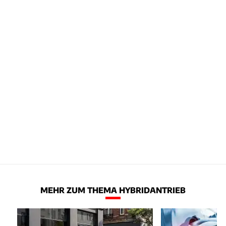
MEHR ZUM THEMA HYBRIDANTRIEB