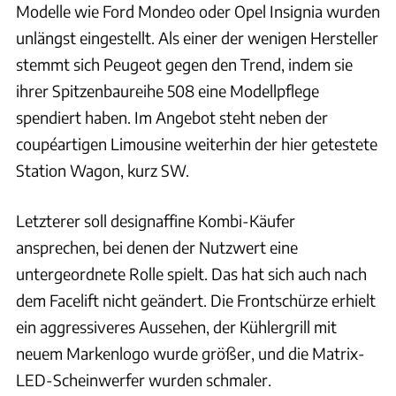
Modelle wie Ford Mondeo oder Opel Insignia wurden
unlängst eingestellt. Als einer der wenigen Hersteller
stemmt sich Peugeot gegen den Trend, indem sie
ihrer Spitzenbaureihe 508 eine Modellpflege
spendiert haben. Im Angebot steht neben der
coupéartigen Limousine weiterhin der hier getestete
Station Wagon, kurz SW.
Letzterer soll designaffine Kombi-Käufer
ansprechen, bei denen der Nutzwert eine
untergeordnete Rolle spielt. Das hat sich auch nach
dem Facelift nicht geändert. Die Frontschürze erhielt
ein aggressiveres Aussehen, der Kühlergrill mit
neuem Markenlogo wurde größer, und die Matrix-
LED-Scheinwerfer wurden schmaler.