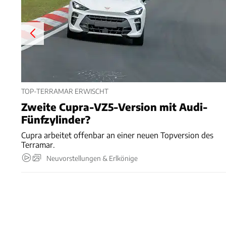
TOP-TERRAMAR ERWISCHT
Zweite Cupra-VZ5-Version mit Audi-
Fünfzylinder?
Cupra arbeitet offenbar an einer neuen Topversion des
Terramar.
Neuvorstellungen & Erlkönige