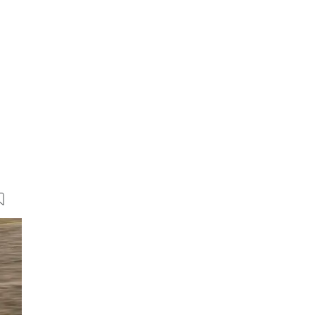
18 Bilder