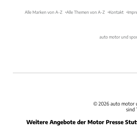
Alle Marken von A-Z
Alle Themen von A-Z
Kontakt
Impr
auto motor und spor
©
2026
auto motor 
sind
Weitere Angebote der Motor Presse Stu