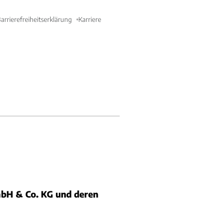
arrierefreiheitserklärung
Karriere
bH & Co. KG und deren