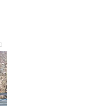
13 Bilder