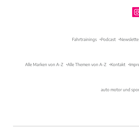
Fahrtrainings
Podcast
Newslette
Alle Marken von A-Z
Alle Themen von A-Z
Kontakt
Impr
auto motor und spor