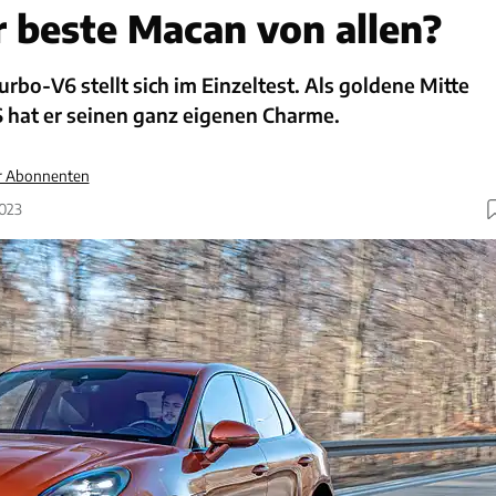
er beste Macan von allen?
urbo-V6 stellt sich im Einzeltest. Als goldene Mitte
 hat er seinen ganz eigenen Charme.
ür Abonnenten
2023