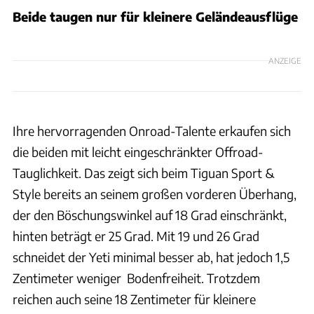
Beide taugen nur für kleinere Geländeausflüge
ANZEIGE
Ihre hervorragenden Onroad-Talente erkaufen sich
die beiden mit leicht eingeschränkter Offroad-
Tauglichkeit. Das zeigt sich beim Tiguan Sport &
Style bereits an seinem großen vorderen Überhang,
der den Böschungswinkel auf 18 Grad einschränkt,
hinten beträgt er 25 Grad. Mit 19 und 26 Grad
schneidet der Yeti minimal besser ab, hat jedoch 1,5
Zentimeter weniger Bodenfreiheit. Trotzdem
reichen auch seine 18 Zentimeter für kleinere