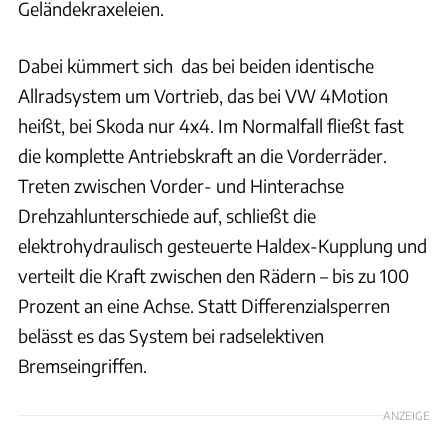
Geländekraxeleien.
Dabei kümmert sich das bei beiden identische
Allradsystem um Vortrieb, das bei VW 4Motion
heißt, bei Skoda nur 4x4. Im Normalfall fließt fast
die komplette Antriebskraft an die Vorderräder.
Treten zwischen Vorder- und Hinterachse
Drehzahlunterschiede auf, schließt die
elektrohydraulisch gesteuerte Haldex-Kupplung und
verteilt die Kraft zwischen den Rädern – bis zu 100
Prozent an eine Achse. Statt Differenzialsperren
belässt es das System bei radselektiven
Bremseingriffen.
ANZEIGE