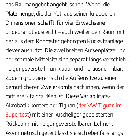
das Raumangebot angeht, schon. Wobei die
Platzmenge, die der Yeti aus seinen knapperen
Dimensionen schafft, für vier Erwachsene
ungedrängt ausreicht – auch weil er den Raum mit
der aus dem Roomster geborgten Rücksitzanlage
clever ausnutzt: Die zwei breiten Außenplätze und
der schmale Mittelsitz sind separat längs verschieb-,
neigungsverstell-, umklapp- und herausnehmbar.
Zudem gruppieren sich die Außensitze zu einer
gemütlicheren Zweierkombi nach innen, wenn der
mittlere Sitz draußen ist. Diese Variabilitäts-
Akrobatik kontert der Tiguan (
der VW Tiguan im
Supertest
) mit einer kuscheliger gepolsterten
Rückbank mit neigungsverstellbaren Lehnen.
Asymmetrisch geteilt lässt sie sich ebenfalls längs