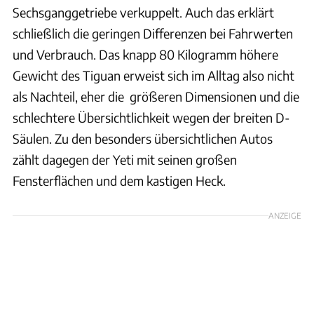
Sechsganggetriebe verkuppelt. Auch das erklärt
schließlich die geringen Differenzen bei Fahrwerten
und Verbrauch. Das knapp 80 Kilogramm höhere
Gewicht des Tiguan erweist sich im Alltag also nicht
als Nachteil, eher die größeren Dimensionen und die
schlechtere Übersichtlichkeit wegen der breiten D-
Säulen. Zu den besonders übersichtlichen Autos
zählt dagegen der Yeti mit seinen großen
Fensterflächen und dem kastigen Heck.
ANZEIGE