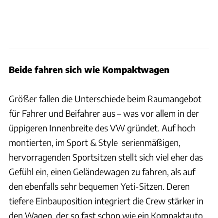
Beide fahren sich wie Kompaktwagen
Größer fallen die Unterschiede beim Raumangebot
für Fahrer und Beifahrer aus – was vor allem in der
üppigeren Innenbreite des VW gründet. Auf hoch
montierten, im Sport & Style serienmäßigen,
hervorragenden Sportsitzen stellt sich viel eher das
Gefühl ein, einen Geländewagen zu fahren, als auf
den ebenfalls sehr bequemen Yeti-Sitzen. Deren
tiefere Einbauposition integriert die Crew stärker in
den Wagen, der so fast schon wie ein Kompaktauto