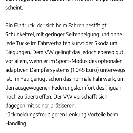
scheint.
Ein Eindruck, der sich beim Fahren bestätigt.
Schunkelfrei, mit geringer Seitenneigung und ohne
jede Tücke im Fahrverhalten kurvt der Skoda um
Biegungen. Dem VW gelingt das jedoch ebenso gut,
vor allem, wenn er im Sport-Modus des optionalen
adaptiven Dämpfersystems (1.045 Euro) unterwegs
ist. Im Yeti genügt schon das normale Fahrwerk, um
den ausgewogenen Federungskomfort des Tiguan
noch zu übertreffen. Der VW verschafft sich
dagegen mit seiner präziseren,
rückmeldungsfreudigeren Lenkung Vorteile beim
Handling.