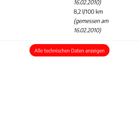
16.02.2010)
8,2 l/100 km
(gemessen am
16.02.2010)
Alle technischen Daten anzeigen