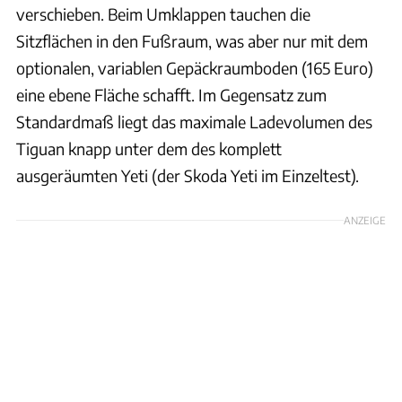
verschieben. Beim Umklappen tauchen die
Sitzflächen in den Fußraum, was aber nur mit dem
optionalen, variablen Gepäckraumboden (165 Euro)
eine ebene Fläche schafft. Im Gegensatz zum
Standardmaß liegt das maximale Ladevolumen des
Tiguan knapp unter dem des komplett
ausgeräumten Yeti (der Skoda Yeti im Einzeltest).
ANZEIGE