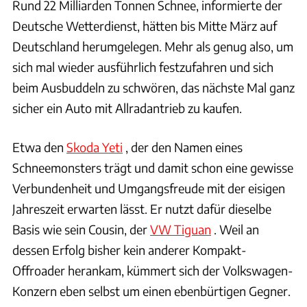
Rund 22 Milliarden Tonnen Schnee, informierte der
Deutsche Wetterdienst, hätten bis Mitte März auf
Deutschland herumgelegen. Mehr als genug also, um
sich mal wieder ausführlich festzufahren und sich
beim Ausbuddeln zu schwören, das nächste Mal ganz
sicher ein Auto mit Allradantrieb zu kaufen.
Etwa den
Skoda Yeti
, der den Namen eines
Schneemonsters trägt und damit schon eine gewisse
Verbundenheit und Umgangsfreude mit der eisigen
Jahreszeit erwarten lässt. Er nutzt dafür dieselbe
Basis wie sein Cousin, der
VW Tiguan
. Weil an
dessen Erfolg bisher kein anderer Kompakt-
Offroader herankam, kümmert sich der Volkswagen-
Konzern eben selbst um einen ebenbürtigen Gegner.