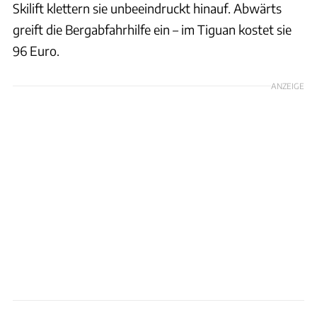
Skilift klettern sie unbeeindruckt hinauf. Abwärts
greift die Bergabfahrhilfe ein – im Tiguan kostet sie
96 Euro.
ANZEIGE