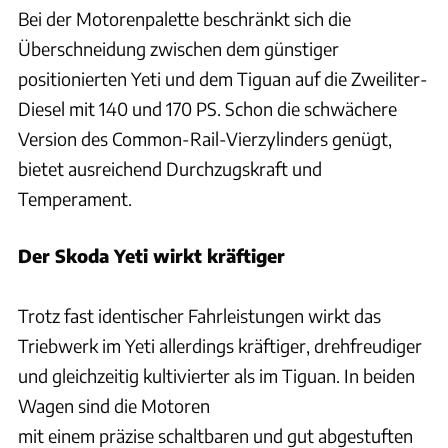
Bei der Motorenpalette beschränkt sich die
Überschneidung zwischen dem günstiger
positionierten Yeti und dem Tiguan auf die Zweiliter-
Diesel mit 140 und 170 PS. Schon die schwächere
Version des Common-Rail-Vierzylinders genügt,
bietet ausreichend Durchzugskraft und
Temperament.
Der Skoda Yeti wirkt kräftiger
Trotz fast identischer Fahrleistungen wirkt das
Triebwerk im Yeti allerdings kräftiger, drehfreudiger
und gleichzeitig kultivierter als im Tiguan. In beiden
Wagen sind die Motoren
mit einem präzise schaltbaren und gut abgestuften