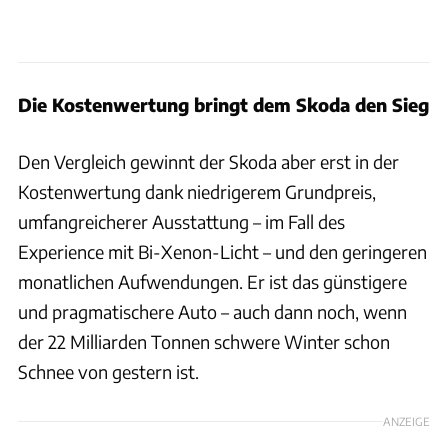
Die Kostenwertung bringt dem Skoda den Sieg
Den Vergleich gewinnt der Skoda aber erst in der
Kostenwertung dank niedrigerem Grundpreis,
umfangreicherer Ausstattung – im Fall des
Experience mit Bi-Xenon-Licht – und den geringeren
monatlichen Aufwendungen. Er ist das günstigere
und pragmatischere Auto – auch dann noch, wenn
der 22 Milliarden Tonnen schwere Winter schon
Schnee von gestern ist.
ANZEIGE