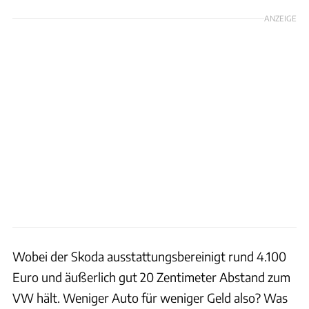
ANZEIGE
Wobei der Skoda ausstattungsbereinigt rund 4.100
Euro und äußerlich gut 20 Zentimeter Abstand zum
VW hält. Weniger Auto für weniger Geld also? Was