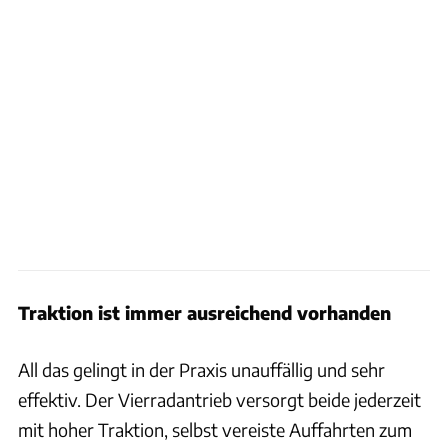
Traktion ist immer ausreichend vorhanden
All das gelingt in der Praxis unauffällig und sehr
effektiv. Der Vierradantrieb versorgt beide jederzeit
mit hoher Traktion, selbst vereiste Auffahrten zum