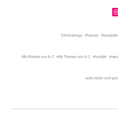
Fahrtrainings
Podcast
Newslette
Alle Marken von A-Z
Alle Themen von A-Z
Kontakt
Impr
auto motor und spor