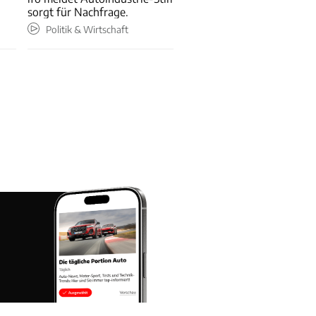
sorgt für Nachfrage.
Politik & Wirtschaft