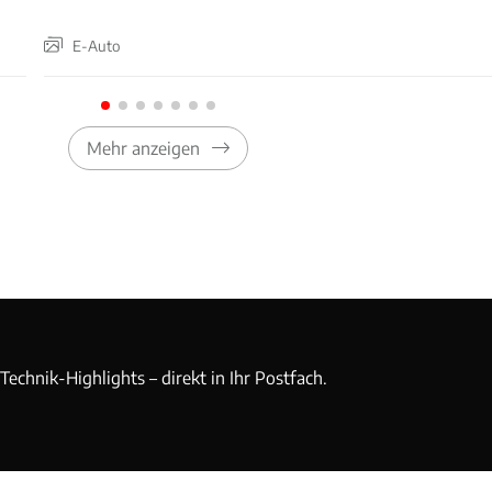
E-Auto
Mehr anzeigen
echnik-Highlights – direkt in Ihr Postfach.