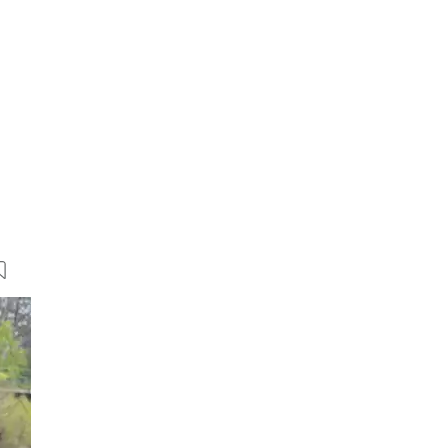
13 Bilder