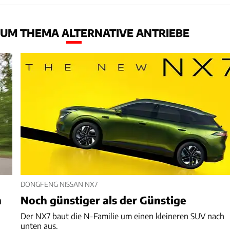
UM THEMA ALTERNATIVE ANTRIEBE
DONGFENG NISSAN NX7
n
Noch günstiger als der Günstige
Der NX7 baut die N-Familie um einen kleineren SUV nach
unten aus.