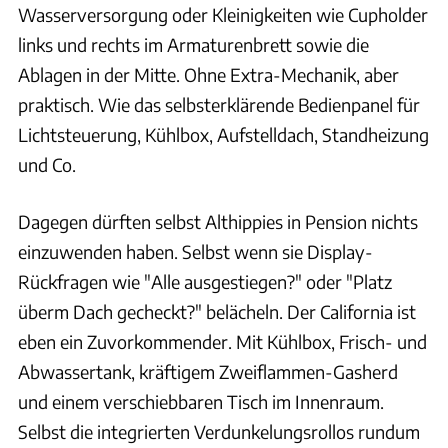
Wasserversorgung oder Kleinigkeiten wie Cupholder
links und rechts im Armaturenbrett sowie die
Ablagen in der Mitte. Ohne Extra-Mechanik, aber
praktisch. Wie das selbsterklärende Bedienpanel für
Lichtsteuerung, Kühlbox, Aufstelldach, Standheizung
und Co.
Dagegen dürften selbst Althippies in Pension nichts
einzuwenden haben. Selbst wenn sie Display-
Rückfragen wie "Alle ausgestiegen?" oder "Platz
überm Dach gecheckt?" belächeln. Der California ist
eben ein Zuvorkommender. Mit Kühlbox, Frisch- und
Abwassertank, kräftigem Zweiflammen-Gasherd
und einem verschiebbaren Tisch im Innenraum.
Selbst die integrierten Verdunkelungsrollos rundum