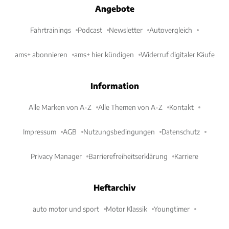
Angebote
Fahrtrainings
Podcast
Newsletter
Autovergleich
ams+ abonnieren
ams+ hier kündigen
Widerruf digitaler Käufe
Information
Alle Marken von A-Z
Alle Themen von A-Z
Kontakt
Impressum
AGB
Nutzungsbedingungen
Datenschutz
Privacy Manager
Barrierefreiheitserklärung
Karriere
Heftarchiv
auto motor und sport
Motor Klassik
Youngtimer