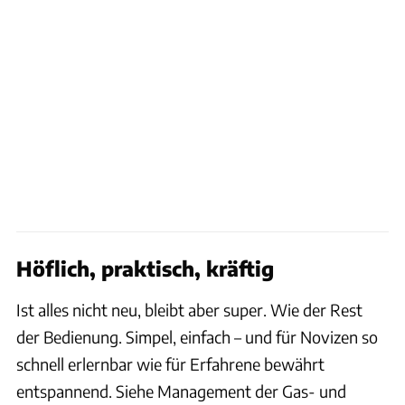
Höflich, praktisch, kräftig
Ist alles nicht neu, bleibt aber super. Wie der Rest
der Bedienung. Simpel, einfach – und für Novizen so
schnell erlernbar wie für Erfahrene bewährt
entspannend. Siehe Management der Gas- und