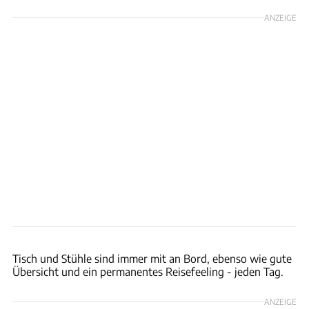
ANZEIGE
Rossen Gargolov
Tisch und Stühle sind immer mit an Bord, ebenso wie gute
Übersicht und ein permanentes Reisefeeling - jeden Tag.
ANZEIGE