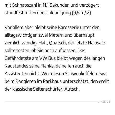
mit Schnapszahl in 11,1 Sekunden und verzögert
standfest mit Erdbeschleunigung (9,8 m/s²).
Vor allem aber bleibt seine Karosserie unter den
alltagswichtigen zwei Metern und überhaupt
ziemlich wendig. Halt, Quatsch, der letzte Halbsatz
sollte testen, ob Sie noch aufpassen. Das
Gefährdetste am VW Bus bleibt wegen des langen
Radstandes seine Flanke, da helfen auch die
Assistenten nicht. Wer diesen Schwenkeffekt etwa
beim Rangieren im Parkhaus unterschätzt, den ereilt
der klassische Seitenschürfer. Autsch!
ANZEIGE