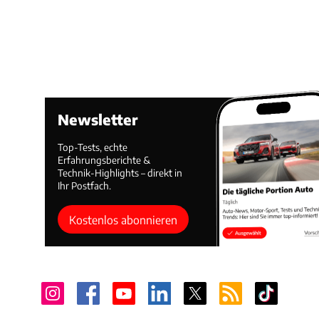
Newsletter
Top-Tests, echte
Erfahrungsberichte &
Technik-Highlights – direkt in
Ihr Postfach.
Kostenlos abonnieren