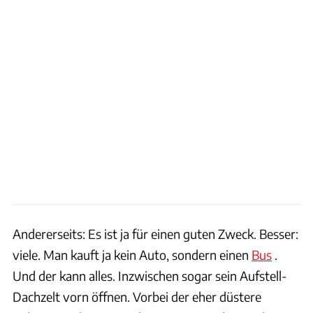
Andererseits: Es ist ja für einen guten Zweck. Besser:
viele. Man kauft ja kein Auto, sondern einen
Bus
.
Und der kann alles. Inzwischen sogar sein Aufstell-
Dachzelt vorn öffnen. Vorbei der eher düstere