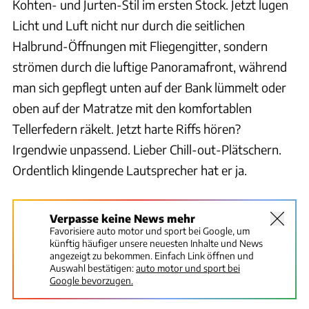
Kohten- und Jurten-Stil im ersten Stock. Jetzt lugen
Licht und Luft nicht nur durch die seitlichen
Halbrund-Öffnungen mit Fliegengitter, sondern
strömen durch die luftige Panoramafront, während
man sich gepflegt unten auf der Bank lümmelt oder
oben auf der Matratze mit den komfortablen
Tellerfedern räkelt. Jetzt harte Riffs hören?
Irgendwie unpassend. Lieber Chill-out-Plätschern.
Ordentlich klingende Lautsprecher hat er ja.
Verpasse keine News mehr
Favorisiere auto motor und sport bei Google, um
künftig häufiger unsere neuesten Inhalte und News
angezeigt zu bekommen. Einfach Link öffnen und
Auswahl bestätigen:
auto motor und sport bei
Google bevorzugen.