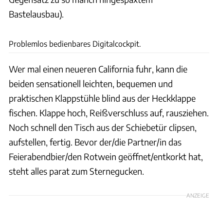
Bastelausbau).
Rossen Gargolov
Problemlos bedienbares Digitalcockpit.
Wer mal einen neueren California fuhr, kann die
beiden sensationell leichten, bequemen und
praktischen Klappstühle blind aus der Heckklappe
fischen. Klappe hoch, Reißverschluss auf, rausziehen.
Noch schnell den Tisch aus der Schiebetür clipsen,
aufstellen, fertig. Bevor der/die Partner/in das
Feierabendbier/den Rotwein geöffnet/entkorkt hat,
steht alles parat zum Sternegucken.
ANZEIGE