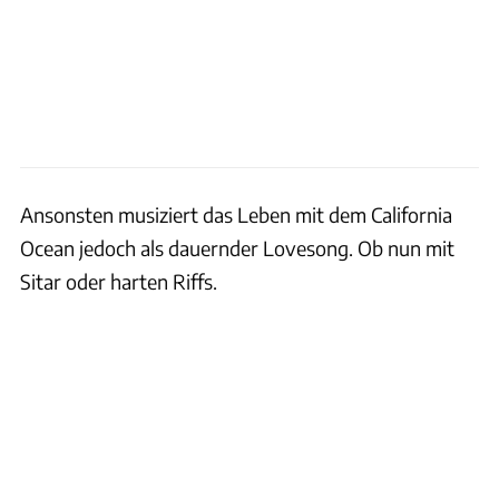
Ansonsten musiziert das Leben mit dem California
Ocean jedoch als dauernder Lovesong. Ob nun mit
Sitar oder harten Riffs.