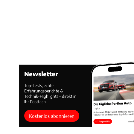
Newsletter
Top-Tests, echte
Erfahrungsberichte &
Technik-Highlights – direkt in
Ihr Postfach.
Kostenlos abonnieren