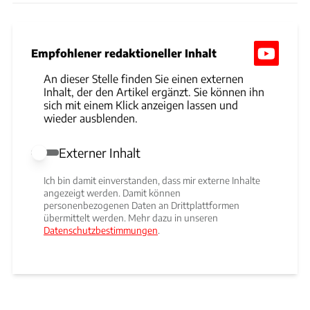
Empfohlener redaktioneller Inhalt
An dieser Stelle finden Sie einen externen
Inhalt, der den Artikel ergänzt. Sie können ihn
sich mit einem Klick anzeigen lassen und
wieder ausblenden.
Externer Inhalt
Externer Inhalt erlauben
Ich bin damit einverstanden, dass mir externe Inhalte
angezeigt werden. Damit können
personenbezogenen Daten an Drittplattformen
übermittelt werden. Mehr dazu in unseren
Datenschutzbestimmungen
.