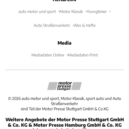
auto motor und sport
Motor Klassik
Youngtimer
Auto Straßenverkehr
Abo & Hefte
Media
Mediadaten Online
Mediadaten Print
©
2026
auto motor und sport, Motor Klassik, sport auto und Auto
Straßenverkehr
sind Teil der Motor Presse Stuttgart GmbH & Co.KG
Weitere Angebote der Motor Presse Stuttgart GmbH
& Co. KG & Motor Presse Hamburg GmbH & Co. KG