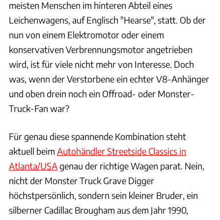
meisten Menschen im hinteren Abteil eines
Leichenwagens, auf Englisch "Hearse", statt. Ob der
nun von einem Elektromotor oder einem
konservativen Verbrennungsmotor angetrieben
wird, ist für viele nicht mehr von Interesse. Doch
was, wenn der Verstorbene ein echter V8-Anhänger
und oben drein noch ein Offroad- oder Monster-
Truck-Fan war?
Für genau diese spannende Kombination steht
aktuell beim
Autohändler Streetside Classics in
Atlanta/USA
genau der richtige Wagen parat. Nein,
nicht der Monster Truck Grave Digger
höchstpersönlich, sondern sein kleiner Bruder, ein
silberner Cadillac Brougham aus dem Jahr 1990,