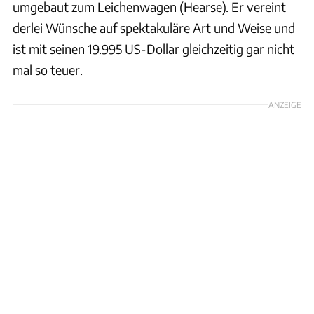
umgebaut zum Leichenwagen (Hearse). Er vereint
derlei Wünsche auf spektakuläre Art und Weise und
ist mit seinen 19.995 US-Dollar gleichzeitig gar nicht
mal so teuer.
ANZEIGE