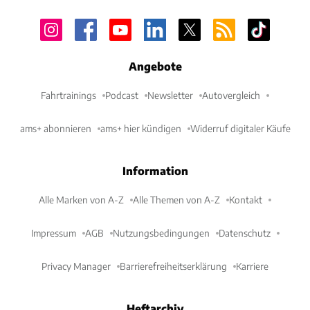
Angebote
Fahrtrainings
Podcast
Newsletter
Autovergleich
ams+ abonnieren
ams+ hier kündigen
Widerruf digitaler Käufe
Information
Alle Marken von A-Z
Alle Themen von A-Z
Kontakt
Impressum
AGB
Nutzungsbedingungen
Datenschutz
Privacy Manager
Barrierefreiheitserklärung
Karriere
Heftarchiv