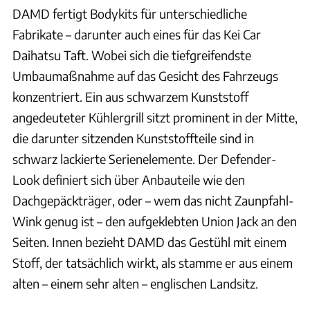
DAMD fertigt Bodykits für unterschiedliche
Fabrikate – darunter auch eines für das Kei Car
Daihatsu Taft. Wobei sich die tiefgreifendste
Umbaumaßnahme auf das Gesicht des Fahrzeugs
konzentriert. Ein aus schwarzem Kunststoff
angedeuteter Kühlergrill sitzt prominent in der Mitte,
die darunter sitzenden Kunststoffteile sind in
schwarz lackierte Serienelemente. Der Defender-
Look definiert sich über Anbauteile wie den
Dachgepäckträger, oder – wem das nicht Zaunpfahl-
Wink genug ist – den aufgeklebten Union Jack an den
Seiten. Innen bezieht DAMD das Gestühl mit einem
Stoff, der tatsächlich wirkt, als stamme er aus einem
alten – einem sehr alten – englischen Landsitz.