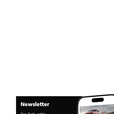
Newsletter
Top-Tests, echte