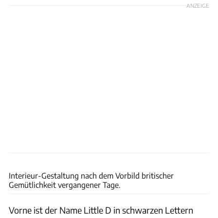
ANZEIGE
DAMD
Interieur-Gestaltung nach dem Vorbild britischer
Gemütlichkeit vergangener Tage.
Vorne ist der Name Little D in schwarzen Lettern