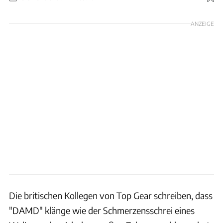
Foto: DAMD
ANZEIGE
Die britischen Kollegen von Top Gear schreiben, dass
"DAMD" klänge wie der Schmerzensschrei eines