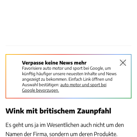
Verpasse keine News mehr
Favorisiere auto motor und sport bei Google, um
künftig häufiger unsere neuesten Inhalte und News
angezeigt zu bekommen. Einfach Link öffnen und
Auswahl bestätigen:
auto motor und sport bei
Google bevorzugen.
Wink mit britischem Zaunpfahl
Es geht uns ja im Wesentlichen auch nicht um den
Namen der Firma, sondern um deren Produkte.