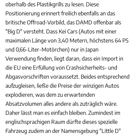
oberhalb des Plastikgrills zu lesen. Diese
Positionierung erinnert freilich ebenfalls an das
britische Offroad-Vorbild, das DAMD offenbar als
"Big D" versteht. Dass Kei Cars (Autos mit einer
maximalen Länge von 3,40 Metern, höchstens 64 PS
und 0,66-Liter-Motörchen) nur in Japan
Verwendung finden, liegt daran, dass ein Import in
die EU eine Erfüllung von Crashsicherheits- und
Abgasvorschriften voraussetzt. Beides entsprechend
aufzugleisen, ließe die Preise der winzigen Autos
explodieren, was dem zu erwartenden
Absatzvolumen alles andere als zuträglich wäre.
Daher lässt man es einfach bleiben. Zumindest im
englischsprachigen Raum dürfte dieses spezielle
Fahrzeug zudem an der Namensgebung "Little D"