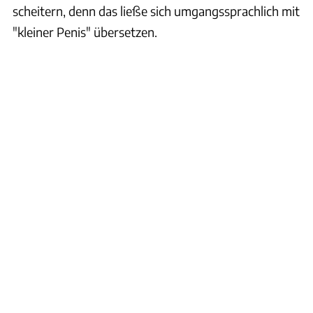
scheitern, denn das ließe sich umgangssprachlich mit
"kleiner Penis" übersetzen.