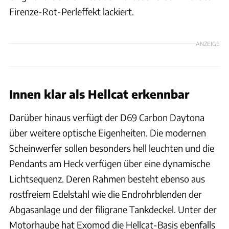
Firenze-Rot-Perleffekt lackiert.
ANZEIGE
Innen klar als Hellcat erkennbar
Darüber hinaus verfügt der D69 Carbon Daytona
über weitere optische Eigenheiten. Die modernen
Scheinwerfer sollen besonders hell leuchten und die
Pendants am Heck verfügen über eine dynamische
Lichtsequenz. Deren Rahmen besteht ebenso aus
rostfreiem Edelstahl wie die Endrohrblenden der
Abgasanlage und der filigrane Tankdeckel. Unter der
Motorhaube hat Exomod die Hellcat-Basis ebenfalls