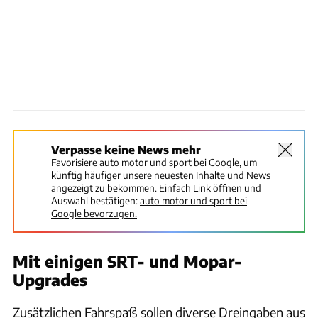
Verpasse keine News mehr
Favorisiere auto motor und sport bei Google, um
künftig häufiger unsere neuesten Inhalte und News
angezeigt zu bekommen. Einfach Link öffnen und
Auswahl bestätigen:
auto motor und sport bei
Google bevorzugen.
Mit einigen SRT- und Mopar-
Upgrades
Zusätzlichen Fahrspaß sollen diverse Dreingaben aus