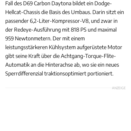
Fall des D69 Carbon Daytona bildet ein Dodge-
Hellcat-Chassis die Basis des Umbaus. Darin sitzt ein
passender 6,2-Liter-Kompressor-V8, und zwar in
der Redeye-Ausführung mit 818 PS und maximal
959 Newtonmetern. Der mit einem
leistungsstärkeren Kühlsystem aufgerüstete Motor
gibt seine Kraft über die Achtgang-Torque-Flite-
Automatik an die Hinterachse ab, wo sie ein neues
Sperrdifferenzial traktionsoptimiert portioniert.
ANZEIGE