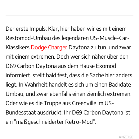
Der erste Impuls: Klar, hier haben wir es mit einem
Restomod-Umbau des legendären US-Muscle-Car-
Klassikers
Dodge Charger
Daytona zu tun, und zwar
mit einem extremen. Doch wer sich näher über den
D69 Carbon Daytona aus dem Hause Exomod
informiert, stellt bald fest, dass die Sache hier anders
liegt. In Wahrheit handelt es sich um einen Backdate-
Umbau, und zwar ebenfalls einen ziemlich extremen.
Oder wie es die Truppe aus Greenville im US-
Bundesstaat ausdrückt: Ihr D69 Carbon Daytona ist
ein "maßgeschneiderter Retro-Mod".
ANZEIGE