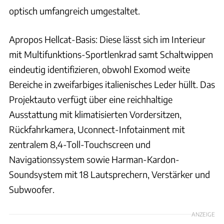
optisch umfangreich umgestaltet.
Apropos Hellcat-Basis: Diese lässt sich im Interieur
mit Multifunktions-Sportlenkrad samt Schaltwippen
eindeutig identifizieren, obwohl Exomod weite
Bereiche in zweifarbiges italienisches Leder hüllt. Das
Projektauto verfügt über eine reichhaltige
Ausstattung mit klimatisierten Vordersitzen,
Rückfahrkamera, Uconnect-Infotainment mit
zentralem 8,4-Toll-Touchscreen und
Navigationssystem sowie Harman-Kardon-
Soundsystem mit 18 Lautsprechern, Verstärker und
Subwoofer.
ANZEIGE