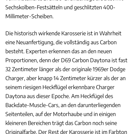
Sechskolben-Festsätteln und geschlitzten 400-
Millimeter-Scheiben.
Die historisch wirkende Karosserie ist in Wahrheit
eine Neuanfertigung, die vollständig aus Carbon
besteht. Experten erkennen das an den neuen
Proportionen, denn der D69 Carbon Daytona ist fast
32 Zentimeter länger als der originale 1969er Dodge
Charger, aber knapp 14 Zentimeter kürzer als der an
seinem riesigen Heckflügel erkennbare Charger
Daytona aus dieser Epoche. Am Heckfügel des
Backdate-Muscle-Cars, an den darunterliegenden
Seitenteilen, auf der Motorhaube und in einigen
kleineren Bereichen trägt das Carbon noch seine
Originalfarbe. Der Rest der Karosserie ist im Farbton