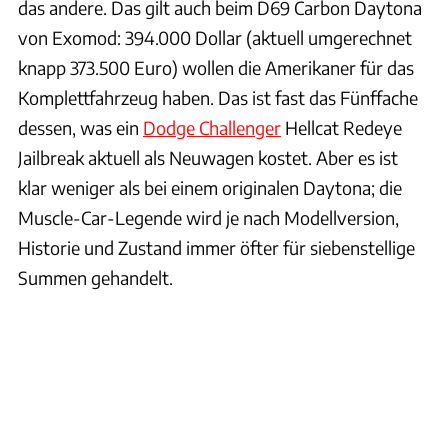
das andere. Das gilt auch beim D69 Carbon Daytona
von Exomod: 394.000 Dollar (aktuell umgerechnet
knapp 373.500 Euro) wollen die Amerikaner für das
Komplettfahrzeug haben. Das ist fast das Fünffache
dessen, was ein
Dodge Challenger
Hellcat Redeye
Jailbreak aktuell als Neuwagen kostet. Aber es ist
klar weniger als bei einem originalen Daytona; die
Muscle-Car-Legende wird je nach Modellversion,
Historie und Zustand immer öfter für siebenstellige
Summen gehandelt.