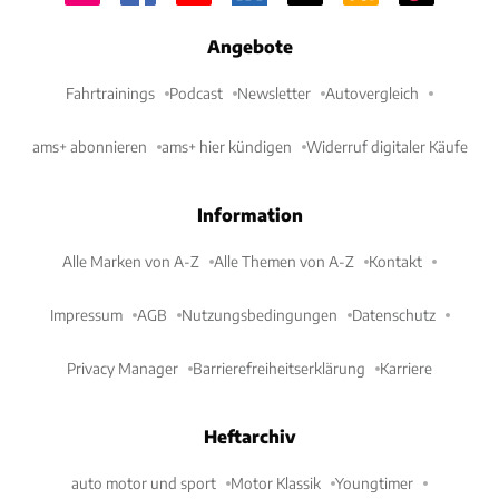
Angebote
Fahrtrainings
Podcast
Newsletter
Autovergleich
ams+ abonnieren
ams+ hier kündigen
Widerruf digitaler Käufe
Information
Alle Marken von A-Z
Alle Themen von A-Z
Kontakt
Impressum
AGB
Nutzungsbedingungen
Datenschutz
Privacy Manager
Barrierefreiheitserklärung
Karriere
Heftarchiv
auto motor und sport
Motor Klassik
Youngtimer