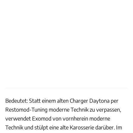
Bedeutet: Statt einem alten Charger Daytona per
Restomod-Tuning moderne Technik zu verpassen,
verwendet Exomod von vornherein moderne
Technik und stülpt eine alte Karosserie darüber. Im