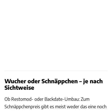
Wucher oder Schnäppchen – je nach
Sichtweise
Ob Restomod- oder Backdate-Umbau: Zum
Schnäppchenpreis gibt es meist weder das eine noch