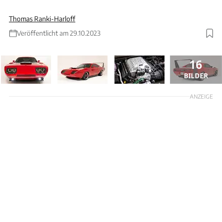
Thomas Ranki-Harloff
Veröffentlicht am 29.10.2023
16
BILDER
ANZEIGE