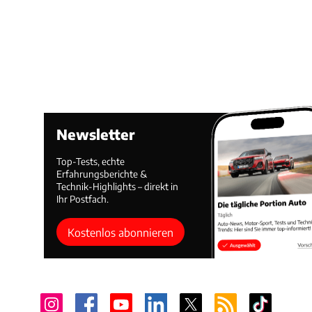
Newsletter
Top-Tests, echte
Erfahrungsberichte &
Technik-Highlights – direkt in
Ihr Postfach.
Kostenlos abonnieren