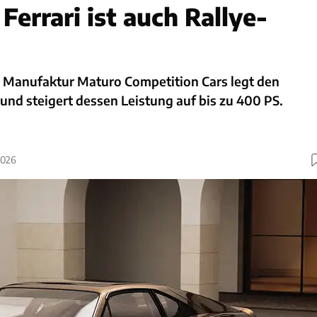
errari ist auch Rallye-
e Manufaktur Maturo Competition Cars legt den
 und steigert dessen Leistung auf bis zu 400 PS.
2026