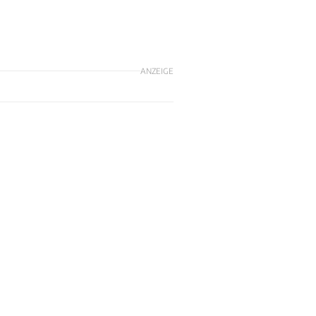
ANZEIGE