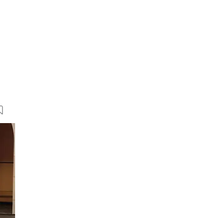
8 Bilder