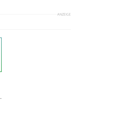
ANZEIGE
.