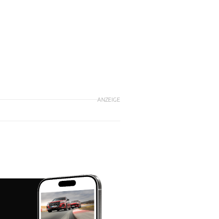
ANZEIGE